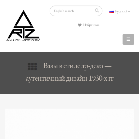
Русский
Избранное
Вазы в стиле ар-деко —
аутентичный дизайн 1930-х гг