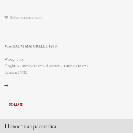
Добавить в ваш список
Vase DAUM MAJORELLE 1930
Wrought iron
Height: 4.7 inches (12 cm) ; diameter: 7.1 inches (18 cm)
Ссылка: 17082
SOLD !!!
Новостная рассылка