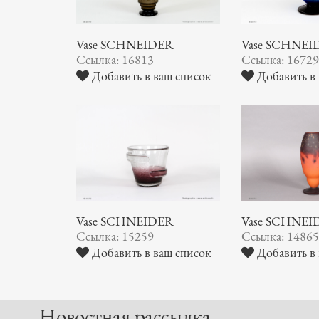
Vase SCHNEIDER
Vase SCHNEI
Ссылка: 16813
Ссылка: 1672
Добавить в ваш список
Добавить в 
Vase SCHNEIDER
Vase SCHNEI
Ссылка: 15259
Ссылка: 1486
Добавить в ваш список
Добавить в 
Новостная рассылка