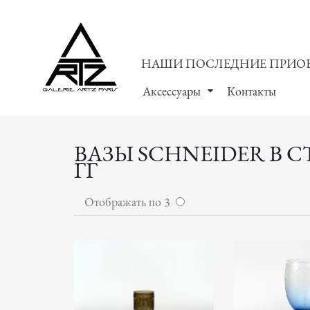
НАШИ ПОСЛЕДНИЕ ПРИО
Аксессуары
Контакты
ВАЗЫ SCHNEIDER В 
ГГ
Отображать по 3