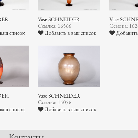
DER
Vase SCHNEIDER
Vase SCHN
9
Ссылка: 16566
Ссылка: 162
ваш список
Добавить в ваш список
Добавить 
DER
Vase SCHNEIDER
5
Ссылка: 14056
ваш список
Добавить в ваш список
Контакты