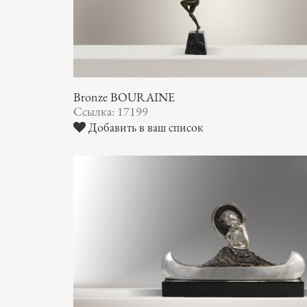
Bronze BOURAINE
Ссылка: 17199
Добавить в ваш список