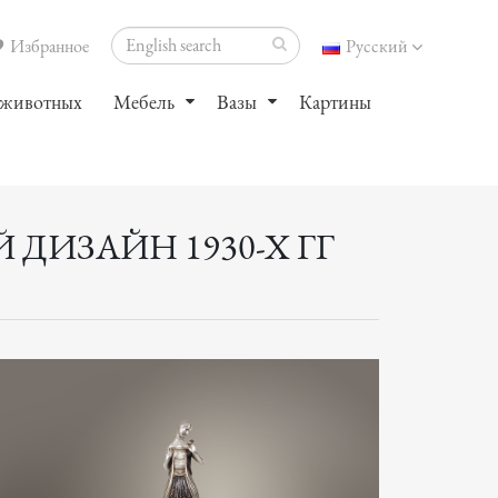
Избранное
Русский
 животных
Мебель
Вазы
Картины
ДИЗАЙН 1930-Х ГГ