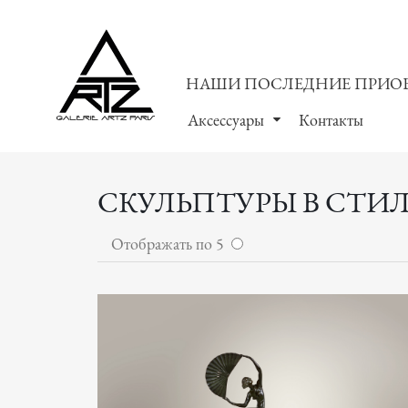
НАШИ ПОСЛЕДНИЕ ПРИО
Аксессуары
Контакты
СКУЛЬПТУРЫ В СТИЛ
Отображать по 5