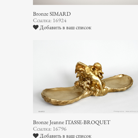
Bronze SIMARD
Ссылка: 16924
Добавить в ваш список
Bronze Jeanne ITASSE-BROQUET
Ссылка: 16796
Добавить в ваш список