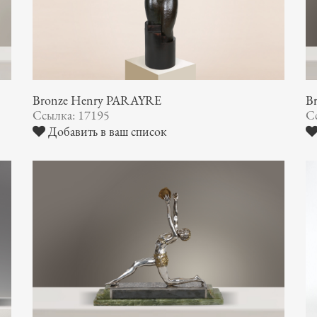
Bronze Henry PARAYRE
B
Ссылка: 17195
С
Добавить в ваш список