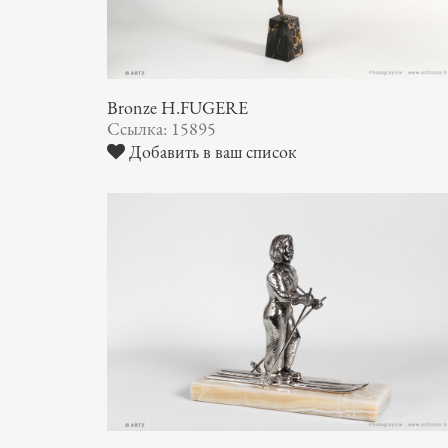
Bronze H.FUGERE
Ссылка: 15895
Добавить в ваш список