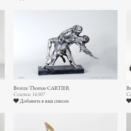
Bronze Thomas CARTIER
B
Ссылка: 16307
С
Добавить в ваш список