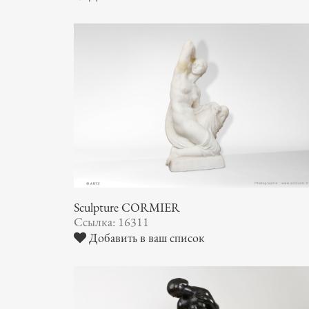
Sculpture CORMIER
Ссылка: 16311
Добавить в ваш список