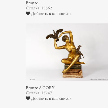
Bronze
Ссылка: 15562
Добавить в ваш список
Bronze A.GORY
Ссылка: 15247
Добавить в ваш список