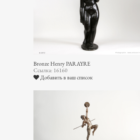
Bronze Henry PARAYRE
Ссылка: 16160
Добавить в ваш список