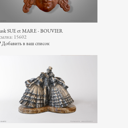
ask SUE et MARE - BOUVIER
сылка: 15602
Добавить в ваш список