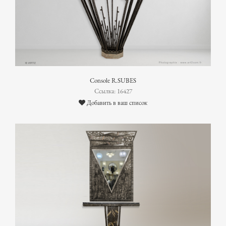
Console R.SUBES
Ссылка: 16427
Добавить в ваш список