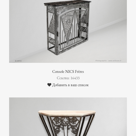
Console NICS Frères
Ссылка: 16433
Добавить в ваш список