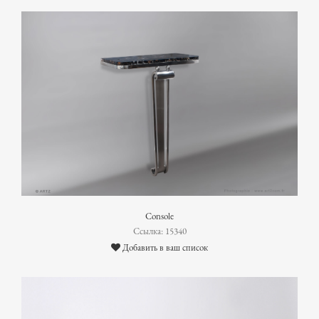
Console
Ссылка: 15340
Добавить в ваш список