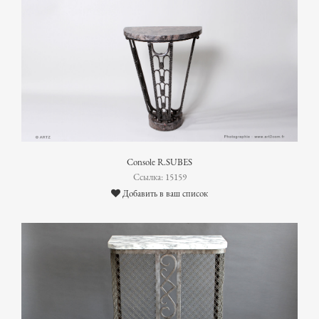
Console R.SUBES
Ссылка: 15159
Добавить в ваш список