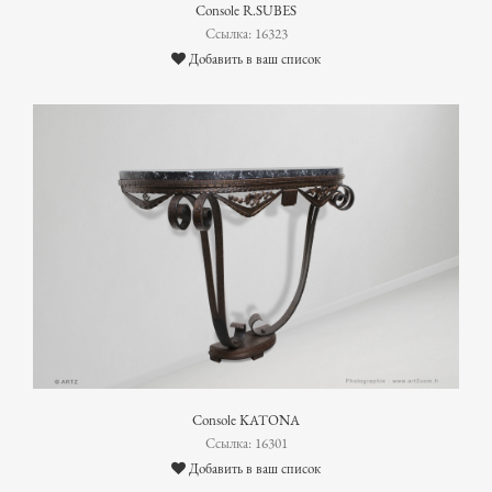
Console R.SUBES
Ссылка: 16323
Добавить в ваш список
Console KATONA
Ссылка: 16301
Добавить в ваш список