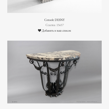
Console DESNY
Ссылка: 15657
Добавить в ваш список