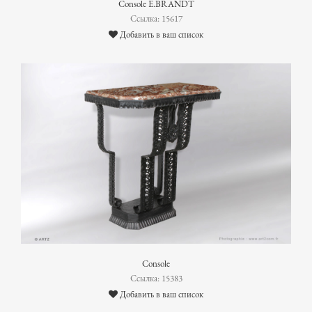
Console E.BRANDT
Ссылка: 15617
Добавить в ваш список
Console
Ссылка: 15383
Добавить в ваш список