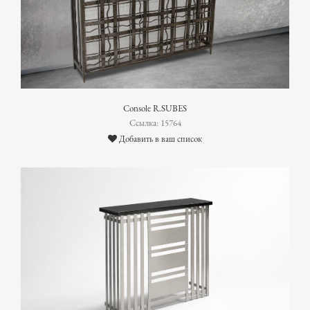
Console R.SUBES
Ссылка: 15764
Добавить в ваш список