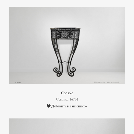
Console
Ссылка: 16731
Добавить в ваш список