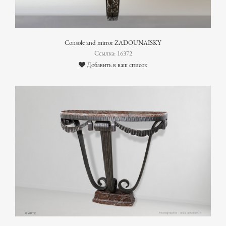
Console and mirror ZADOUNAISKY
Ссылка: 16372
Добавить в ваш список