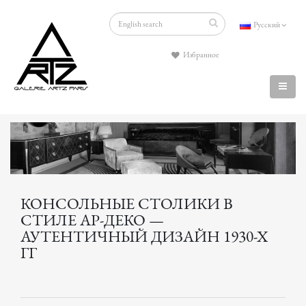
Русский
Избранное
КОНСОЛЬНЫЕ СТОЛИКИ В
СТИЛЕ АР-ДЕКО —
АУТЕНТИЧНЫЙ ДИЗАЙН 1930-Х
ГГ