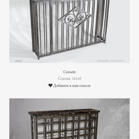
Console
Ссылка: 16145
Добавить в ваш список