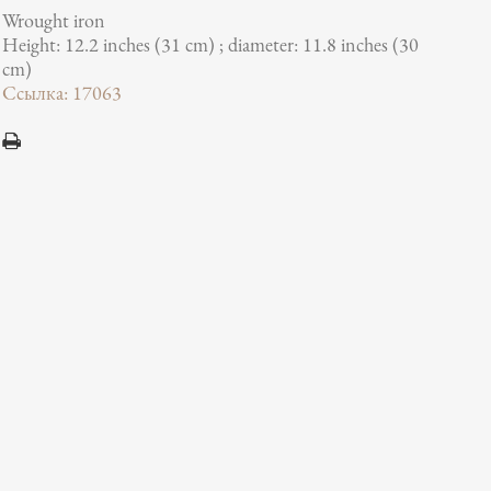
Wrought iron
Height: 12.2 inches (31 cm) ; diameter: 11.8 inches (30
cm)
Ссылка: 17063