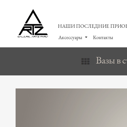
НАШИ ПОСЛЕДНИЕ ПРИО
Аксессуары
Контакты
Вазы в с