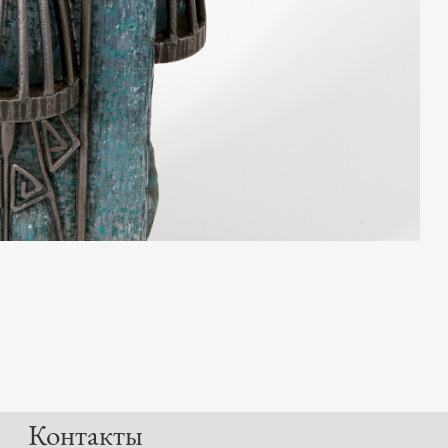
Контакты