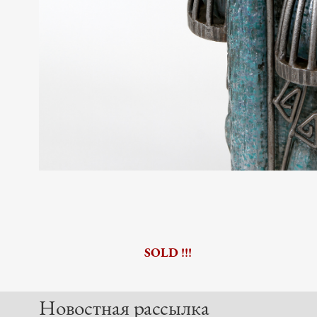
SOLD !!!
Новостная рассылка