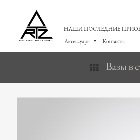
НАШИ ПОСЛЕДНИЕ ПРИО
Аксессуары
Контакты
Вазы в с