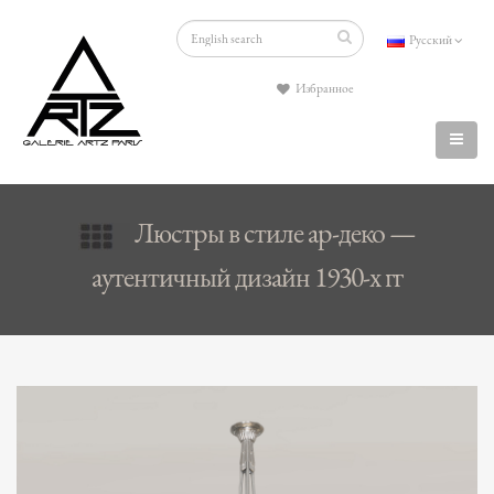
Русский
Избранное
Люстры в стиле ар-деко —
аутентичный дизайн 1930-х гг