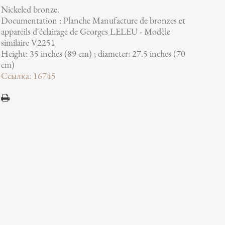
Nickeled bronze.
Documentation : Planche Manufacture de bronzes et
appareils d'éclairage de Georges LELEU - Modèle
similaire V2251
Height: 35 inches (89 cm) ; diameter: 27.5 inches (70
cm)
Ссылка: 16745