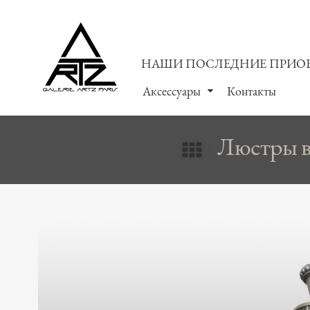
НАШИ ПОСЛЕДНИЕ ПРИО
Аксессуары
Контакты
Люстры в 