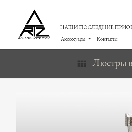
НАШИ ПОСЛЕДНИЕ ПРИО
Аксессуары
Контакты
Люстры в 