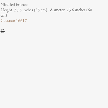
Nickeled bronze
Height: 33.5 inches (85 cm) ; diameter: 23.6 inches (60
cm)
Ссылка: 16617