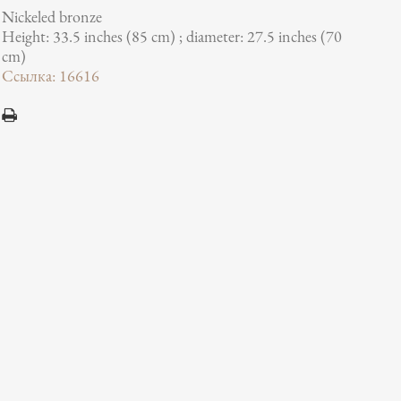
Nickeled bronze
Height: 33.5 inches (85 cm) ; diameter: 27.5 inches (70
cm)
Ссылка: 16616