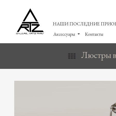
НАШИ ПОСЛЕДНИЕ ПРИО
Аксессуары
Контакты
Люстры в 