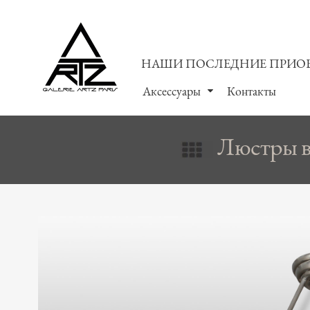
НАШИ ПОСЛЕДНИЕ ПРИО
Аксессуары
Контакты
Люстры в 