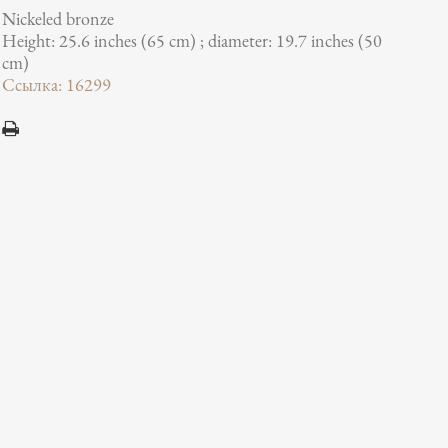
Nickeled bronze
Height: 25.6 inches (65 cm) ; diameter: 19.7 inches (50
cm)
Ссылка: 16299