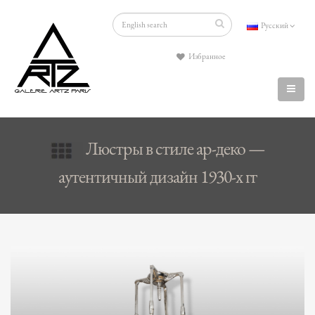
Русский
Избранное
Люстры в стиле ар-деко —
аутентичный дизайн 1930-х гг