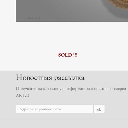
SOLD !!!
Новостная рассылка
Получайте эксклюзивную информацию о новинках галереи
ARTZ!
ok