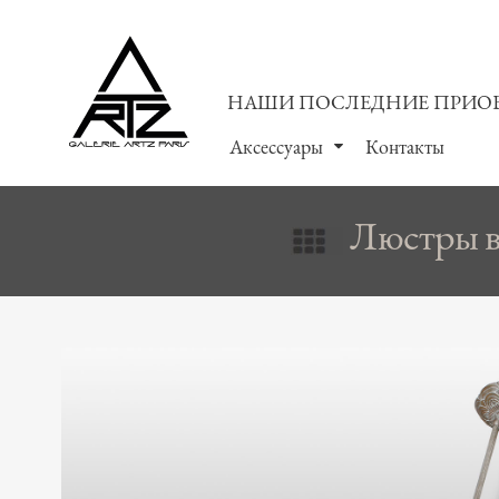
НАШИ ПОСЛЕДНИЕ ПРИО
Аксессуары
Контакты
Люстры в 