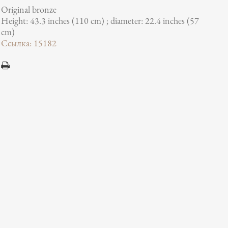
Original bronze
Height: 43.3 inches (110 cm) ; diameter: 22.4 inches (57
cm)
Ссылка: 15182