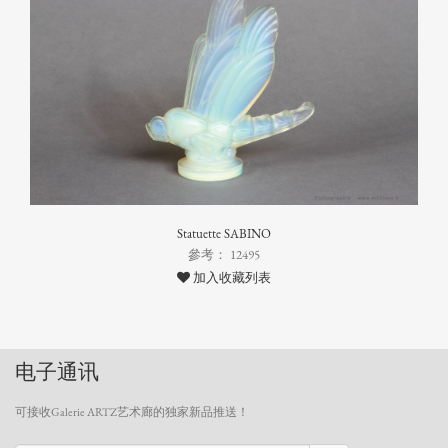
Statuette SABINO
參考： 12495
加入收藏列表
电子通讯
可接收Galerie ARTZ艺术廊的独家新品推送！