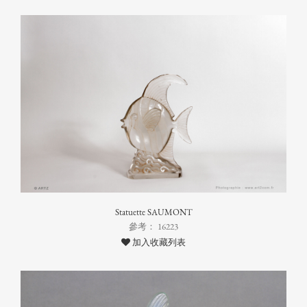
Statuette SAUMONT
參考： 16223
加入收藏列表