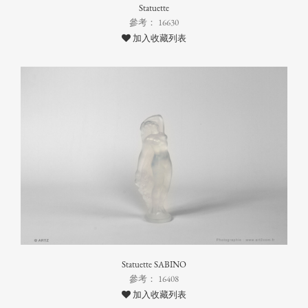
Statuette
參考： 16630
加入收藏列表
Statuette SABINO
參考： 16408
加入收藏列表