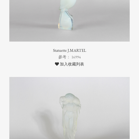
Statuette J.MARTEL
參考： 16994
加入收藏列表