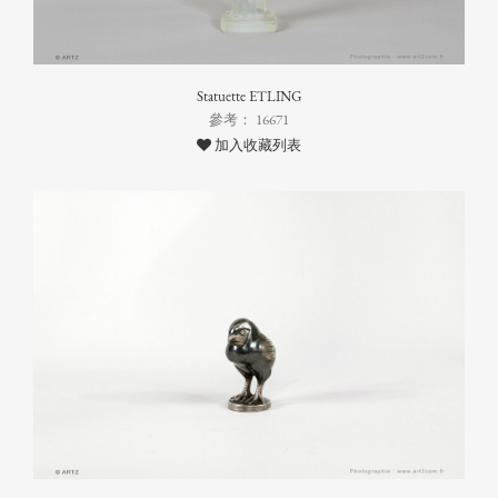
Statuette ETLING
參考： 16671
加入收藏列表