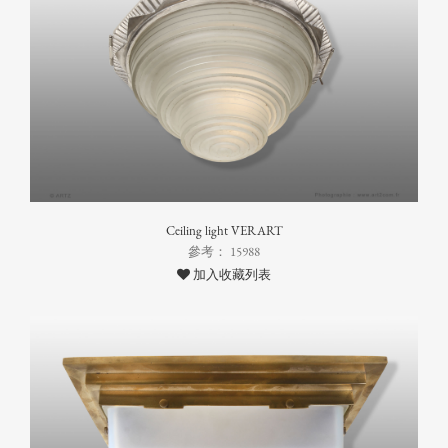
Ceiling light VERART
參考： 15988
加入收藏列表