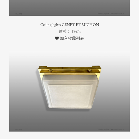
Ceiling lights GENET ET MICHON
參考： 15474
加入收藏列表