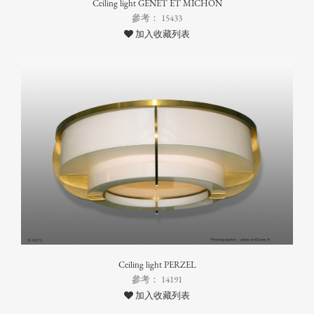
Ceiling light GENET ET MICHON
參考： 15433
加入收藏列表
Ceiling light PERZEL
參考： 14191
加入收藏列表