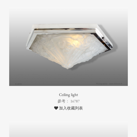
Ceiling light
參考： 16787
加入收藏列表