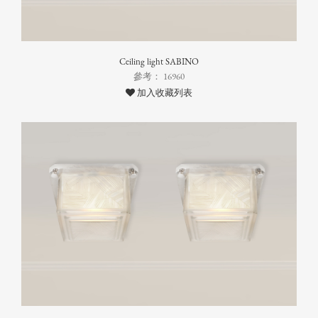
Ceiling light SABINO
參考： 16960
加入收藏列表