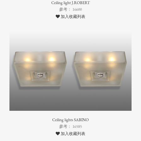
Ceiling light J.ROBERT
參考： 16600
加入收藏列表
Ceiling lights SABINO
參考： 16585
加入收藏列表