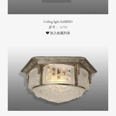
Ceiling light SABINO
參考： 16705
加入收藏列表