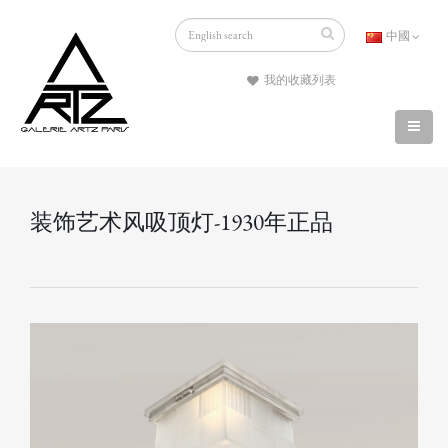
中國
我的收藏列表
装饰艺术风吸顶灯-1930年正品