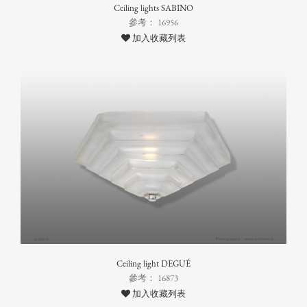
Ceiling lights SABINO
參考： 16956
加入收藏列表
Ceiling light DEGUÉ
參考： 16873
加入收藏列表