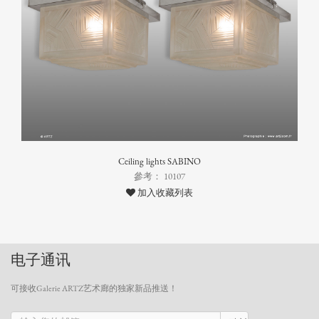
Ceiling lights SABINO
參考： 10107
加入收藏列表
电子通讯
可接收Galerie ARTZ艺术廊的独家新品推送！