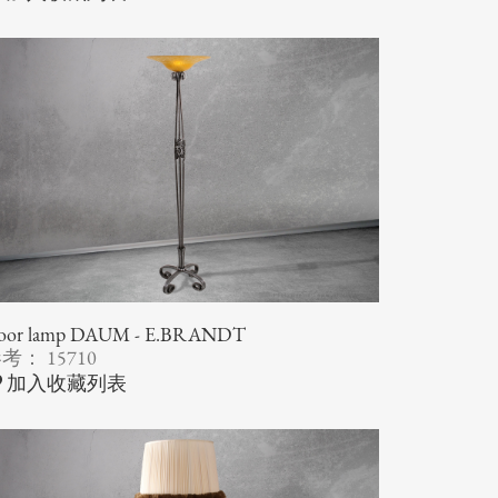
loor lamp DAUM - E.BRANDT
考： 15710
加入收藏列表