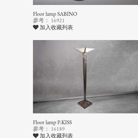
Floor lamp SABINO
參考： 16921
加入收藏列表
Floor lamp P.KISS
參考： 16189
加入收藏列表