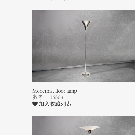
Modernist floor lamp
參考： 15803
加入收藏列表