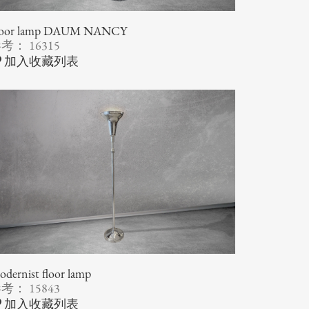
loor lamp DAUM NANCY
考： 16315
加入收藏列表
dernist floor lamp
考： 15843
加入收藏列表