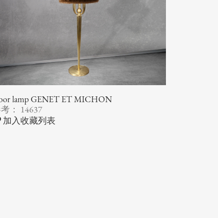
loor lamp GENET ET MICHON
考： 14637
加入收藏列表