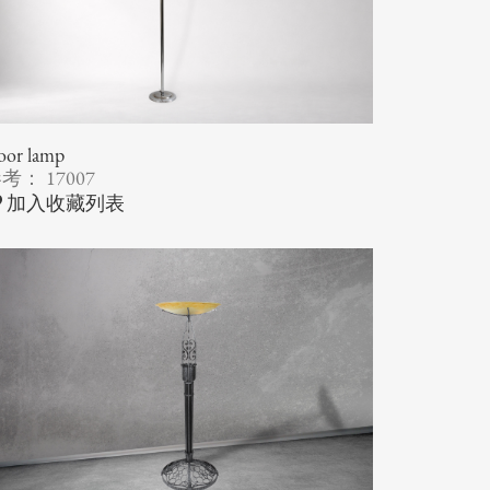
oor lamp
考： 17007
加入收藏列表