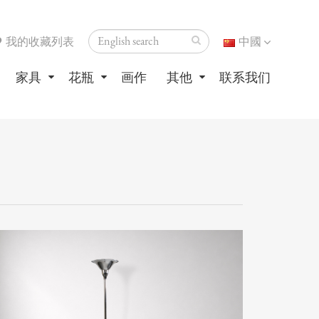
我的收藏列表
中國
家具
花瓶
画作
其他
联系我们