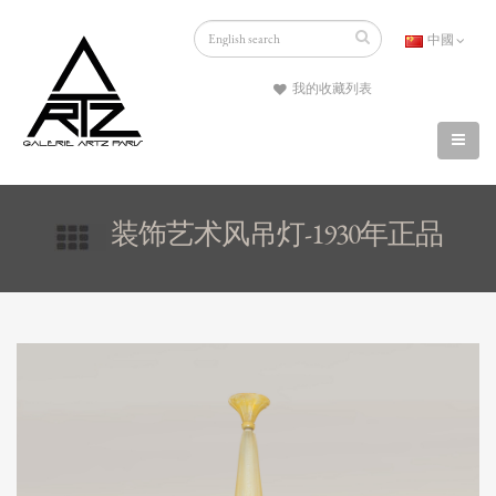
中國
我的收藏列表
装饰艺术风吊灯-1930年正品