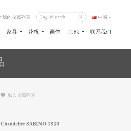
我的收藏列表
中國
家具
花瓶
画作
其他
联系我们
品
加入收藏列表
Chandelier SABINO 1930