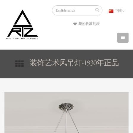
中國
我的收藏列表
装饰艺术风吊灯-1930年正品