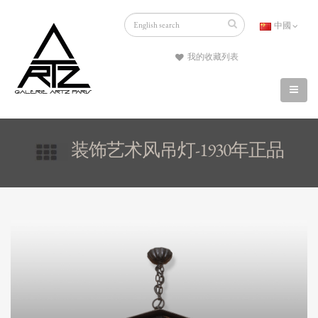
中國
我的收藏列表
装饰艺术风吊灯-1930年正品