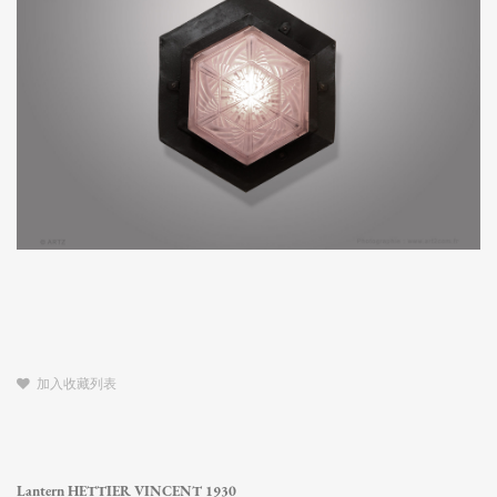
加入收藏列表
Lantern HETTIER VINCENT 1930