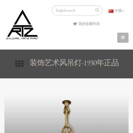
中國
我的收藏列表
装饰艺术风吊灯-1930年正品