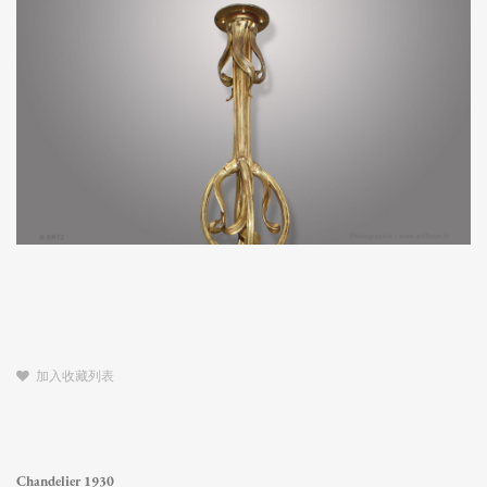
加入收藏列表
Chandelier 1930