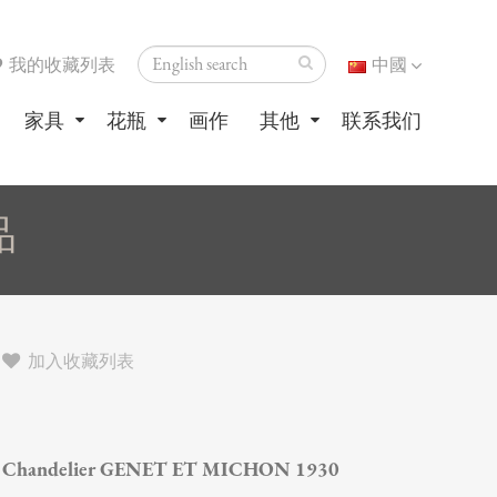
我的收藏列表
中國
家具
花瓶
画作
其他
联系我们
品
加入收藏列表
Chandelier GENET ET MICHON 1930