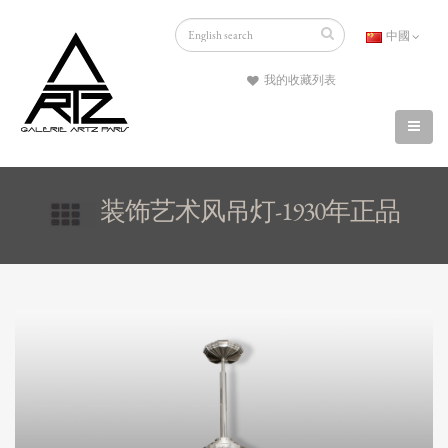
中國
我的收藏列表
装饰艺术风吊灯-1930年正品