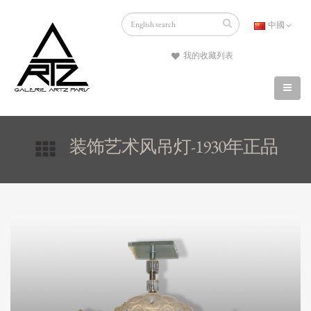
中國
我的收藏列表
装饰艺术风吊灯-1930年正品