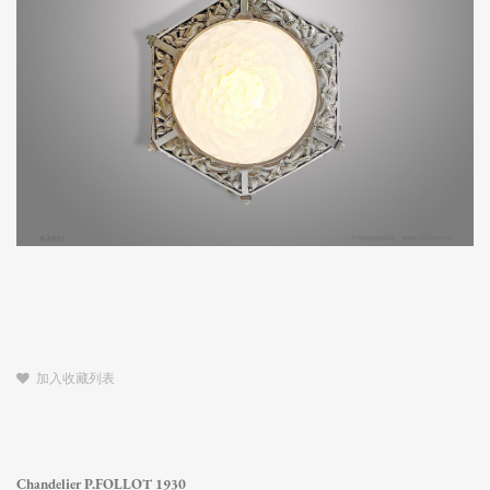
加入收藏列表
Chandelier P.FOLLOT 1930