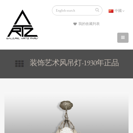
中國
我的收藏列表
装饰艺术风吊灯-1930年正品