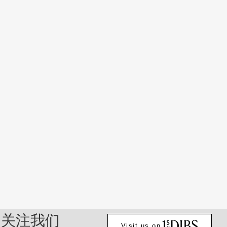
关注我们
Visit us on