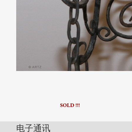
SOLD !!!
电子通讯