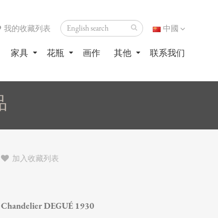
我的收藏列表
中國
家具
花瓶
画作
其他
联系我们
品
加入收藏列表
Chandelier DEGUÉ 1930