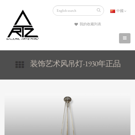
中國
我的收藏列表
装饰艺术风吊灯-1930年正品