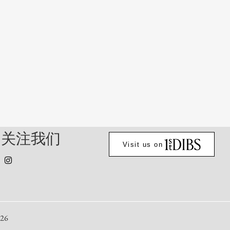
关注我们
Visit us on
26