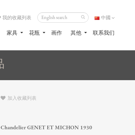
我的收藏列表
中國
家具
花瓶
画作
其他
联系我们
品
加入收藏列表
Chandelier GENET ET MICHON 1930