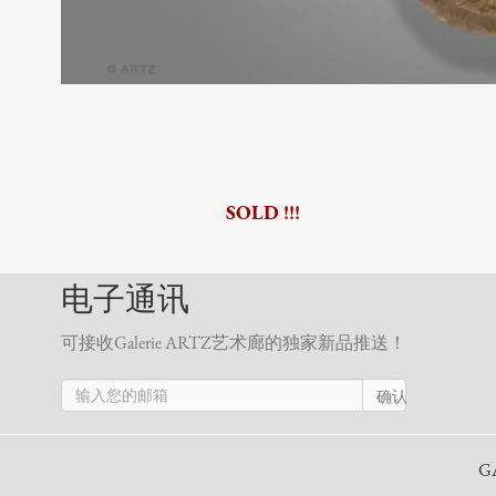
SOLD !!!
电子通讯
可接收Galerie ARTZ艺术廊的独家新品推送！
确认
G