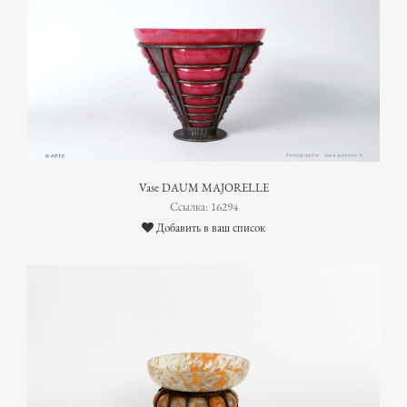
Vase DAUM MAJORELLE
Ссылка: 16294
Добавить в ваш список