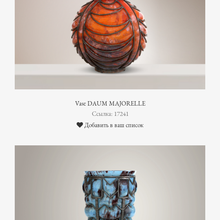
Vase DAUM MAJORELLE
Ссылка: 17241
Добавить в ваш список