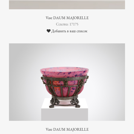
Vase DAUM MAJORELLE
Ссылка: 17175
Добавить в ваш список
Vase DAUM MAJORELLE