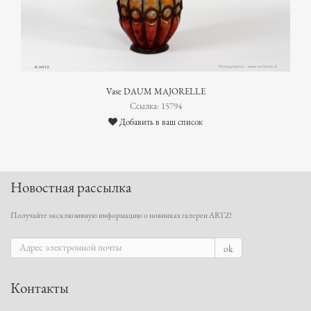
Vase DAUM MAJORELLE
Ссылка: 15794
Добавить в ваш список
Новостная рассылка
Получайте эксклюзивную информацию о новинках галереи ARTZ!
ok
Контакты