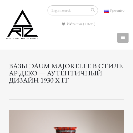
Русский
Избранное ( 1 item )
ВАЗЫ DAUM MAJORELLE В СТИЛЕ
АР-ДЕКО — АУТЕНТИЧНЫЙ
ДИЗАЙН 1930-Х ГГ