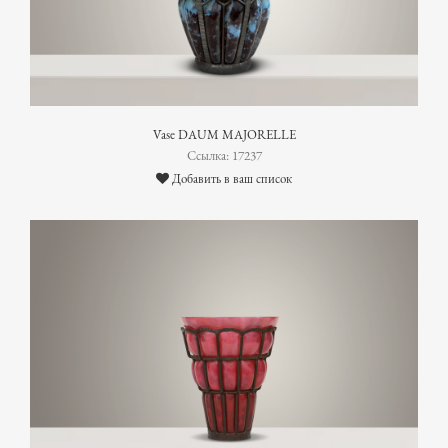
Vase DAUM MAJORELLE
Ссылка: 17237
Добавить в ваш список