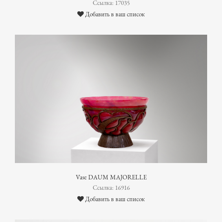
Ссылка: 17035
Добавить в ваш список
Vase DAUM MAJORELLE
Ссылка: 16916
Добавить в ваш список