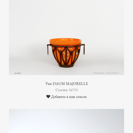
Vase DAUM MAJORELLE
Ссылка: 16715
Добавить в ваш список