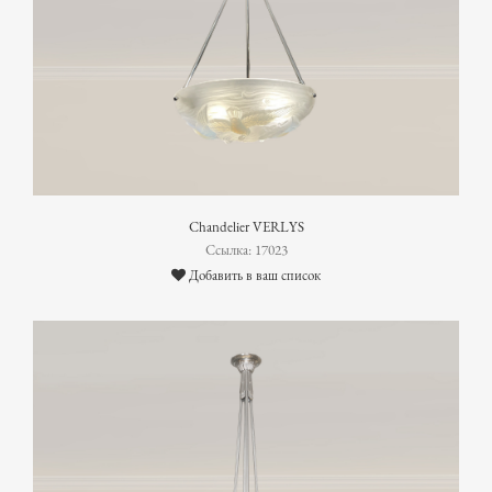
Chandelier VERLYS
Ссылка: 17023
Добавить в ваш список