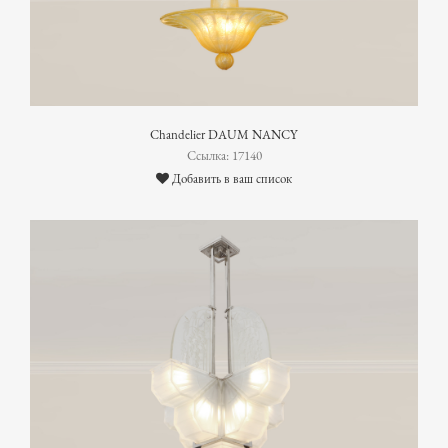
Chandelier DAUM NANCY
Ссылка: 17140
Добавить в ваш список