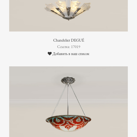
Chandelier DEGUÉ
Ссылка: 17019
Добавить в ваш список