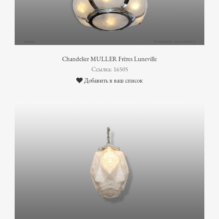
Chandelier MULLER Frères Luneville
Ссылка: 16505
Добавить в ваш список