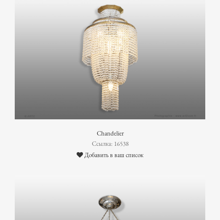
Chandelier
Ссылка: 16538
Добавить в ваш список