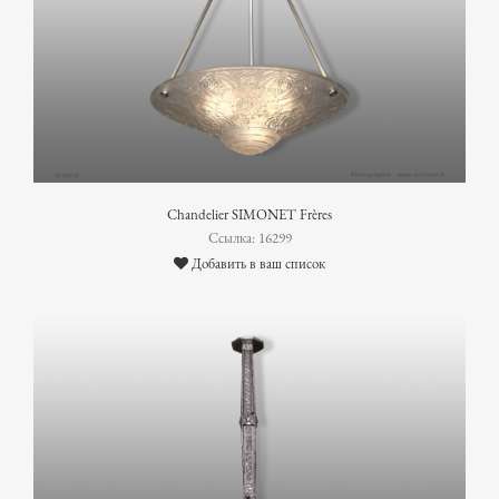
Chandelier SIMONET Frères
Ссылка: 16299
Добавить в ваш список