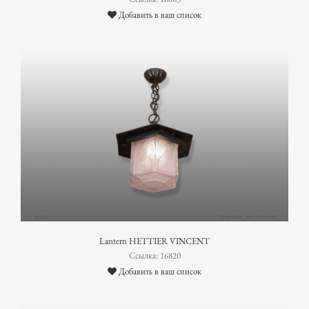
Добавить в ваш список
Lantern HETTIER VINCENT
Ссылка: 16820
Добавить в ваш список