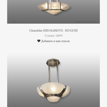
Chandelier DES HANOTS - HUGUES
Ссылка: 16895
Добавить в ваш список