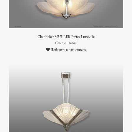
Chandelier MULLER Frères Luneville
Ссылка: 16649
Добавить в ваш список