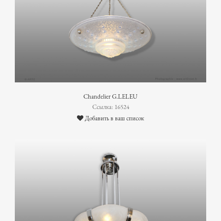
Chandelier G.LELEU
Ссылка: 16524
Добавить в ваш список