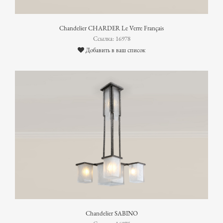
Chandelier CHARDER Le Verre Français
Ссылка: 16978
Добавить в ваш список
Chandelier SABINO