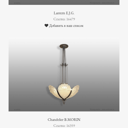
Lantern E.J.G.
Ссылка: 16479
Добавить в ваш список
Chandelier B.MORIN
Ссылка: 16359