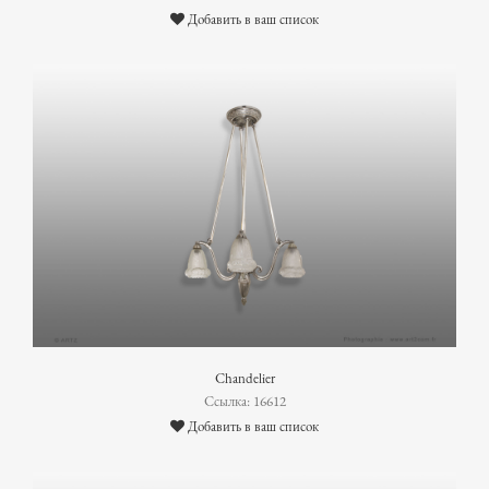
Добавить в ваш список
Chandelier
Ссылка: 16612
Добавить в ваш список