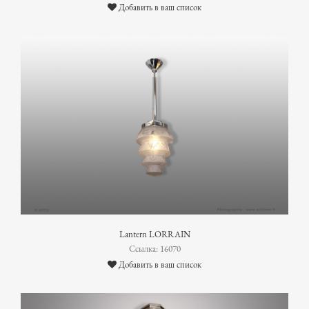
Добавить в ваш список
Lantern LORRAIN
Ссылка: 16070
Добавить в ваш список