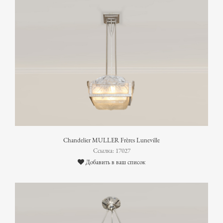
Chandelier MULLER Frères Luneville
Ссылка: 17027
Добавить в ваш список