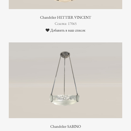
Chandelier HETTIER VINCENT
Ссылка: 17065
Добавить в ваш список
Chandelier SABINO