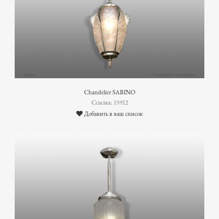
Chandelier SABINO
Ссылка: 15912
Добавить в ваш список