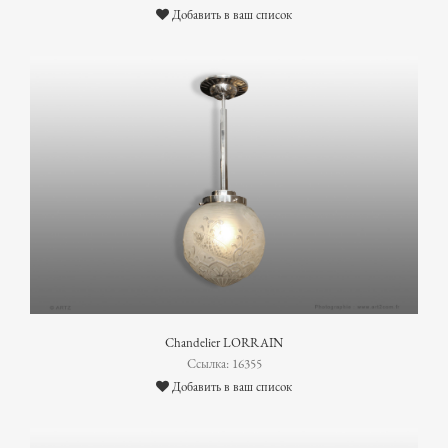
Добавить в ваш список
Chandelier LORRAIN
Ссылка: 16355
Добавить в ваш список