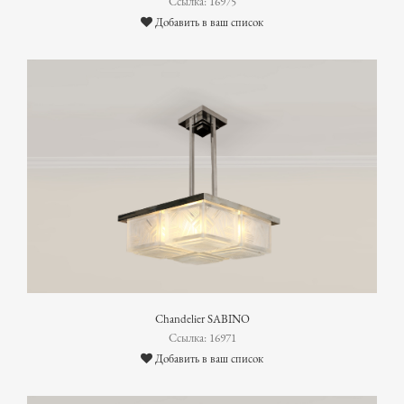
Ссылка: 16975
Добавить в ваш список
Chandelier SABINO
Ссылка: 16971
Добавить в ваш список