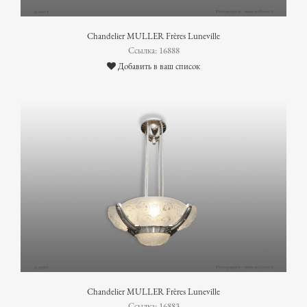
Chandelier MULLER Frères Luneville
Ссылка: 16888
Добавить в ваш список
Chandelier MULLER Frères Luneville
Ссылка: 16883