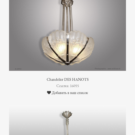
Chandelier DES HANOTS
Ссылка: 16055
Добавить в ваш список