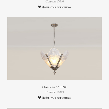
Ссылка: 17040
Добавить в ваш список
Chandelier SABINO
Ссылка: 17029
Добавить в ваш список