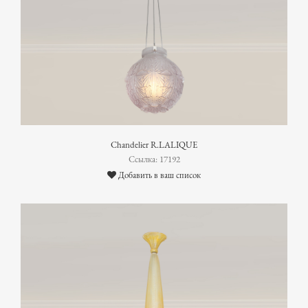
Chandelier R.LALIQUE
Ссылка: 17192
Добавить в ваш список