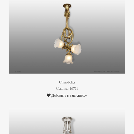
Chandelier
Ссылка: 16716
Добавить в ваш список