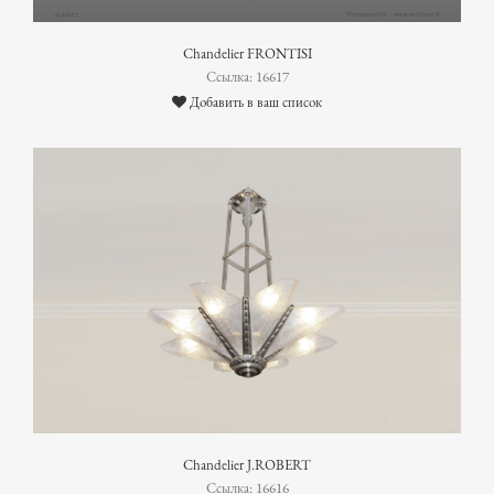
Chandelier FRONTISI
Ссылка: 16617
Добавить в ваш список
Chandelier J.ROBERT
Ссылка: 16616