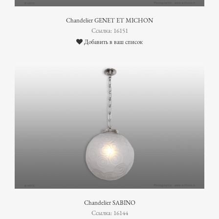
Chandelier GENET ET MICHON
Ссылка: 16151
Добавить в ваш список
Chandelier SABINO
Ссылка: 16144