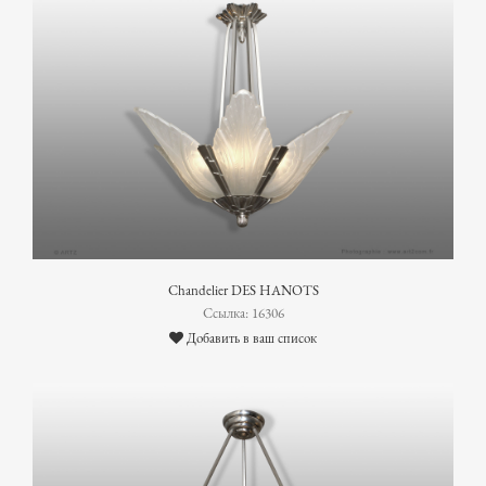
Chandelier DES HANOTS
Ссылка: 16306
Добавить в ваш список