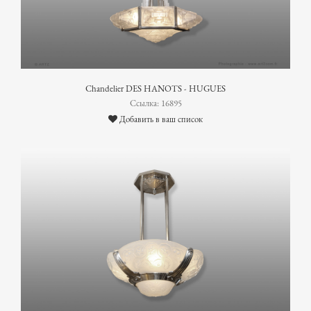
Chandelier DES HANOTS - HUGUES
Ссылка: 16895
Добавить в ваш список