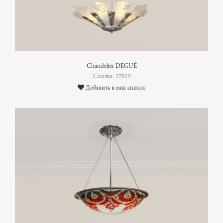
Chandelier DEGUÉ
Ссылка: 17019
Добавить в ваш список