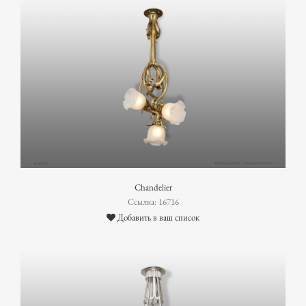
Chandelier
Ссылка: 16716
Добавить в ваш список