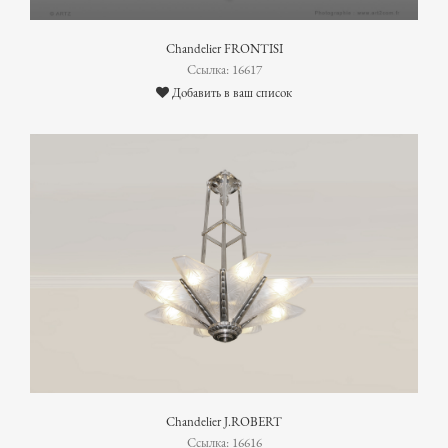
Chandelier FRONTISI
Ссылка: 16617
Добавить в ваш список
Chandelier J.ROBERT
Ссылка: 16616