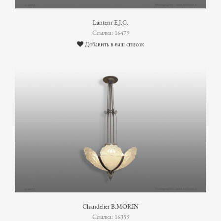
Lantern E.J.G.
Ссылка: 16479
Добавить в ваш список
Chandelier B.MORIN
Ссылка: 16359