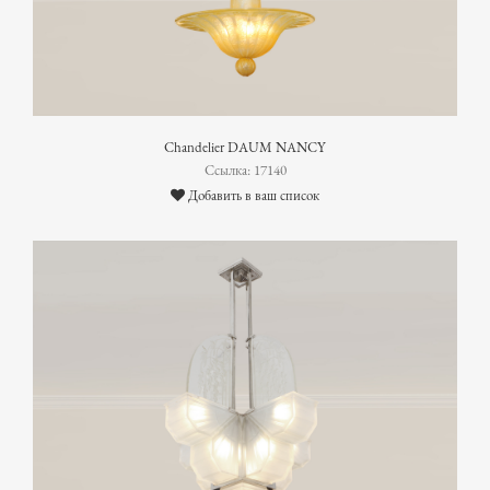
Chandelier DAUM NANCY
Ссылка: 17140
Добавить в ваш список