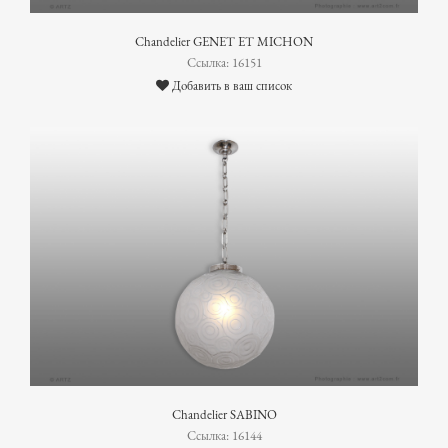
Chandelier GENET ET MICHON
Ссылка: 16151
Добавить в ваш список
Chandelier SABINO
Ссылка: 16144