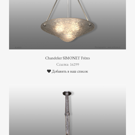
Chandelier SIMONET Frères
Ссылка: 16299
Добавить в ваш список