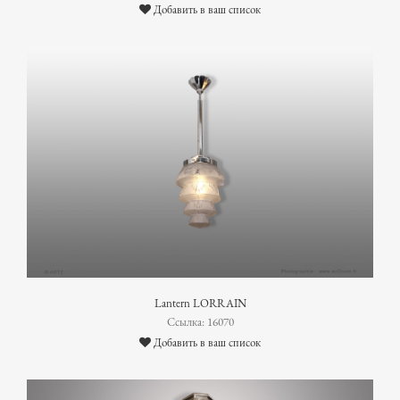
Добавить в ваш список
Lantern LORRAIN
Ссылка: 16070
Добавить в ваш список