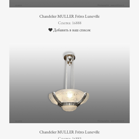
Chandelier MULLER Frères Luneville
Ссылка: 16888
Добавить в ваш список
Chandelier MULLER Frères Luneville
Ссылка: 16883