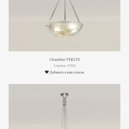
Chandelier VERLYS
Ссылка: 17023
Добавить в ваш список