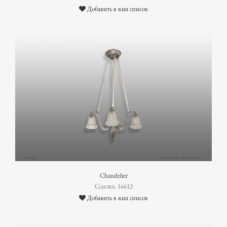
Добавить в ваш список
Chandelier
Ссылка: 16612
Добавить в ваш список