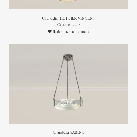
Chandelier HETTIER VINCENT
Ссылка: 17065
Добавить в ваш список
Chandelier SABINO