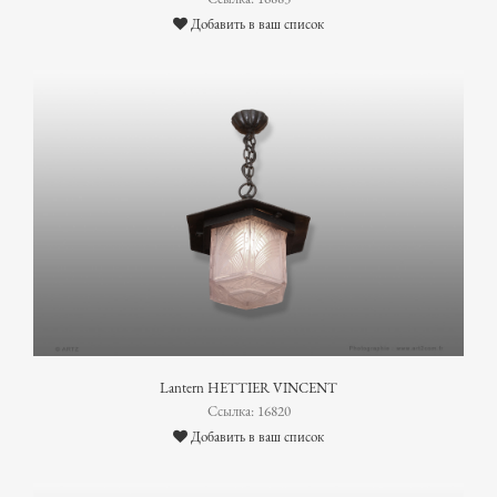
Добавить в ваш список
Lantern HETTIER VINCENT
Ссылка: 16820
Добавить в ваш список