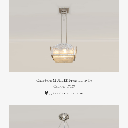
Chandelier MULLER Frères Luneville
Ссылка: 17027
Добавить в ваш список