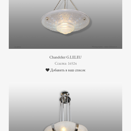
Chandelier G.LELEU
Ссылка: 16524
Добавить в ваш список