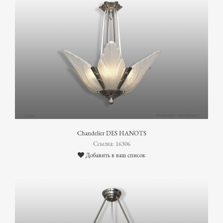
Chandelier DES HANOTS
Ссылка: 16306
Добавить в ваш список