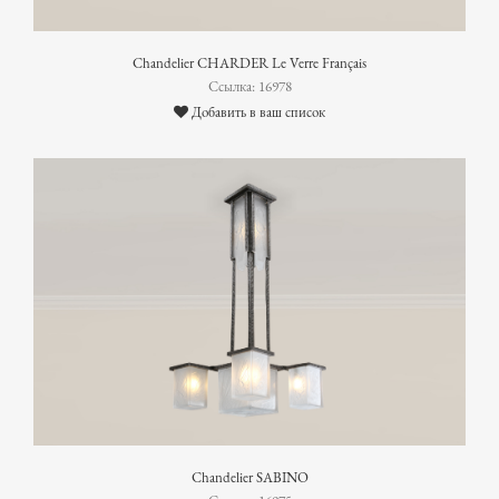
Chandelier CHARDER Le Verre Français
Ссылка: 16978
Добавить в ваш список
Chandelier SABINO