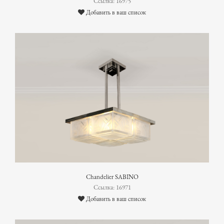
Ссылка: 16975
Добавить в ваш список
Chandelier SABINO
Ссылка: 16971
Добавить в ваш список