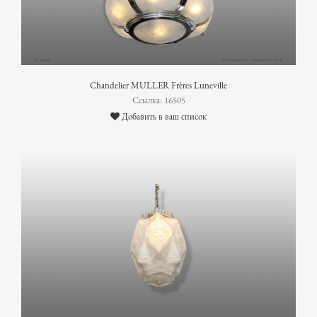
Chandelier MULLER Frères Luneville
Ссылка: 16505
Добавить в ваш список