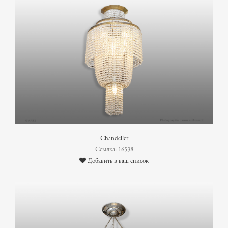
Chandelier
Ссылка: 16538
Добавить в ваш список