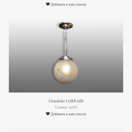
Добавить в ваш список
Chandelier LORRAIN
Ссылка: 16355
Добавить в ваш список