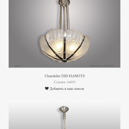
Chandelier DES HANOTS
Ссылка: 16055
Добавить в ваш список