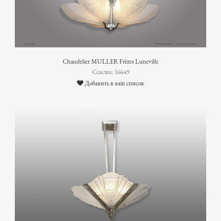
Chandelier MULLER Frères Luneville
Ссылка: 16649
Добавить в ваш список