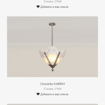
Ссылка: 17040
Добавить в ваш список
Chandelier SABINO
Ссылка: 17029
Добавить в ваш список