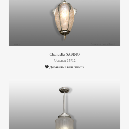
Chandelier SABINO
Ссылка: 15912
Добавить в ваш список