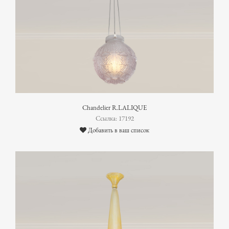
Chandelier R.LALIQUE
Ссылка: 17192
Добавить в ваш список