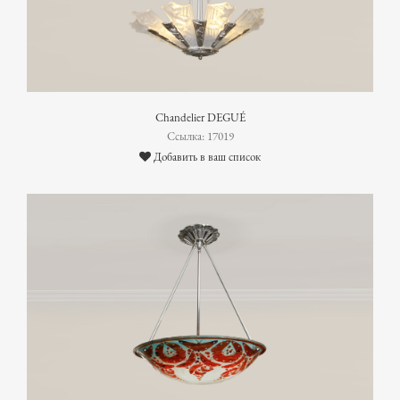
Chandelier DEGUÉ
Ссылка: 17019
Добавить в ваш список