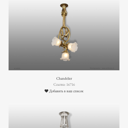
Chandelier
Ссылка: 16716
Добавить в ваш список