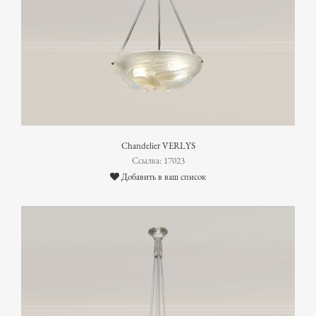
Chandelier VERLYS
Ссылка: 17023
Добавить в ваш список