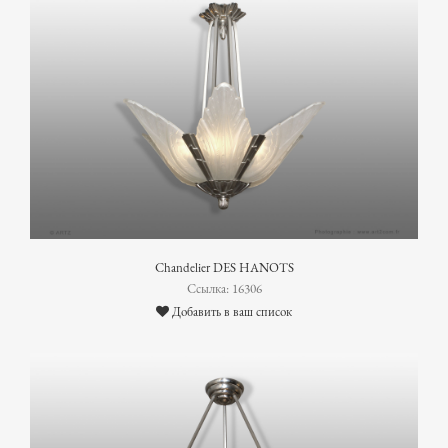
Chandelier DES HANOTS
Ссылка: 16306
Добавить в ваш список