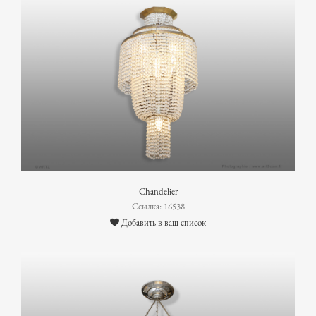
Chandelier
Ссылка: 16538
Добавить в ваш список