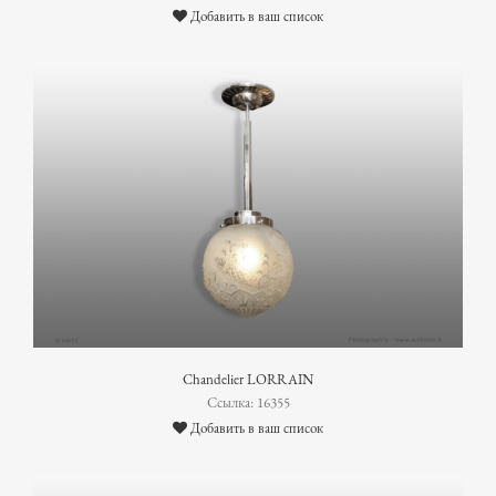
Добавить в ваш список
Chandelier LORRAIN
Ссылка: 16355
Добавить в ваш список