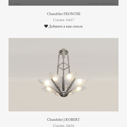
Chandelier FRONTISI
Ссылка: 16617
Добавить в ваш список
Chandelier J.ROBERT
Ссылка: 16616