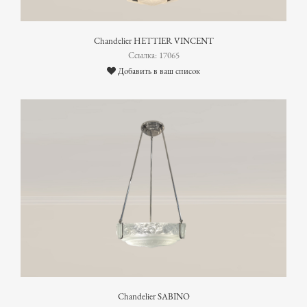
Chandelier HETTIER VINCENT
Ссылка: 17065
Добавить в ваш список
Chandelier SABINO