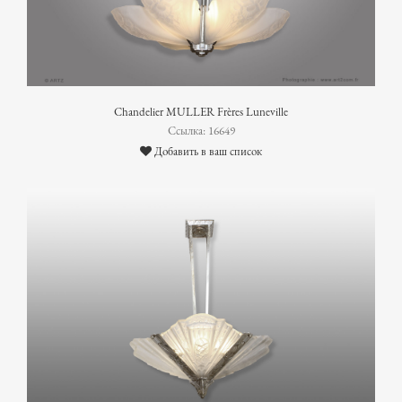
Chandelier MULLER Frères Luneville
Ссылка: 16649
Добавить в ваш список