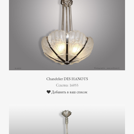
Chandelier DES HANOTS
Ссылка: 16055
Добавить в ваш список