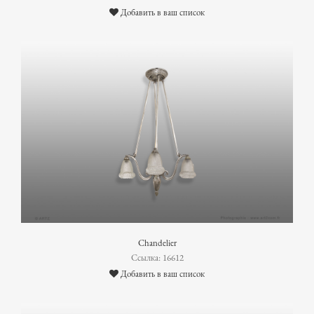
Добавить в ваш список
Chandelier
Ссылка: 16612
Добавить в ваш список