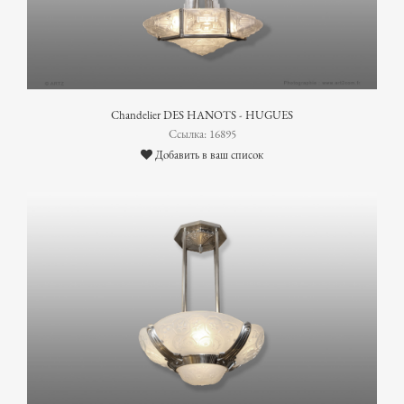
Chandelier DES HANOTS - HUGUES
Ссылка: 16895
Добавить в ваш список