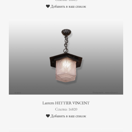
Добавить в ваш список
Lantern HETTIER VINCENT
Ссылка: 16820
Добавить в ваш список