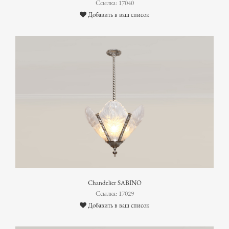
Ссылка: 17040
Добавить в ваш список
Chandelier SABINO
Ссылка: 17029
Добавить в ваш список