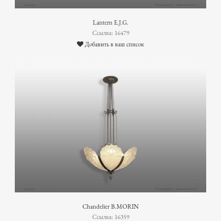
Lantern E.J.G.
Ссылка: 16479
Добавить в ваш список
Chandelier B.MORIN
Ссылка: 16359