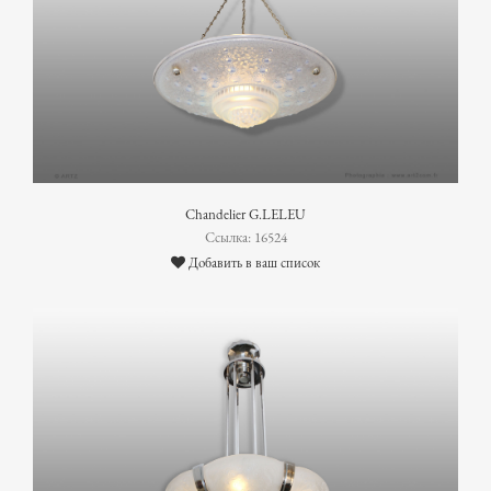
Chandelier G.LELEU
Ссылка: 16524
Добавить в ваш список