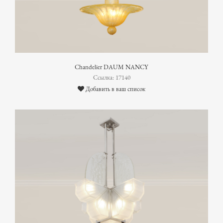
Chandelier DAUM NANCY
Ссылка: 17140
Добавить в ваш список