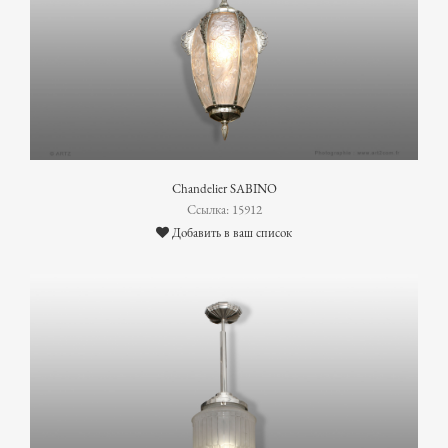
Chandelier SABINO
Ссылка: 15912
Добавить в ваш список