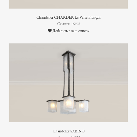
Chandelier CHARDER Le Verre Français
Ссылка: 16978
Добавить в ваш список
Chandelier SABINO