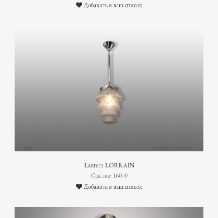
Добавить в ваш список
Lantern LORRAIN
Ссылка: 16070
Добавить в ваш список