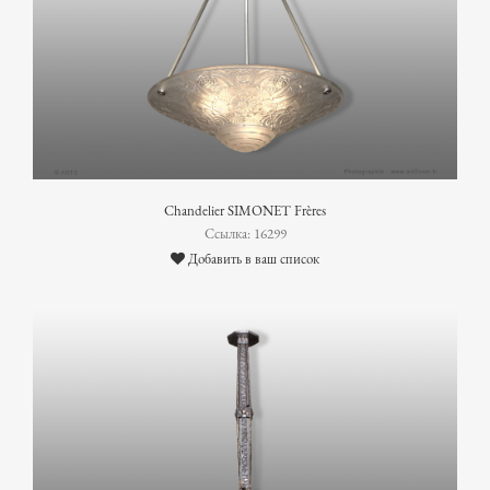
Chandelier SIMONET Frères
Ссылка: 16299
Добавить в ваш список