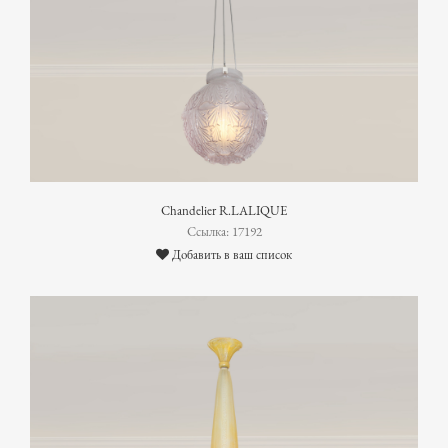
Chandelier R.LALIQUE
Ссылка: 17192
Добавить в ваш список