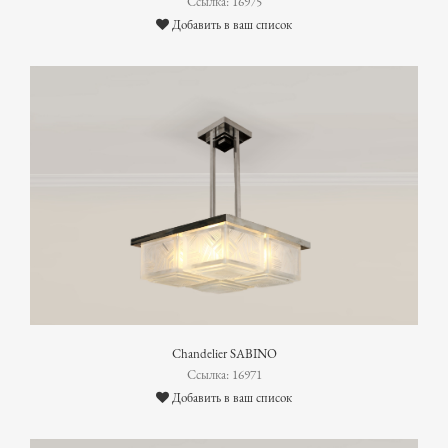
Ссылка: 16975
Добавить в ваш список
Chandelier SABINO
Ссылка: 16971
Добавить в ваш список