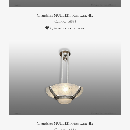
Chandelier MULLER Frères Luneville
Ссылка: 16888
Добавить в ваш список
Chandelier MULLER Frères Luneville
Ссылка: 16883