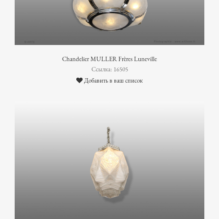
Chandelier MULLER Frères Luneville
Ссылка: 16505
Добавить в ваш список