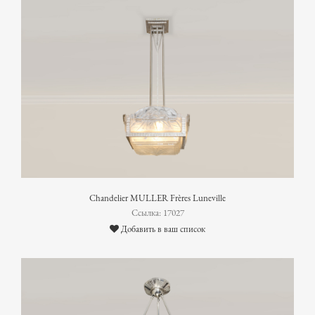
Chandelier MULLER Frères Luneville
Ссылка: 17027
Добавить в ваш список