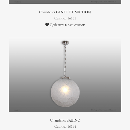
Chandelier GENET ET MICHON
Ссылка: 16151
Добавить в ваш список
Chandelier SABINO
Ссылка: 16144