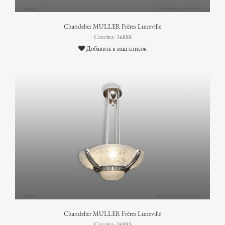
Chandelier MULLER Frères Luneville
Ссылка: 16888
Добавить в ваш список
Chandelier MULLER Frères Luneville
Ссылка: 16883