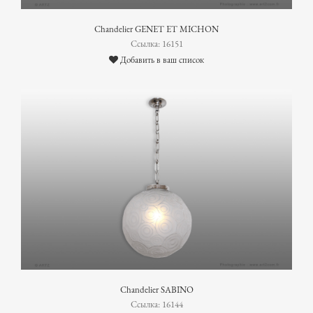
Chandelier GENET ET MICHON
Ссылка: 16151
Добавить в ваш список
Chandelier SABINO
Ссылка: 16144