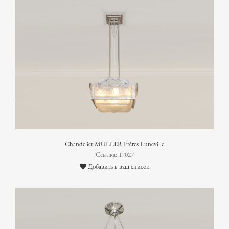
Chandelier MULLER Frères Luneville
Ссылка: 17027
Добавить в ваш список