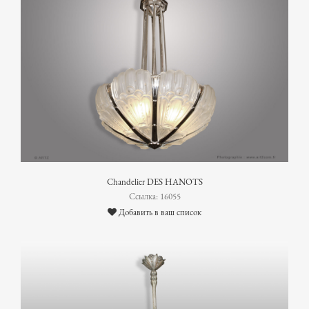
Chandelier DES HANOTS
Ссылка: 16055
Добавить в ваш список