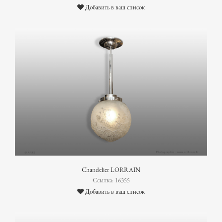
Добавить в ваш список
Chandelier LORRAIN
Ссылка: 16355
Добавить в ваш список