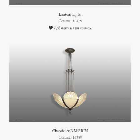
Lantern E.J.G.
Ссылка: 16479
Добавить в ваш список
Chandelier B.MORIN
Ссылка: 16359