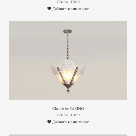
Ссылка: 17040
Добавить в ваш список
Chandelier SABINO
Ссылка: 17029
Добавить в ваш список