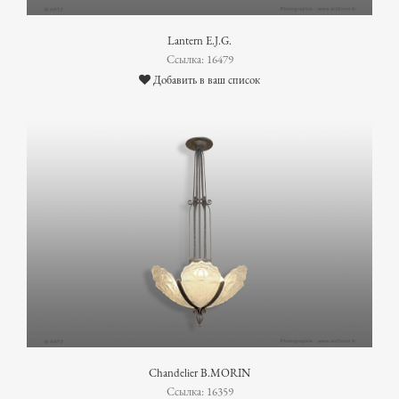
Lantern E.J.G.
Ссылка: 16479
Добавить в ваш список
Chandelier B.MORIN
Ссылка: 16359