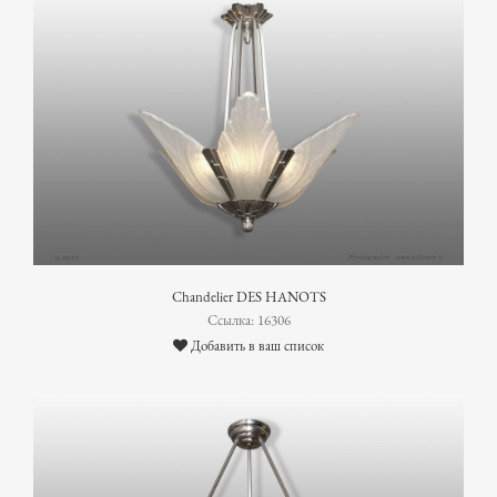
Chandelier DES HANOTS
Ссылка: 16306
Добавить в ваш список