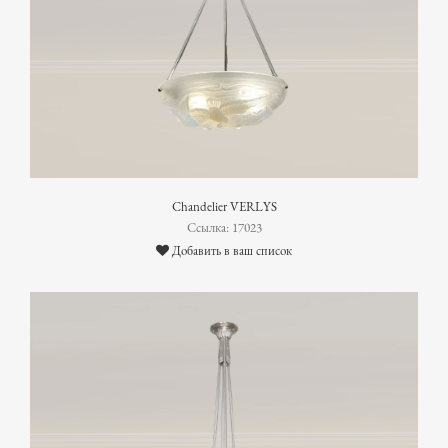
Chandelier VERLYS
Ссылка: 17023
Добавить в ваш список