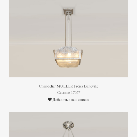
Chandelier MULLER Frères Luneville
Ссылка: 17027
Добавить в ваш список