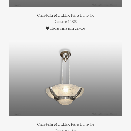
Chandelier MULLER Frères Luneville
Ссылка: 16888
Добавить в ваш список
Chandelier MULLER Frères Luneville
Ссылка: 16883