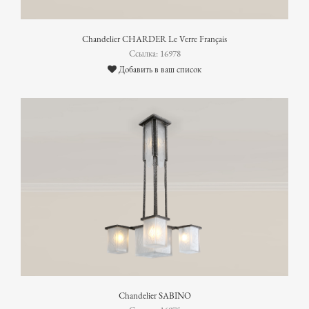
Chandelier CHARDER Le Verre Français
Ссылка: 16978
Добавить в ваш список
Chandelier SABINO