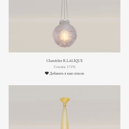
Chandelier R.LALIQUE
Ссылка: 17192
Добавить в ваш список