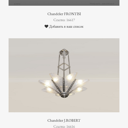
Chandelier FRONTISI
Ссылка: 16617
Добавить в ваш список
Chandelier J.ROBERT
Ссылка: 16616