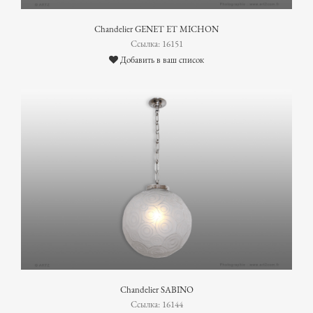
Chandelier GENET ET MICHON
Ссылка: 16151
Добавить в ваш список
Chandelier SABINO
Ссылка: 16144