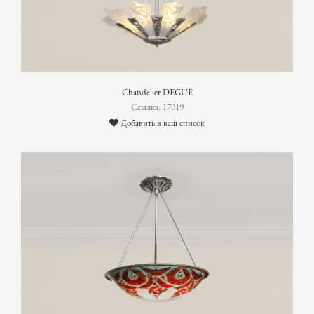
Chandelier DEGUÉ
Ссылка: 17019
Добавить в ваш список