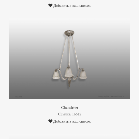
Добавить в ваш список
Chandelier
Ссылка: 16612
Добавить в ваш список