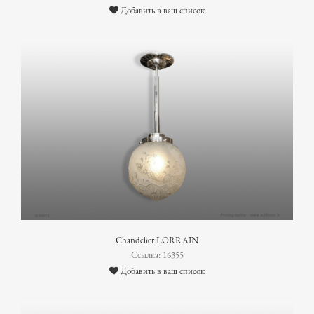
Добавить в ваш список
Chandelier LORRAIN
Ссылка: 16355
Добавить в ваш список