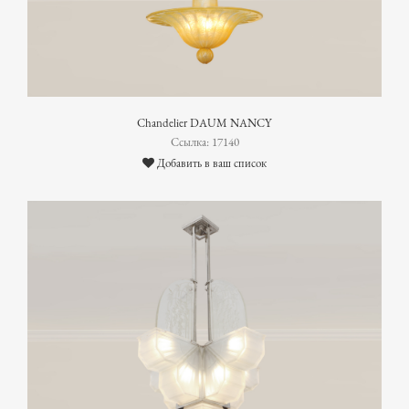
Chandelier DAUM NANCY
Ссылка: 17140
Добавить в ваш список