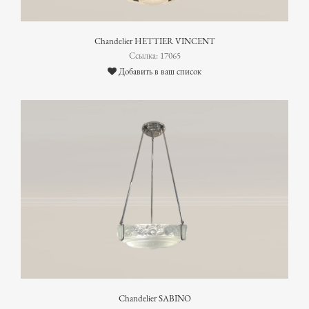
Chandelier HETTIER VINCENT
Ссылка: 17065
Добавить в ваш список
Chandelier SABINO