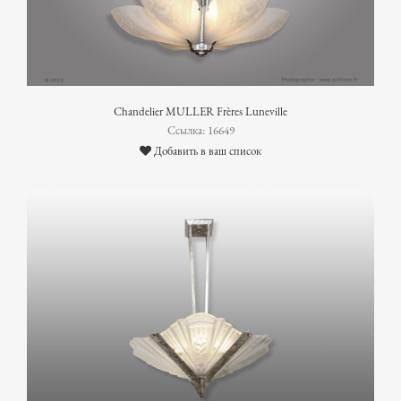
Chandelier MULLER Frères Luneville
Ссылка: 16649
Добавить в ваш список