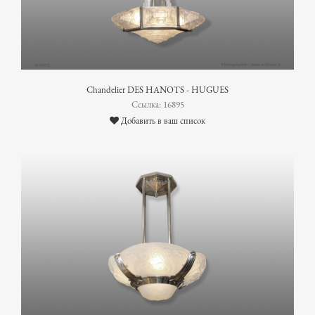
Chandelier DES HANOTS - HUGUES
Ссылка: 16895
Добавить в ваш список