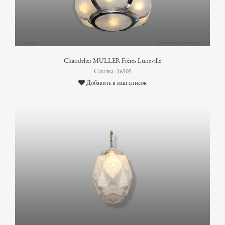
Chandelier MULLER Frères Luneville
Ссылка: 16505
Добавить в ваш список