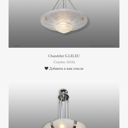
Chandelier G.LELEU
Ссылка: 16524
Добавить в ваш список