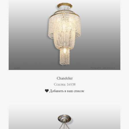
Chandelier
Ссылка: 16538
Добавить в ваш список