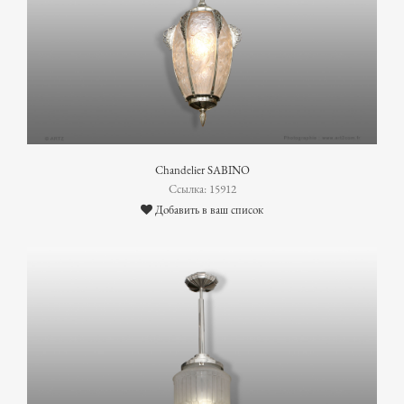
Chandelier SABINO
Ссылка: 15912
Добавить в ваш список