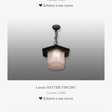
Добавить в ваш список
Lantern HETTIER VINCENT
Ссылка: 16820
Добавить в ваш список