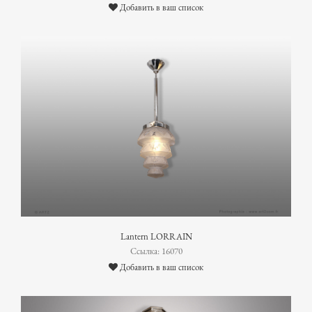
Добавить в ваш список
Lantern LORRAIN
Ссылка: 16070
Добавить в ваш список