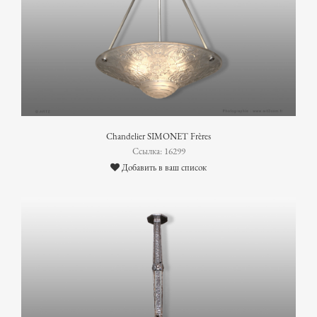
Chandelier SIMONET Frères
Ссылка: 16299
Добавить в ваш список