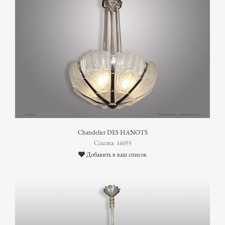
Chandelier DES HANOTS
Ссылка: 16055
Добавить в ваш список