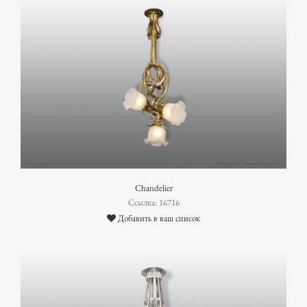
Chandelier
Ссылка: 16716
Добавить в ваш список