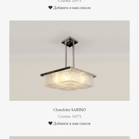
Ссылка: 16975
Добавить в ваш список
Chandelier SABINO
Ссылка: 16971
Добавить в ваш список