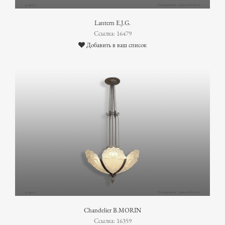
Lantern E.J.G.
Ссылка: 16479
Добавить в ваш список
Chandelier B.MORIN
Ссылка: 16359