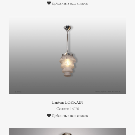
Добавить в ваш список
Lantern LORRAIN
Ссылка: 16070
Добавить в ваш список