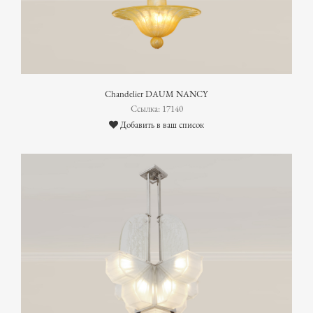
Chandelier DAUM NANCY
Ссылка: 17140
Добавить в ваш список