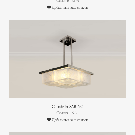
Ссылка: 16975
Добавить в ваш список
Chandelier SABINO
Ссылка: 16971
Добавить в ваш список