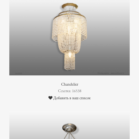
Chandelier
Ссылка: 16538
Добавить в ваш список