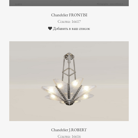
Chandelier FRONTISI
Ссылка: 16617
Добавить в ваш список
Chandelier J.ROBERT
Ссылка: 16616