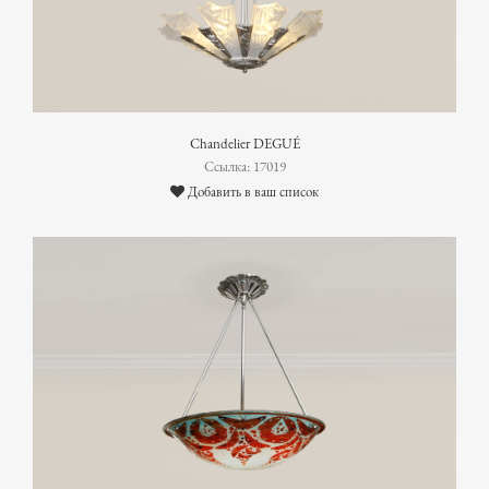
Chandelier DEGUÉ
Ссылка: 17019
Добавить в ваш список