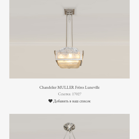
Chandelier MULLER Frères Luneville
Ссылка: 17027
Добавить в ваш список