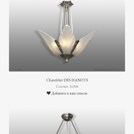
Chandelier DES HANOTS
Ссылка: 16306
Добавить в ваш список