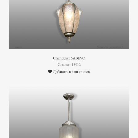
Chandelier SABINO
Ссылка: 15912
Добавить в ваш список