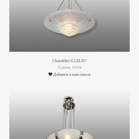
Chandelier G.LELEU
Ссылка: 16524
Добавить в ваш список