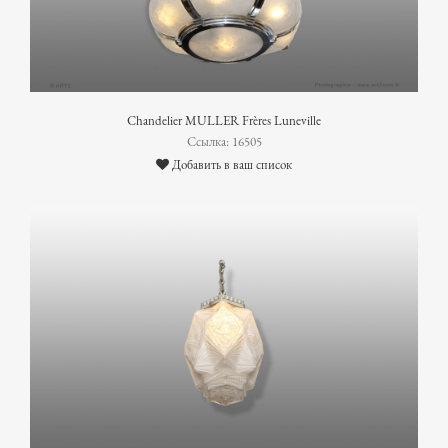
Chandelier MULLER Frères Luneville
Ссылка: 16505
Добавить в ваш список