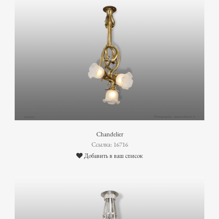
Chandelier
Ссылка: 16716
Добавить в ваш список