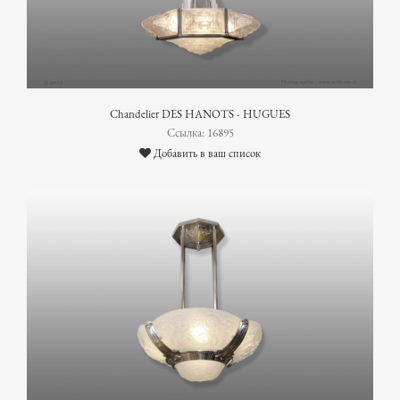
Chandelier DES HANOTS - HUGUES
Ссылка: 16895
Добавить в ваш список