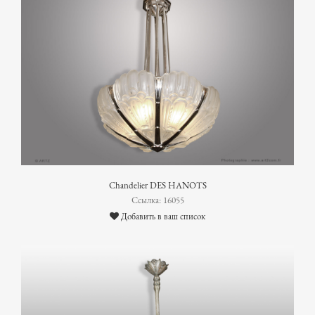
Chandelier DES HANOTS
Ссылка: 16055
Добавить в ваш список