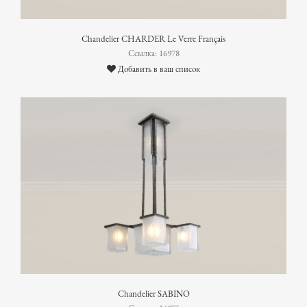
Chandelier CHARDER Le Verre Français
Ссылка: 16978
Добавить в ваш список
Chandelier SABINO