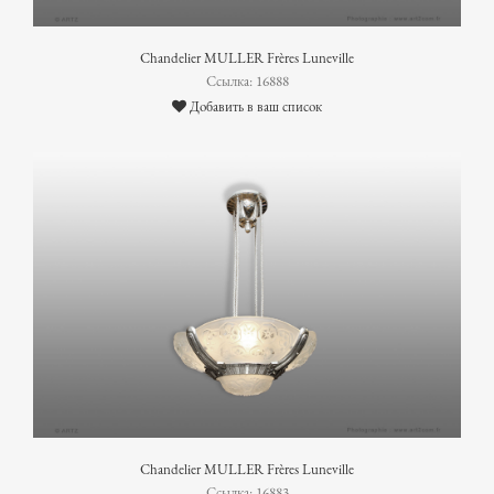
Chandelier MULLER Frères Luneville
Ссылка: 16888
Добавить в ваш список
Chandelier MULLER Frères Luneville
Ссылка: 16883