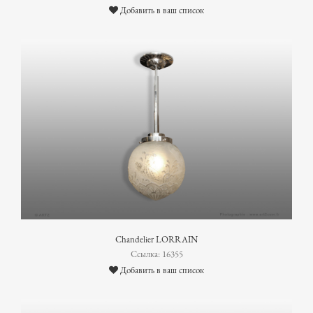
Добавить в ваш список
Chandelier LORRAIN
Ссылка: 16355
Добавить в ваш список