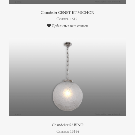
Chandelier GENET ET MICHON
Ссылка: 16151
Добавить в ваш список
Chandelier SABINO
Ссылка: 16144