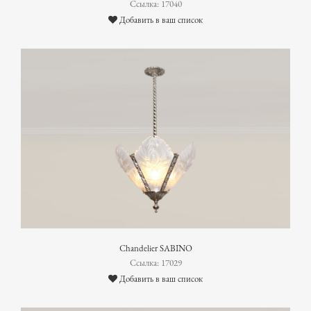
Ссылка: 17040
Добавить в ваш список
Chandelier SABINO
Ссылка: 17029
Добавить в ваш список