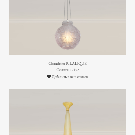
Chandelier R.LALIQUE
Ссылка: 17192
Добавить в ваш список