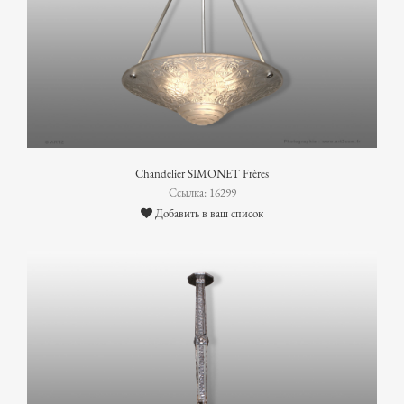
Chandelier SIMONET Frères
Ссылка: 16299
Добавить в ваш список