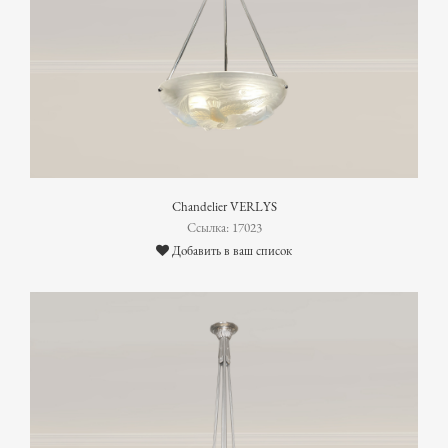
Chandelier VERLYS
Ссылка: 17023
Добавить в ваш список