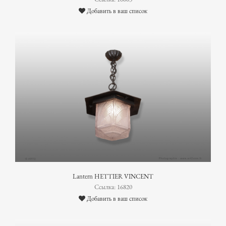
Добавить в ваш список
Lantern HETTIER VINCENT
Ссылка: 16820
Добавить в ваш список