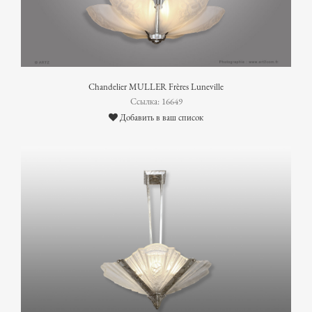
Chandelier MULLER Frères Luneville
Ссылка: 16649
Добавить в ваш список