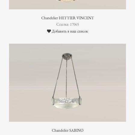
Chandelier HETTIER VINCENT
Ссылка: 17065
Добавить в ваш список
Chandelier SABINO