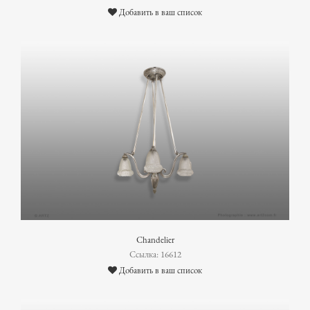
Добавить в ваш список
Chandelier
Ссылка: 16612
Добавить в ваш список