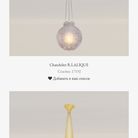
Chandelier R.LALIQUE
Ссылка: 17192
Добавить в ваш список