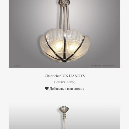
Chandelier DES HANOTS
Ссылка: 16055
Добавить в ваш список