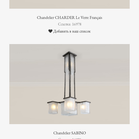
Chandelier CHARDER Le Verre Français
Ссылка: 16978
Добавить в ваш список
Chandelier SABINO