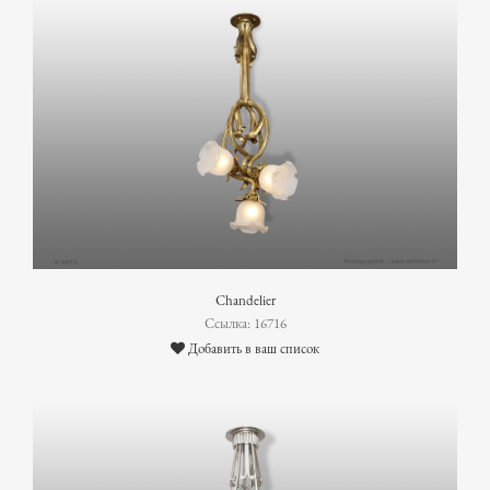
Chandelier
Ссылка: 16716
Добавить в ваш список