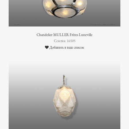
Chandelier MULLER Frères Luneville
Ссылка: 16505
Добавить в ваш список