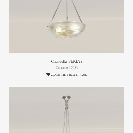
Chandelier VERLYS
Ссылка: 17023
Добавить в ваш список