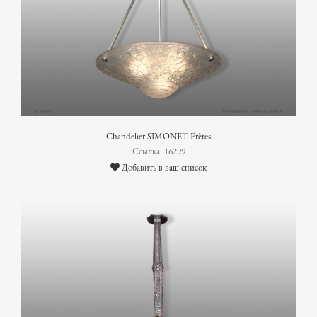
Chandelier SIMONET Frères
Ссылка: 16299
Добавить в ваш список