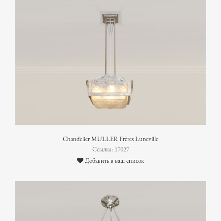
Chandelier MULLER Frères Luneville
Ссылка: 17027
Добавить в ваш список