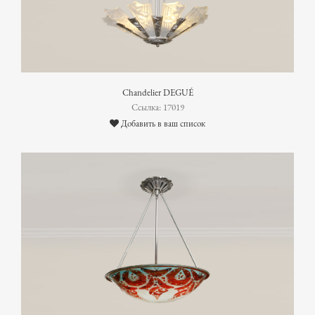
Chandelier DEGUÉ
Ссылка: 17019
Добавить в ваш список