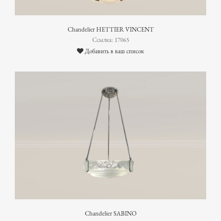
Chandelier HETTIER VINCENT
Ссылка: 17065
Добавить в ваш список
Chandelier SABINO