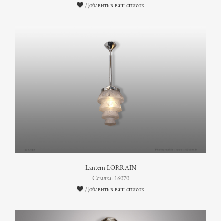
Добавить в ваш список
Lantern LORRAIN
Ссылка: 16070
Добавить в ваш список