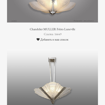
Chandelier MULLER Frères Luneville
Ссылка: 16649
Добавить в ваш список