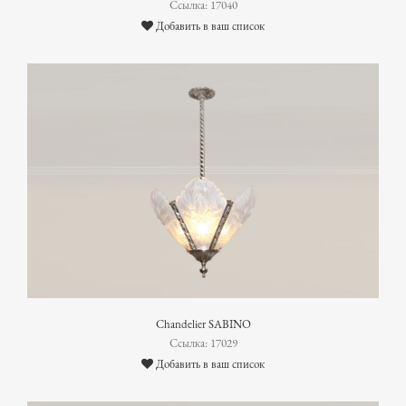
Ссылка: 17040
Добавить в ваш список
Chandelier SABINO
Ссылка: 17029
Добавить в ваш список