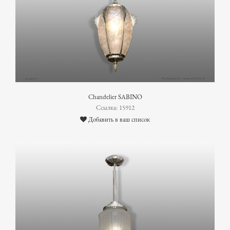
Chandelier SABINO
Ссылка: 15912
Добавить в ваш список