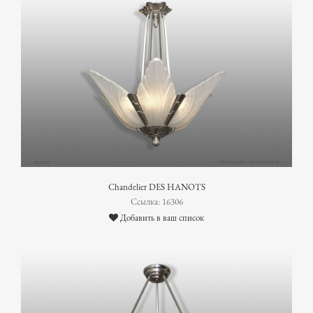
Chandelier DES HANOTS
Ссылка: 16306
Добавить в ваш список