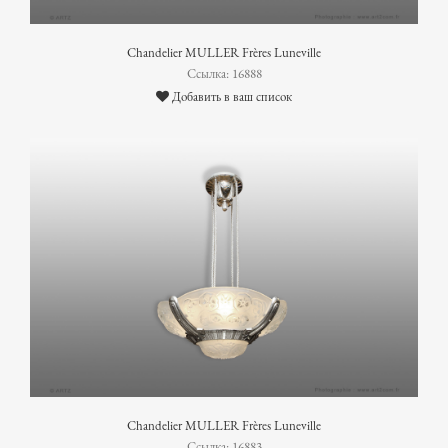
Chandelier MULLER Frères Luneville
Ссылка: 16888
Добавить в ваш список
Chandelier MULLER Frères Luneville
Ссылка: 16883