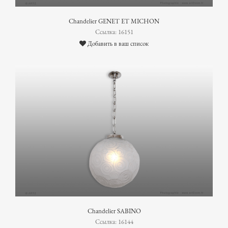
Chandelier GENET ET MICHON
Ссылка: 16151
Добавить в ваш список
Chandelier SABINO
Ссылка: 16144