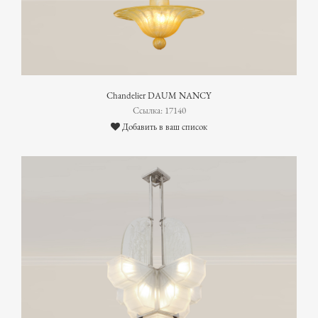
Chandelier DAUM NANCY
Ссылка: 17140
Добавить в ваш список