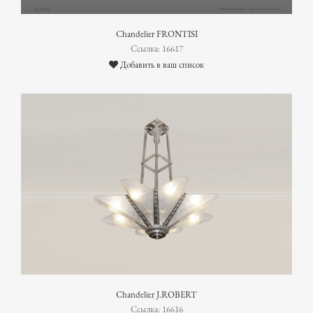
Chandelier FRONTISI
Ссылка: 16617
Добавить в ваш список
Chandelier J.ROBERT
Ссылка: 16616