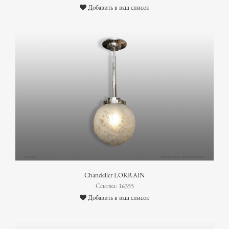
Добавить в ваш список
Chandelier LORRAIN
Ссылка: 16355
Добавить в ваш список