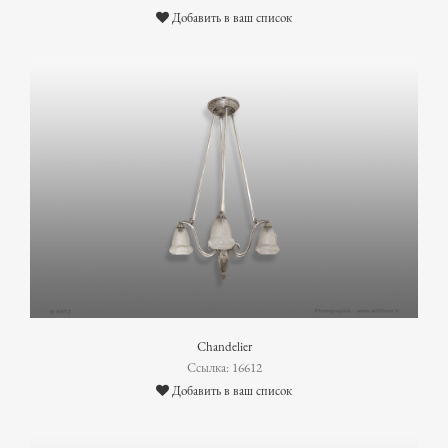
Добавить в ваш список
Chandelier
Ссылка: 16612
Добавить в ваш список