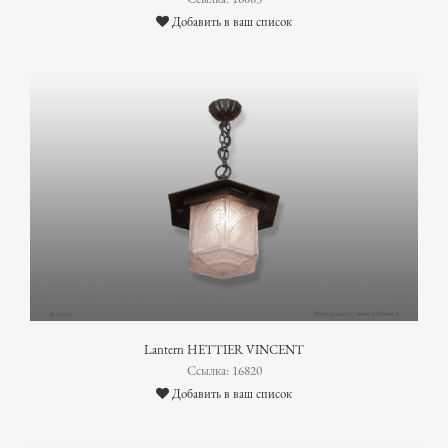
Добавить в ваш список
Lantern HETTIER VINCENT
Ссылка: 16820
Добавить в ваш список