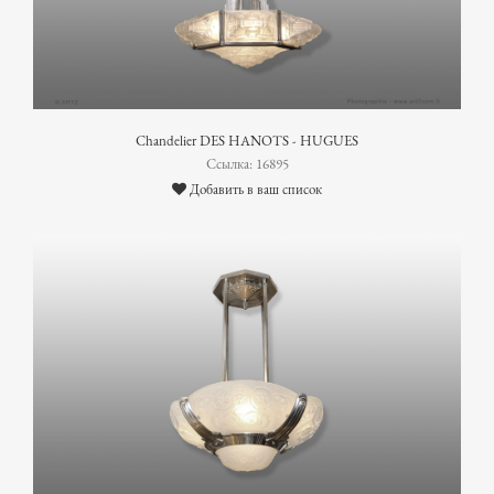
Chandelier DES HANOTS - HUGUES
Ссылка: 16895
Добавить в ваш список