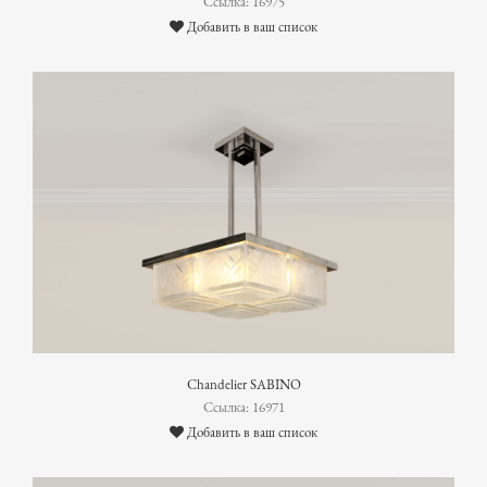
Ссылка: 16975
Добавить в ваш список
Chandelier SABINO
Ссылка: 16971
Добавить в ваш список