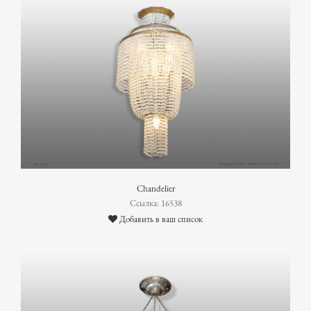
Chandelier
Ссылка: 16538
Добавить в ваш список