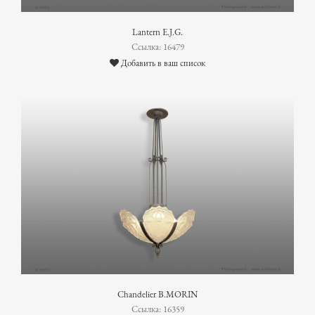
Lantern E.J.G.
Ссылка: 16479
Добавить в ваш список
Chandelier B.MORIN
Ссылка: 16359