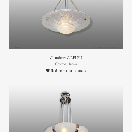
Chandelier G.LELEU
Ссылка: 16524
Добавить в ваш список