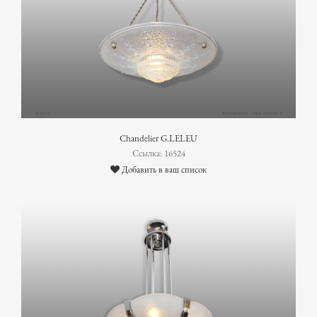
Chandelier G.LELEU
Ссылка: 16524
Добавить в ваш список