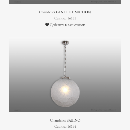
Chandelier GENET ET MICHON
Ссылка: 16151
Добавить в ваш список
Chandelier SABINO
Ссылка: 16144