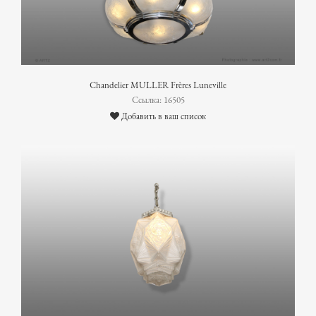
Chandelier MULLER Frères Luneville
Ссылка: 16505
Добавить в ваш список