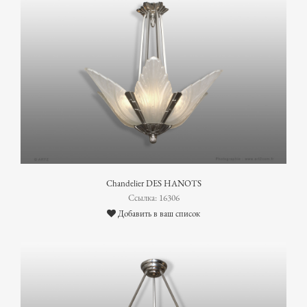
Chandelier DES HANOTS
Ссылка: 16306
Добавить в ваш список