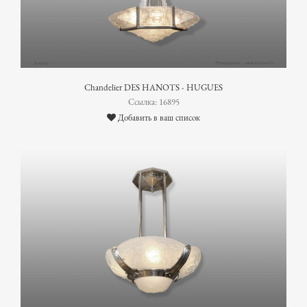
Chandelier DES HANOTS - HUGUES
Ссылка: 16895
Добавить в ваш список