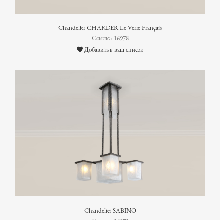
Chandelier CHARDER Le Verre Français
Ссылка: 16978
Добавить в ваш список
Chandelier SABINO