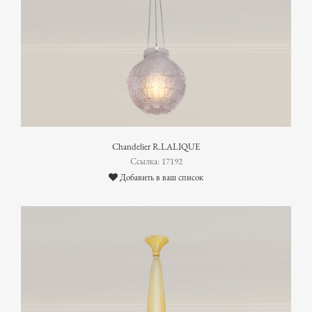
Chandelier R.LALIQUE
Ссылка: 17192
Добавить в ваш список