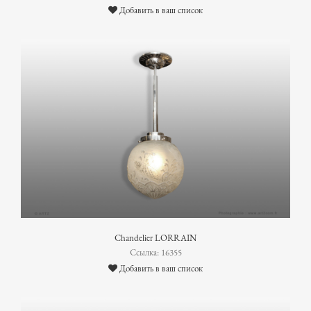
Добавить в ваш список
Chandelier LORRAIN
Ссылка: 16355
Добавить в ваш список