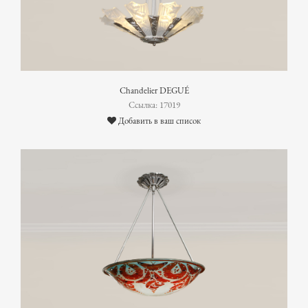
Chandelier DEGUÉ
Ссылка: 17019
Добавить в ваш список