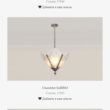
Ссылка: 17040
Добавить в ваш список
Chandelier SABINO
Ссылка: 17029
Добавить в ваш список