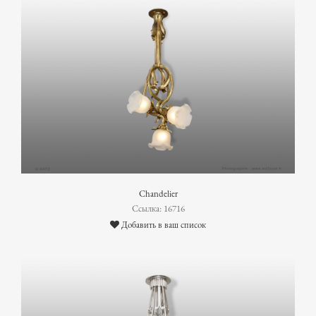
Chandelier
Ссылка: 16716
Добавить в ваш список