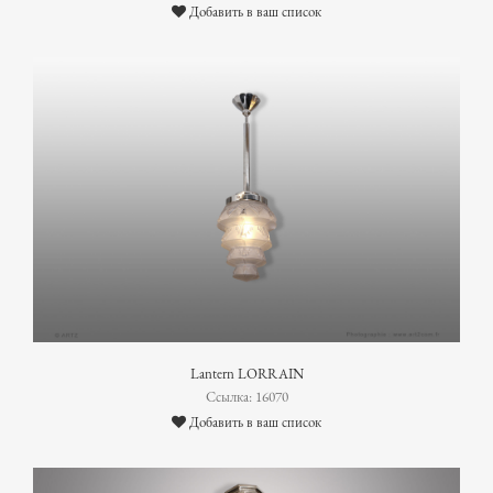
Добавить в ваш список
Lantern LORRAIN
Ссылка: 16070
Добавить в ваш список