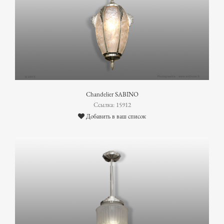
Chandelier SABINO
Ссылка: 15912
Добавить в ваш список