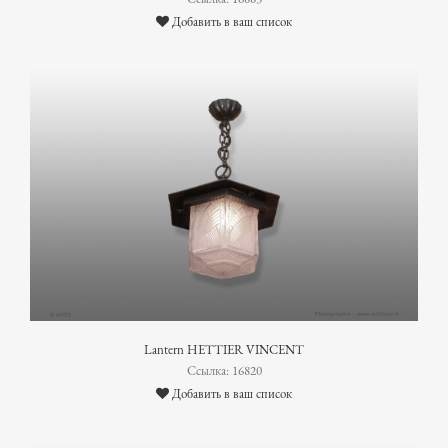
Добавить в ваш список
Lantern HETTIER VINCENT
Ссылка: 16820
Добавить в ваш список