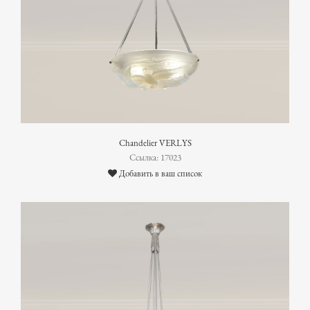
Chandelier VERLYS
Ссылка: 17023
Добавить в ваш список