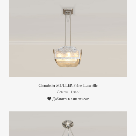
Chandelier MULLER Frères Luneville
Ссылка: 17027
Добавить в ваш список