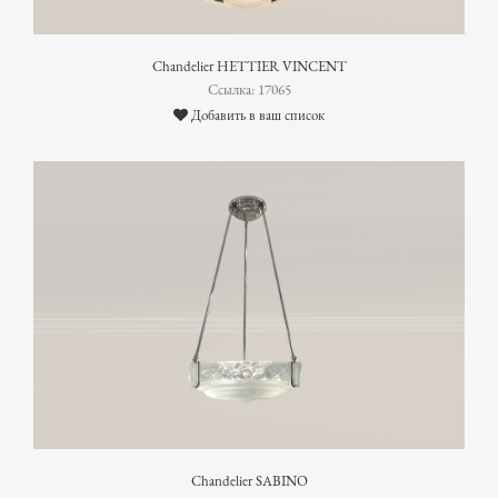
Chandelier HETTIER VINCENT
Ссылка: 17065
Добавить в ваш список
Chandelier SABINO