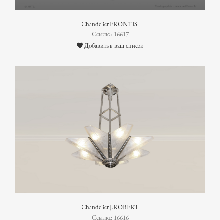
Chandelier FRONTISI
Ссылка: 16617
Добавить в ваш список
Chandelier J.ROBERT
Ссылка: 16616