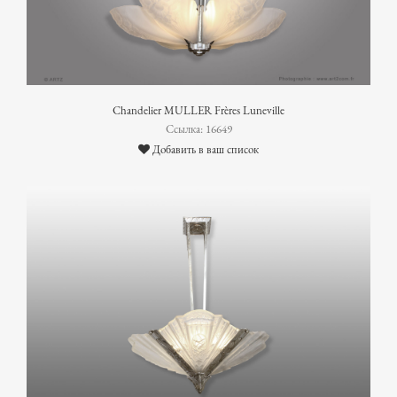
Chandelier MULLER Frères Luneville
Ссылка: 16649
Добавить в ваш список