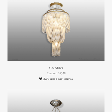
Chandelier
Ссылка: 16538
Добавить в ваш список