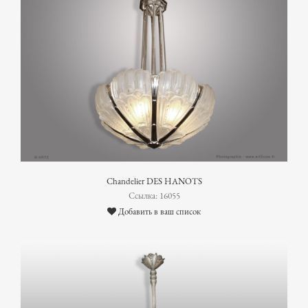
Chandelier DES HANOTS
Ссылка: 16055
Добавить в ваш список