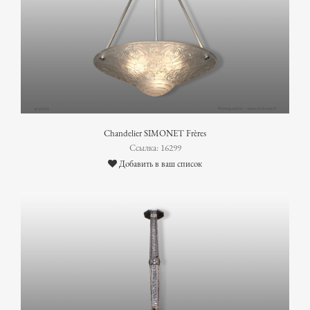
Chandelier SIMONET Frères
Ссылка: 16299
Добавить в ваш список