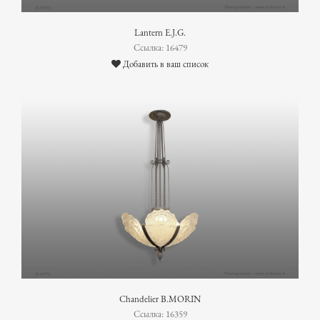
Lantern E.J.G.
Ссылка: 16479
Добавить в ваш список
Chandelier B.MORIN
Ссылка: 16359