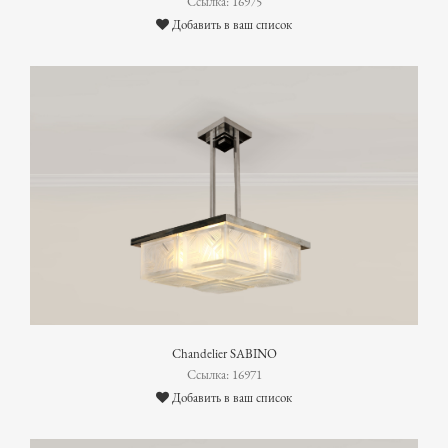
Ссылка: 16975
Добавить в ваш список
Chandelier SABINO
Ссылка: 16971
Добавить в ваш список