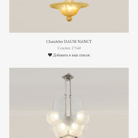
Chandelier DAUM NANCY
Ссылка: 17140
Добавить в ваш список