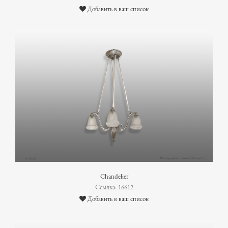
Добавить в ваш список
Chandelier
Ссылка: 16612
Добавить в ваш список