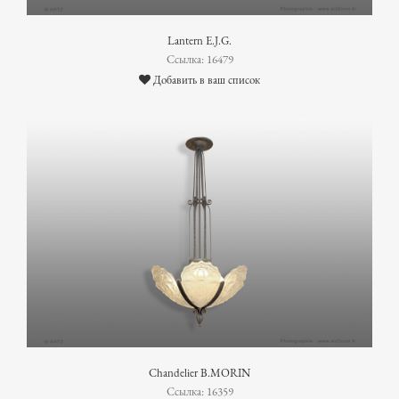
Lantern E.J.G.
Ссылка: 16479
Добавить в ваш список
Chandelier B.MORIN
Ссылка: 16359