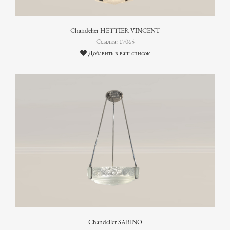
Chandelier HETTIER VINCENT
Ссылка: 17065
Добавить в ваш список
Chandelier SABINO