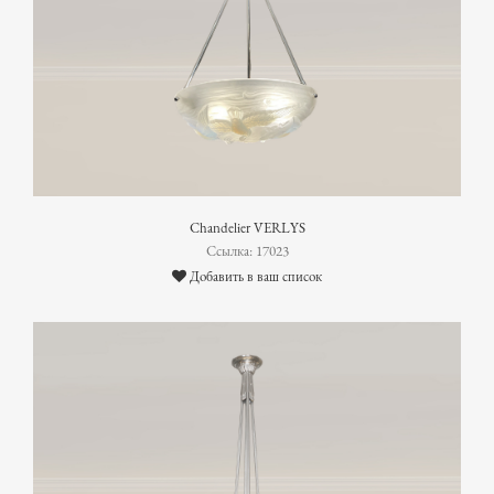
Chandelier VERLYS
Ссылка: 17023
Добавить в ваш список