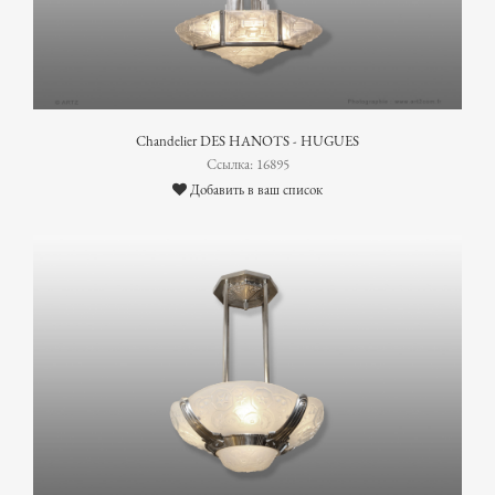
Chandelier DES HANOTS - HUGUES
Ссылка: 16895
Добавить в ваш список