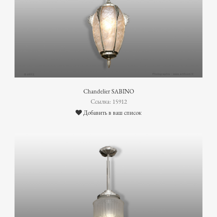
Chandelier SABINO
Ссылка: 15912
Добавить в ваш список