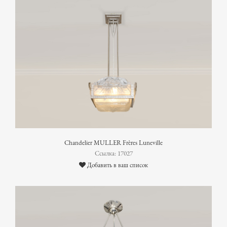
Chandelier MULLER Frères Luneville
Ссылка: 17027
Добавить в ваш список