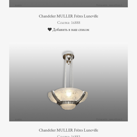
Chandelier MULLER Frères Luneville
Ссылка: 16888
Добавить в ваш список
Chandelier MULLER Frères Luneville
Ссылка: 16883