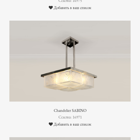
Ссылка: 16975
Добавить в ваш список
Chandelier SABINO
Ссылка: 16971
Добавить в ваш список