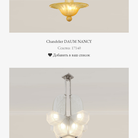
Chandelier DAUM NANCY
Ссылка: 17140
Добавить в ваш список