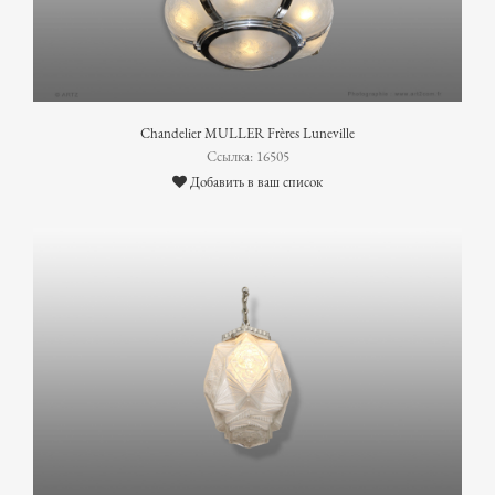
Chandelier MULLER Frères Luneville
Ссылка: 16505
Добавить в ваш список