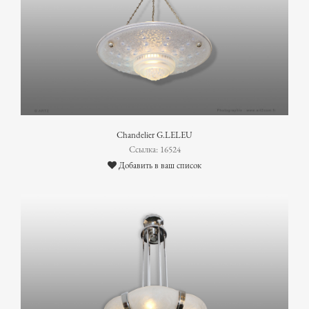
Chandelier G.LELEU
Ссылка: 16524
Добавить в ваш список