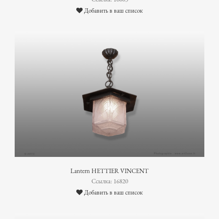
Добавить в ваш список
Lantern HETTIER VINCENT
Ссылка: 16820
Добавить в ваш список