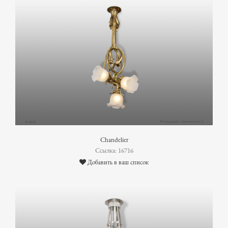
Chandelier
Ссылка: 16716
Добавить в ваш список