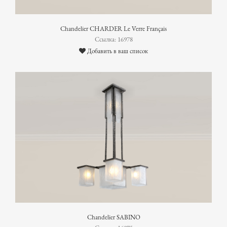
Chandelier CHARDER Le Verre Français
Ссылка: 16978
Добавить в ваш список
Chandelier SABINO