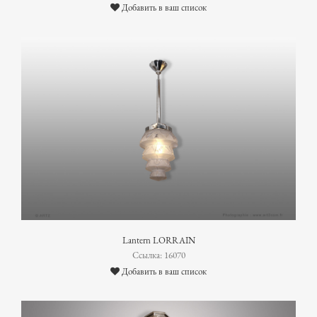
Добавить в ваш список
Lantern LORRAIN
Ссылка: 16070
Добавить в ваш список