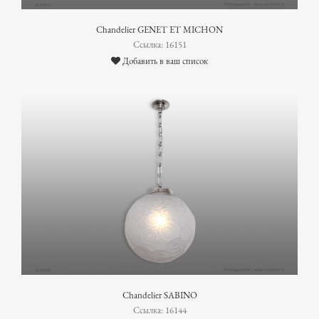
Chandelier GENET ET MICHON
Ссылка: 16151
Добавить в ваш список
Chandelier SABINO
Ссылка: 16144