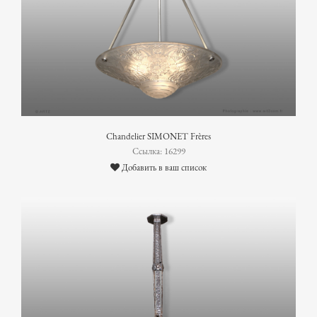
Chandelier SIMONET Frères
Ссылка: 16299
Добавить в ваш список