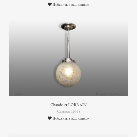
Добавить в ваш список
Chandelier LORRAIN
Ссылка: 16355
Добавить в ваш список