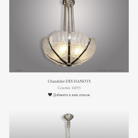
Chandelier DES HANOTS
Ссылка: 16055
Добавить в ваш список