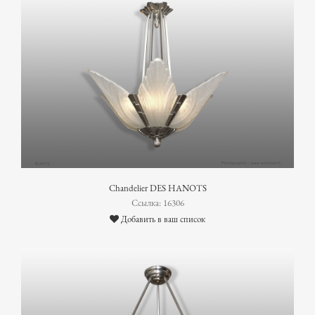
Chandelier DES HANOTS
Ссылка: 16306
Добавить в ваш список