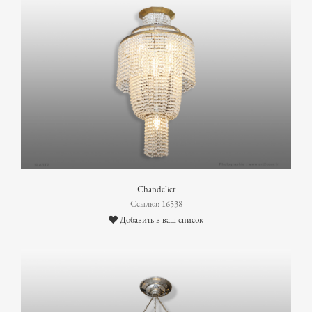
Chandelier
Ссылка: 16538
Добавить в ваш список