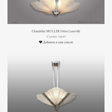
Chandelier MULLER Frères Luneville
Ссылка: 16649
Добавить в ваш список