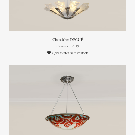
Chandelier DEGUÉ
Ссылка: 17019
Добавить в ваш список