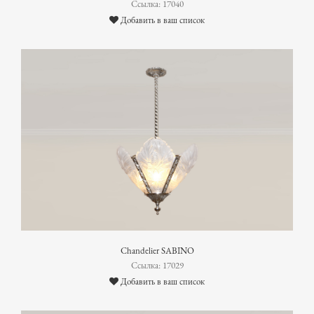
Ссылка: 17040
Добавить в ваш список
Chandelier SABINO
Ссылка: 17029
Добавить в ваш список