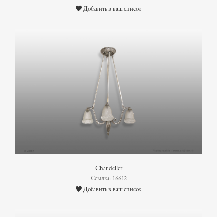
Добавить в ваш список
Chandelier
Ссылка: 16612
Добавить в ваш список