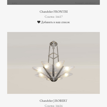
Chandelier FRONTISI
Ссылка: 16617
Добавить в ваш список
Chandelier J.ROBERT
Ссылка: 16616