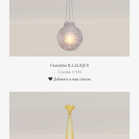
Chandelier R.LALIQUE
Ссылка: 17192
Добавить в ваш список