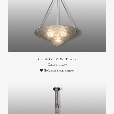
Chandelier SIMONET Frères
Ссылка: 16299
Добавить в ваш список