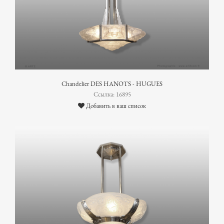
Chandelier DES HANOTS - HUGUES
Ссылка: 16895
Добавить в ваш список