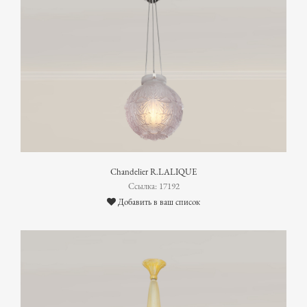
Chandelier R.LALIQUE
Ссылка: 17192
Добавить в ваш список