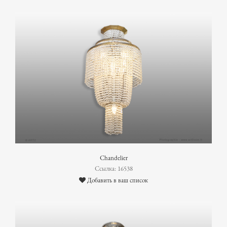
Chandelier
Ссылка: 16538
Добавить в ваш список