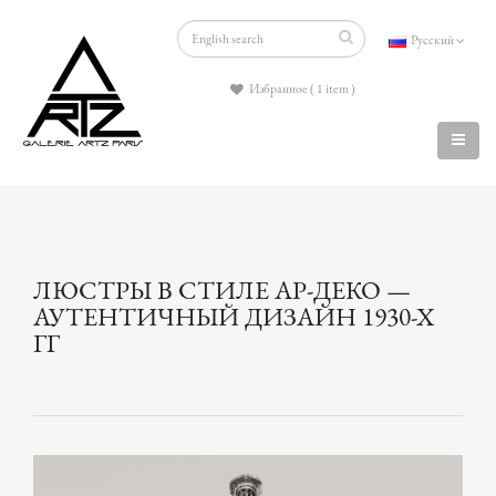
Русский
Избранное ( 1 item )
ЛЮСТРЫ В СТИЛЕ АР-ДЕКО —
АУТЕНТИЧНЫЙ ДИЗАЙН 1930-Х
ГГ