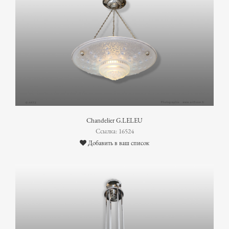
Chandelier G.LELEU
Ссылка: 16524
Добавить в ваш список