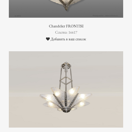
Chandelier FRONTISI
Ссылка: 16617
Добавить в ваш список