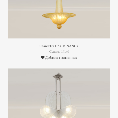
Chandelier DAUM NANCY
Ссылка: 17140
Добавить в ваш список