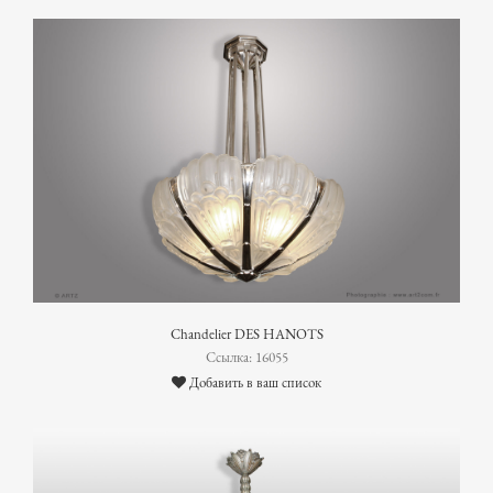
Chandelier DES HANOTS
Ссылка: 16055
Добавить в ваш список