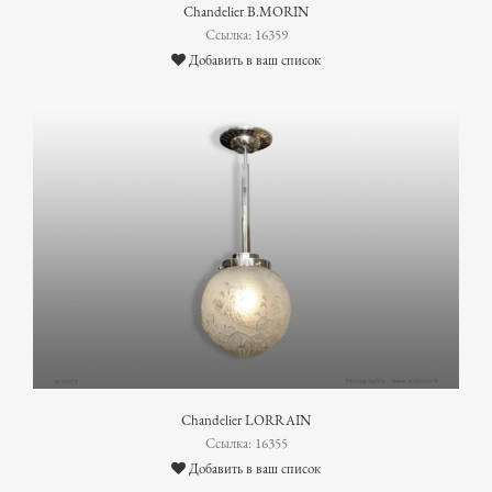
Chandelier B.MORIN
Ссылка: 16359
Добавить в ваш список
Chandelier LORRAIN
Ссылка: 16355
Добавить в ваш список