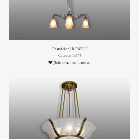
Chandelier J.ROBERT
Ссылка: 16175
Добавить в ваш список