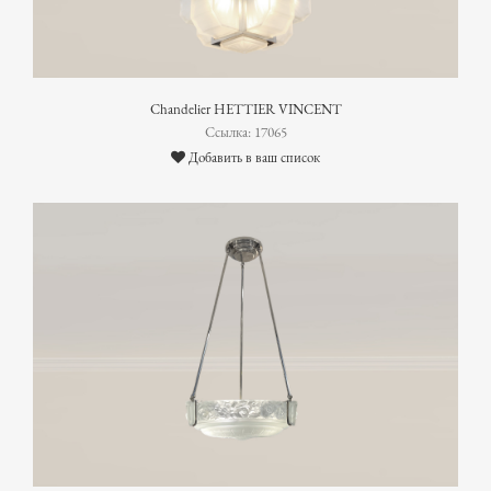
Chandelier HETTIER VINCENT
Ссылка: 17065
Добавить в ваш список