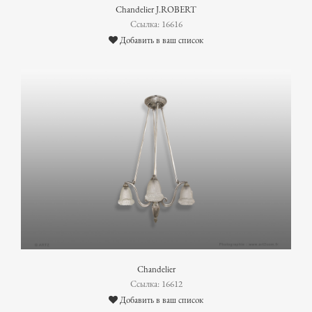
Chandelier J.ROBERT
Ссылка: 16616
Добавить в ваш список
Chandelier
Ссылка: 16612
Добавить в ваш список