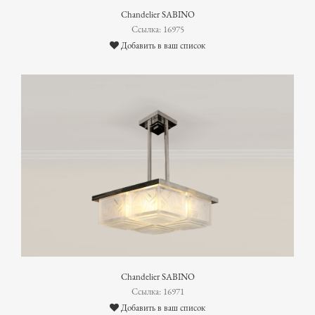
Chandelier SABINO
Ссылка: 16975
Добавить в ваш список
Chandelier SABINO
Ссылка: 16971
Добавить в ваш список