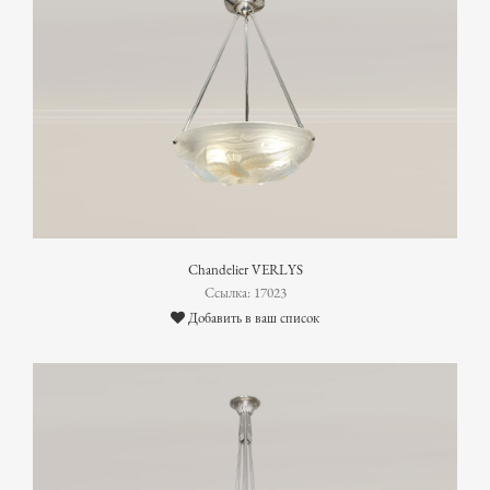
Chandelier VERLYS
Ссылка: 17023
Добавить в ваш список