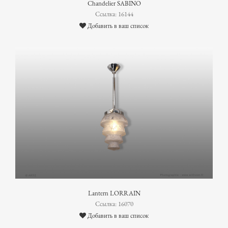
Chandelier SABINO
Ссылка: 16144
Добавить в ваш список
Lantern LORRAIN
Ссылка: 16070
Добавить в ваш список