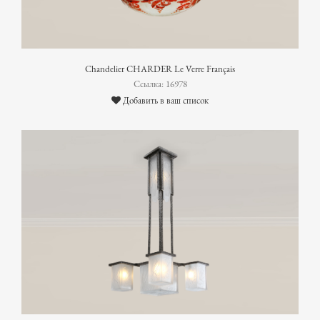
Chandelier CHARDER Le Verre Français
Ссылка: 16978
Добавить в ваш список