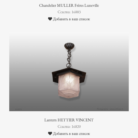
Chandelier MULLER Frères Luneville
Ссылка: 16883
Добавить в ваш список
Lantern HETTIER VINCENT
Ссылка: 16820
Добавить в ваш список