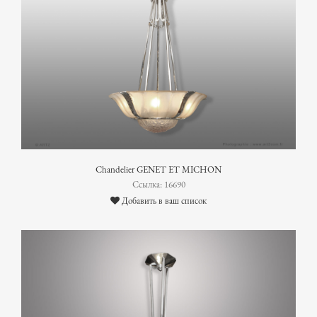
Chandelier GENET ET MICHON
Ссылка: 16690
Добавить в ваш список