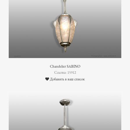
Chandelier SABINO
Ссылка: 15912
Добавить в ваш список