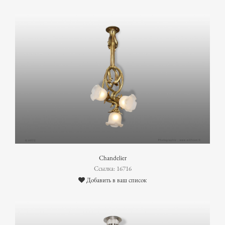
Chandelier
Ссылка: 16716
Добавить в ваш список