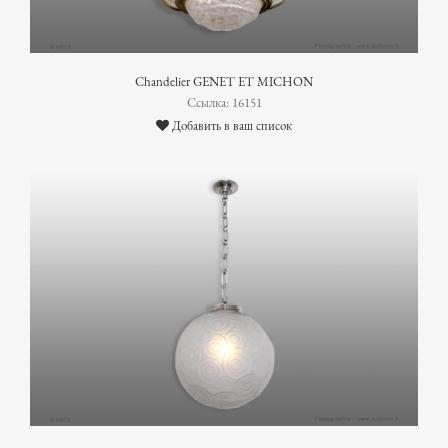
Chandelier GENET ET MICHON
Ссылка: 16151
Добавить в ваш список