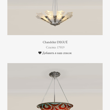
Chandelier DEGUÉ
Ссылка: 17019
Добавить в ваш список