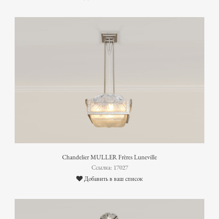
Chandelier MULLER Frères Luneville
Ссылка: 17027
Добавить в ваш список