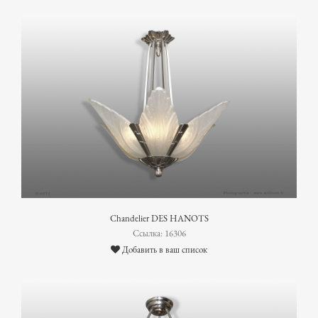
Chandelier DES HANOTS
Ссылка: 16306
Добавить в ваш список