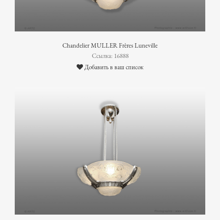
Chandelier MULLER Frères Luneville
Ссылка: 16888
Добавить в ваш список