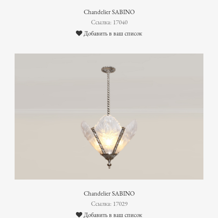
Chandelier SABINO
Ссылка: 17040
Добавить в ваш список
Chandelier SABINO
Ссылка: 17029
Добавить в ваш список