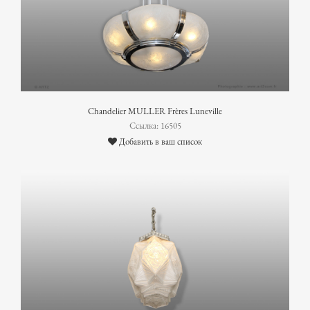
Chandelier MULLER Frères Luneville
Ссылка: 16505
Добавить в ваш список