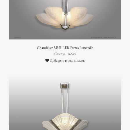
Chandelier MULLER Frères Luneville
Ссылка: 16649
Добавить в ваш список