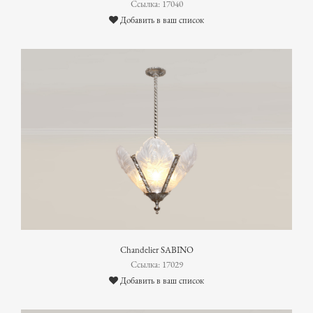
Ссылка: 17040
Добавить в ваш список
Chandelier SABINO
Ссылка: 17029
Добавить в ваш список