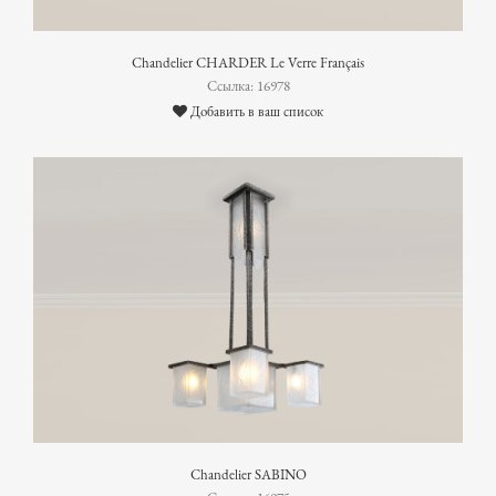
Chandelier CHARDER Le Verre Français
Ссылка: 16978
Добавить в ваш список
Chandelier SABINO