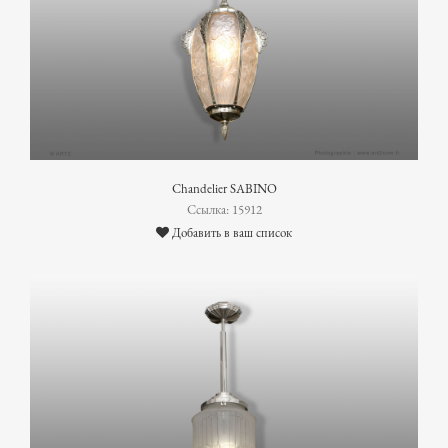
Chandelier SABINO
Ссылка: 15912
Добавить в ваш список