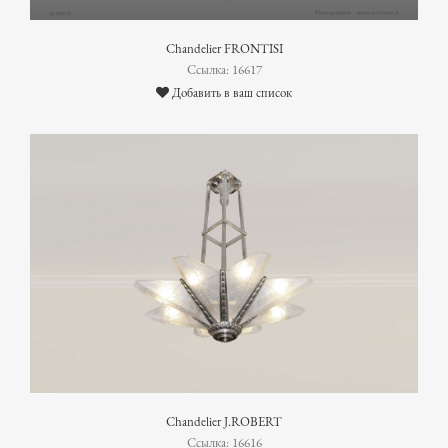
Chandelier FRONTISI
Ссылка: 16617
Добавить в ваш список
Chandelier J.ROBERT
Ссылка: 16616