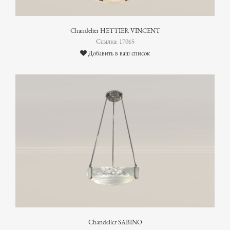
Chandelier HETTIER VINCENT
Ссылка: 17065
Добавить в ваш список
Chandelier SABINO