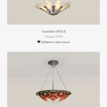
Chandelier DEGUÉ
Ссылка: 17019
Добавить в ваш список