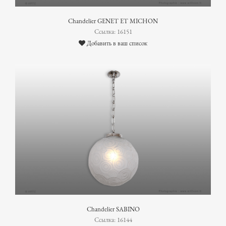
Chandelier GENET ET MICHON
Ссылка: 16151
Добавить в ваш список
Chandelier SABINO
Ссылка: 16144