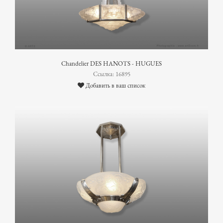
Chandelier DES HANOTS - HUGUES
Ссылка: 16895
Добавить в ваш список