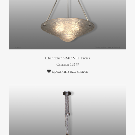
Chandelier SIMONET Frères
Ссылка: 16299
Добавить в ваш список