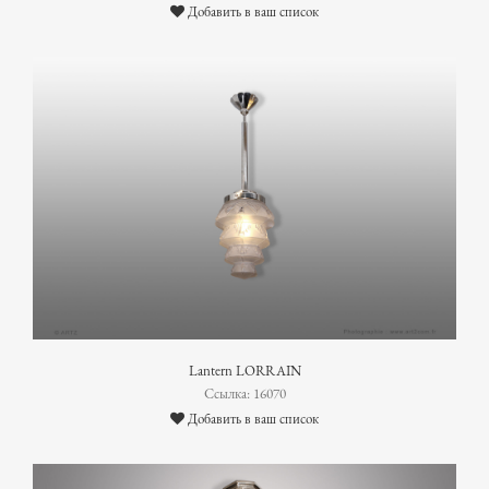
Добавить в ваш список
Lantern LORRAIN
Ссылка: 16070
Добавить в ваш список