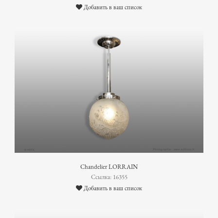
Добавить в ваш список
Chandelier LORRAIN
Ссылка: 16355
Добавить в ваш список