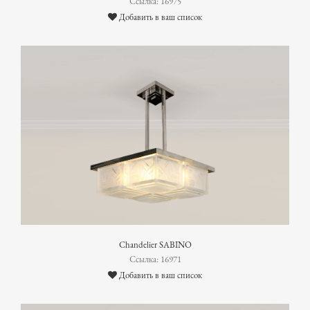
Ссылка: 16975
Добавить в ваш список
Chandelier SABINO
Ссылка: 16971
Добавить в ваш список