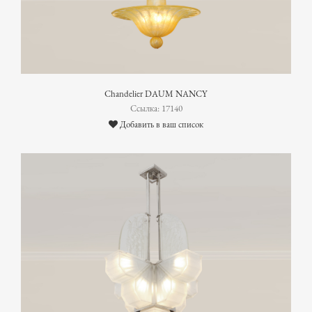
Chandelier DAUM NANCY
Ссылка: 17140
Добавить в ваш список