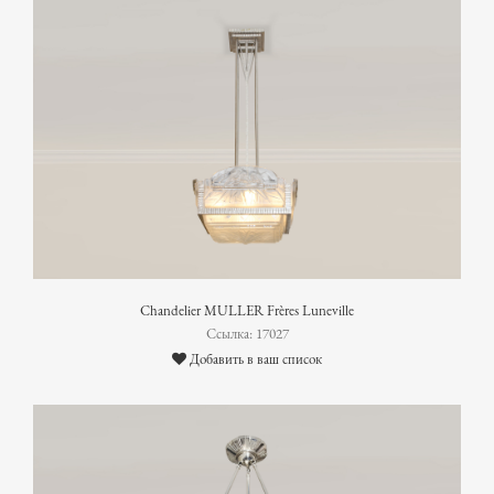
Chandelier MULLER Frères Luneville
Ссылка: 17027
Добавить в ваш список