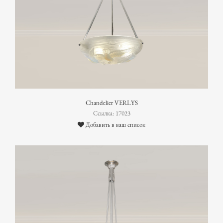
Chandelier VERLYS
Ссылка: 17023
Добавить в ваш список