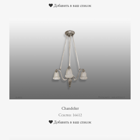
Добавить в ваш список
Chandelier
Ссылка: 16612
Добавить в ваш список