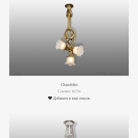
Chandelier
Ссылка: 16716
Добавить в ваш список