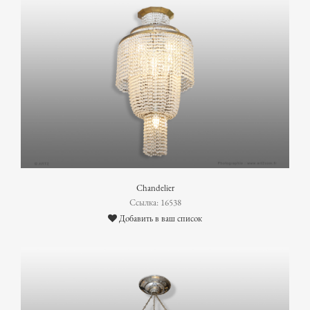
Chandelier
Ссылка: 16538
Добавить в ваш список