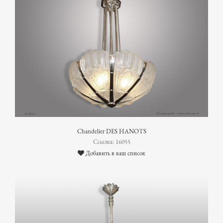
Chandelier DES HANOTS
Ссылка: 16055
Добавить в ваш список