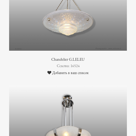
Chandelier G.LELEU
Ссылка: 16524
Добавить в ваш список