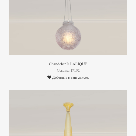
Chandelier R.LALIQUE
Ссылка: 17192
Добавить в ваш список