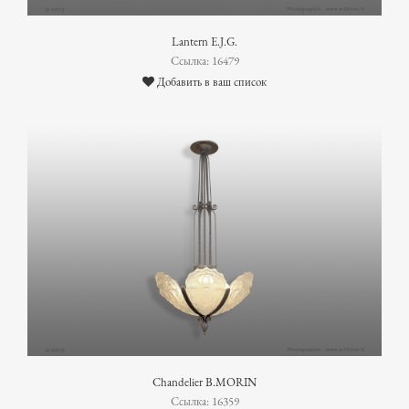
Lantern E.J.G.
Ссылка: 16479
Добавить в ваш список
Chandelier B.MORIN
Ссылка: 16359