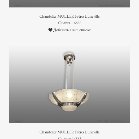
Chandelier MULLER Frères Luneville
Ссылка: 16888
Добавить в ваш список
Chandelier MULLER Frères Luneville
Ссылка: 16883