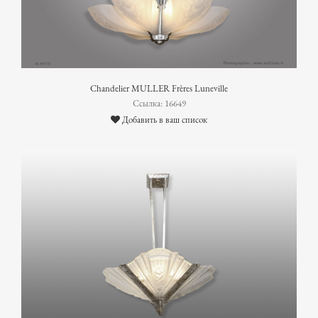
Chandelier MULLER Frères Luneville
Ссылка: 16649
Добавить в ваш список