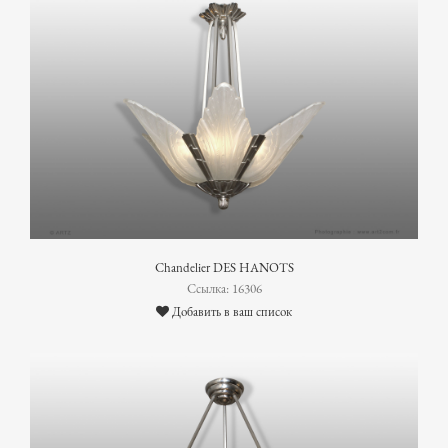
Chandelier DES HANOTS
Ссылка: 16306
Добавить в ваш список