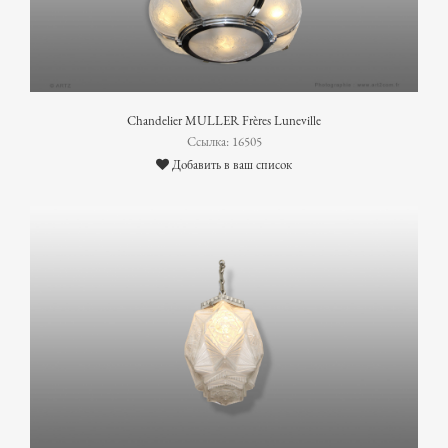
Chandelier MULLER Frères Luneville
Ссылка: 16505
Добавить в ваш список