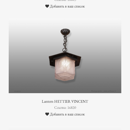
Добавить в ваш список
Lantern HETTIER VINCENT
Ссылка: 16820
Добавить в ваш список