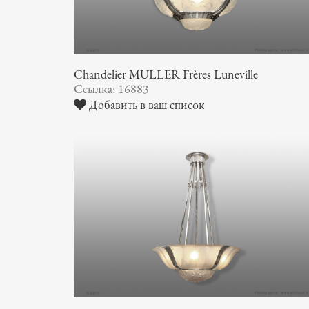
Chandelier MULLER Frères Luneville
Ссылка: 16883
Добавить в ваш список