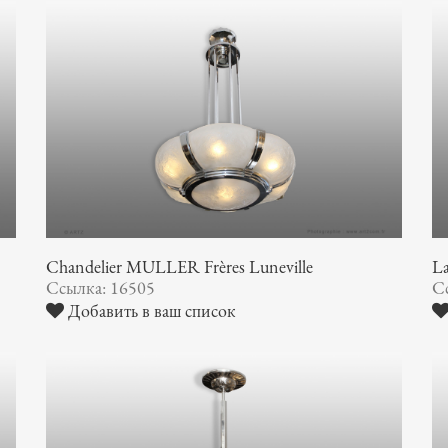
Chandelier MULLER Frères Luneville
La
Ссылка: 16505
С
Добавить в ваш список