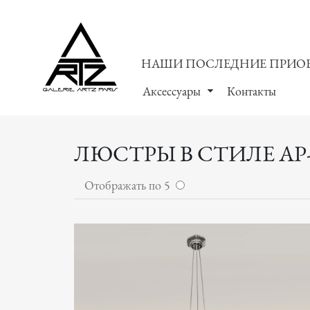
НАШИ ПОСЛЕДНИЕ ПРИО
Аксессуары
Контакты
ЛЮСТРЫ В СТИЛЕ АР
Отображать по 5