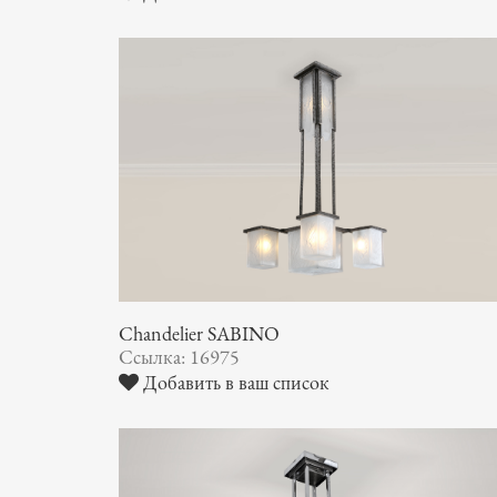
Chandelier SABINO
Ссылка: 16975
Добавить в ваш список