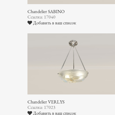
Chandelier SABINO
Ссылка: 17040
Добавить в ваш список
Chandelier VERLYS
Ссылка: 17023
Добавить в ваш список