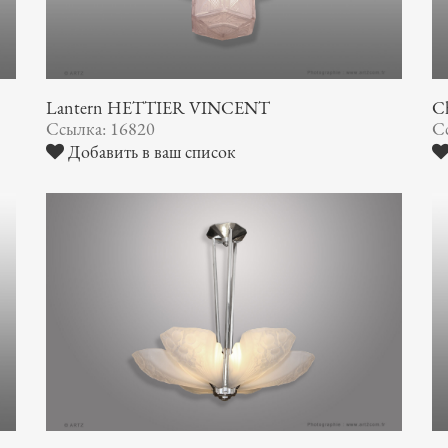
Lantern HETTIER VINCENT
Ch
Ссылка: 16820
С
Добавить в ваш список