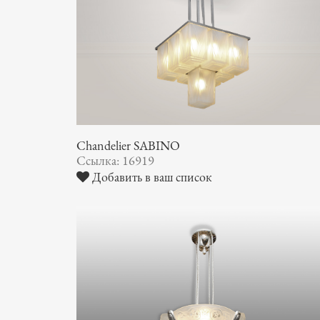
Chandelier SABINO
Ссылка: 16919
Добавить в ваш список