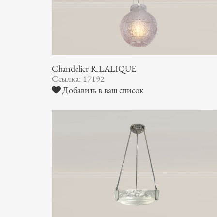
Chandelier R.LALIQUE
Ссылка: 17192
Добавить в ваш список