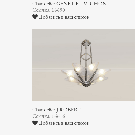
Chandelier GENET ET MICHON
Ссылка: 16690
Добавить в ваш список
Chandelier J.ROBERT
Ссылка: 16616
Добавить в ваш список