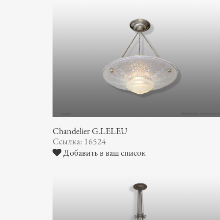
Chandelier G.LELEU
Ссылка: 16524
Добавить в ваш список