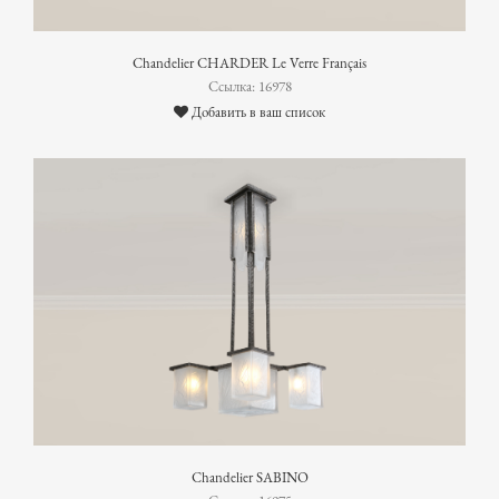
Chandelier CHARDER Le Verre Français
Ссылка: 16978
Добавить в ваш список
Chandelier SABINO