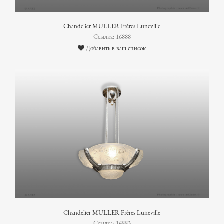
Chandelier MULLER Frères Luneville
Ссылка: 16888
Добавить в ваш список
Chandelier MULLER Frères Luneville
Ссылка: 16883