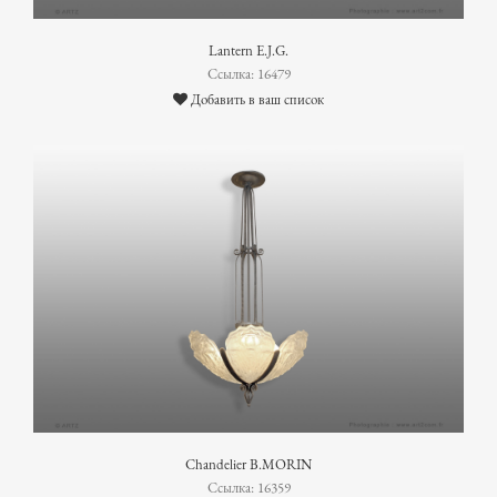
Lantern E.J.G.
Ссылка: 16479
Добавить в ваш список
Chandelier B.MORIN
Ссылка: 16359