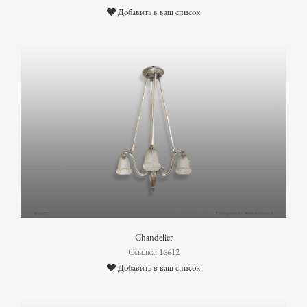
Добавить в ваш список
Chandelier
Ссылка: 16612
Добавить в ваш список