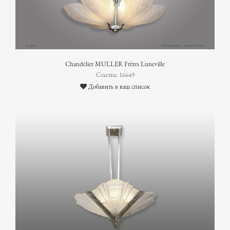
Chandelier MULLER Frères Luneville
Ссылка: 16649
Добавить в ваш список