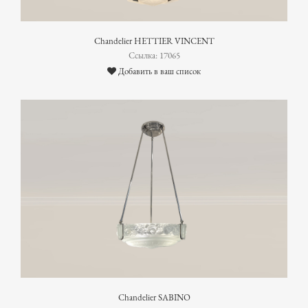
Chandelier HETTIER VINCENT
Ссылка: 17065
Добавить в ваш список
Chandelier SABINO