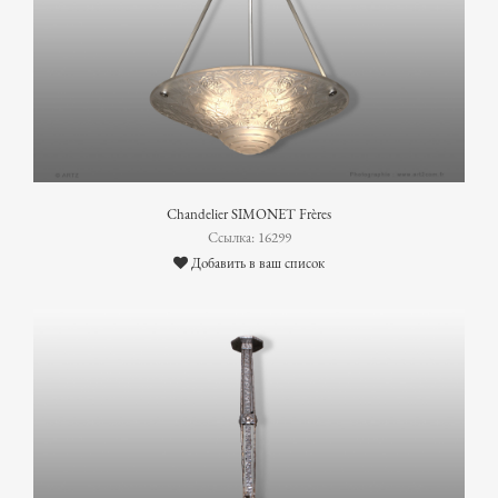
Chandelier SIMONET Frères
Ссылка: 16299
Добавить в ваш список