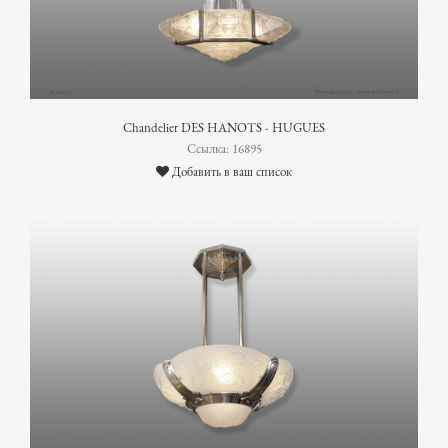
Chandelier DES HANOTS - HUGUES
Ссылка: 16895
Добавить в ваш список