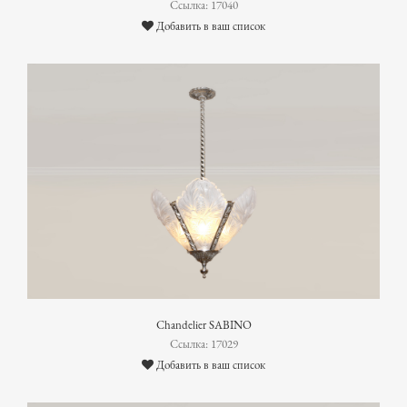
Ссылка: 17040
Добавить в ваш список
Chandelier SABINO
Ссылка: 17029
Добавить в ваш список