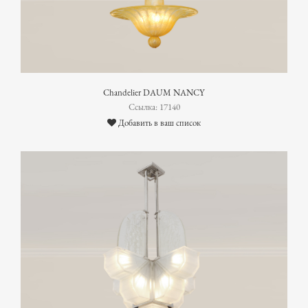
Chandelier DAUM NANCY
Ссылка: 17140
Добавить в ваш список