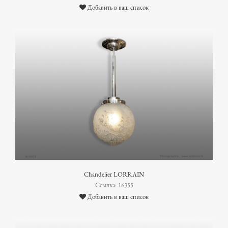
Добавить в ваш список
Chandelier LORRAIN
Ссылка: 16355
Добавить в ваш список