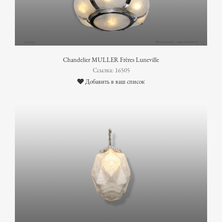
Chandelier MULLER Frères Luneville
Ссылка: 16505
Добавить в ваш список