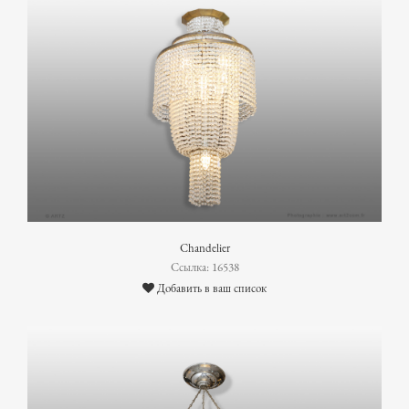
Chandelier
Ссылка: 16538
Добавить в ваш список