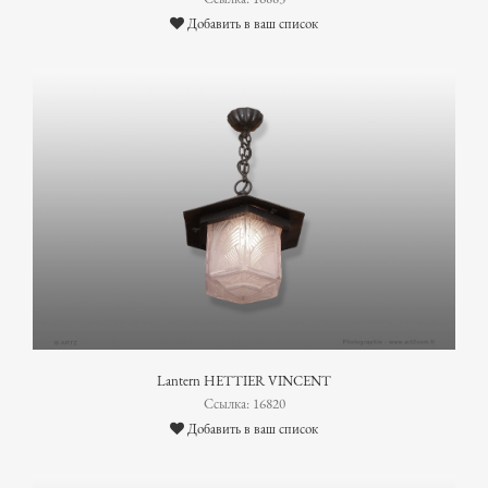
Добавить в ваш список
Lantern HETTIER VINCENT
Ссылка: 16820
Добавить в ваш список