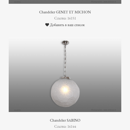
Chandelier GENET ET MICHON
Ссылка: 16151
Добавить в ваш список
Chandelier SABINO
Ссылка: 16144