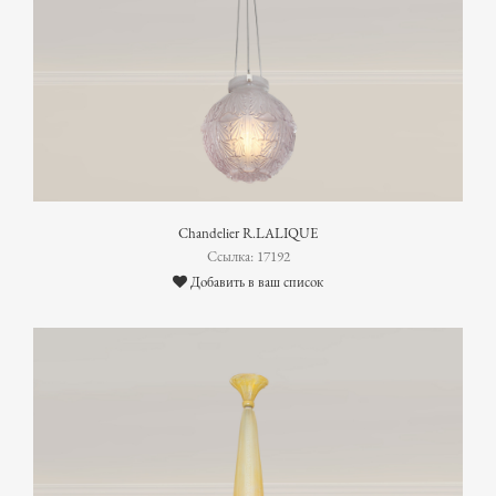
Chandelier R.LALIQUE
Ссылка: 17192
Добавить в ваш список