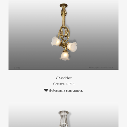
Chandelier
Ссылка: 16716
Добавить в ваш список