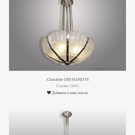
Chandelier DES HANOTS
Ссылка: 16055
Добавить в ваш список