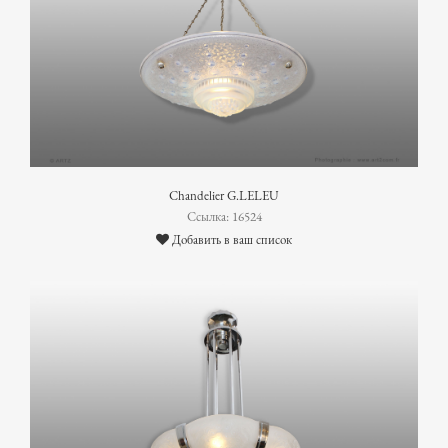
Chandelier G.LELEU
Ссылка: 16524
Добавить в ваш список