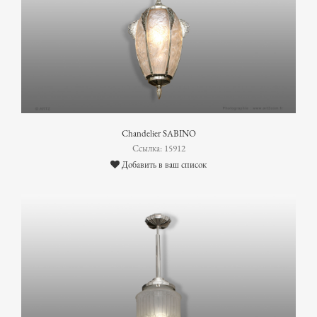
Chandelier SABINO
Ссылка: 15912
Добавить в ваш список