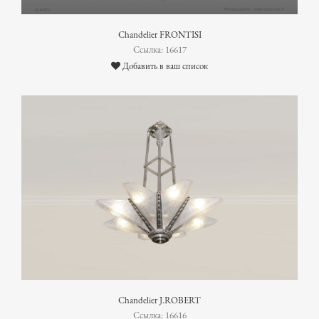
Chandelier FRONTISI
Ссылка: 16617
Добавить в ваш список
Chandelier J.ROBERT
Ссылка: 16616