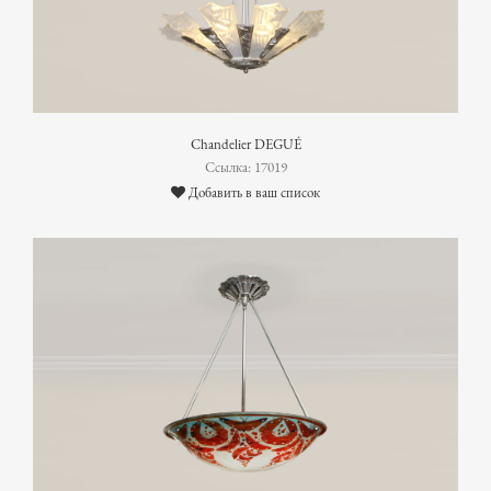
Chandelier DEGUÉ
Ссылка: 17019
Добавить в ваш список