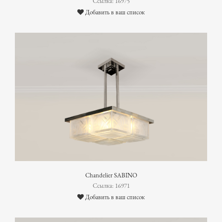
Ссылка: 16975
Добавить в ваш список
Chandelier SABINO
Ссылка: 16971
Добавить в ваш список