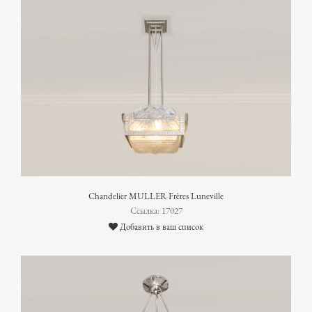
Chandelier MULLER Frères Luneville
Ссылка: 17027
Добавить в ваш список