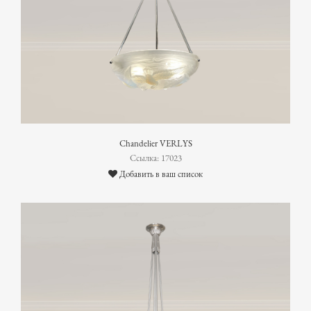
Chandelier VERLYS
Ссылка: 17023
Добавить в ваш список