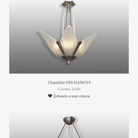
Chandelier DES HANOTS
Ссылка: 16306
Добавить в ваш список