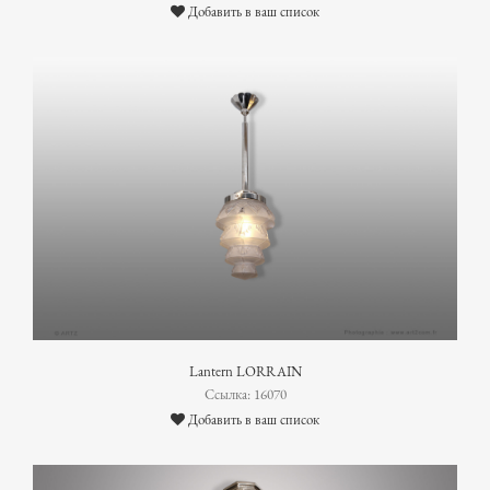
Добавить в ваш список
Lantern LORRAIN
Ссылка: 16070
Добавить в ваш список