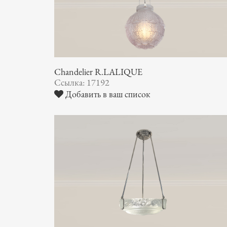
Chandelier R.LALIQUE
Ссылка: 17192
Добавить в ваш список