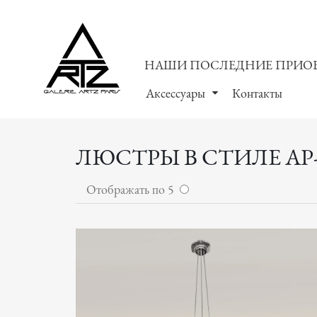
НАШИ ПОСЛЕДНИЕ ПРИО
Аксессуары
Контакты
ЛЮСТРЫ В СТИЛЕ АР
Отображать по 5