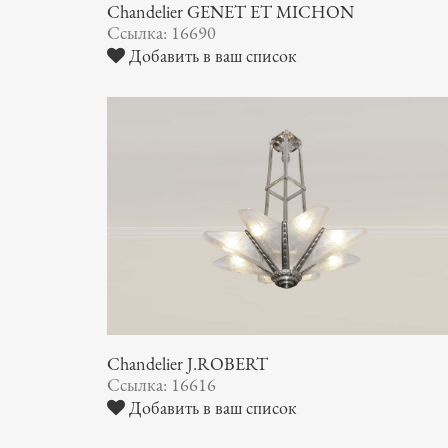
Chandelier GENET ET MICHON
Ссылка: 16690
Добавить в ваш список
Chandelier J.ROBERT
Ссылка: 16616
Добавить в ваш список