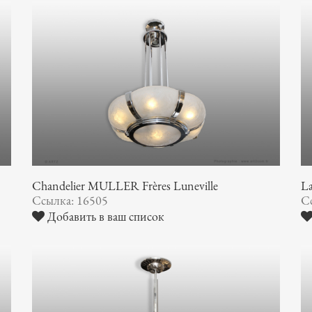
Chandelier MULLER Frères Luneville
La
Ссылка: 16505
С
Добавить в ваш список