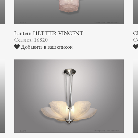
Lantern HETTIER VINCENT
Ch
Ссылка: 16820
С
Добавить в ваш список