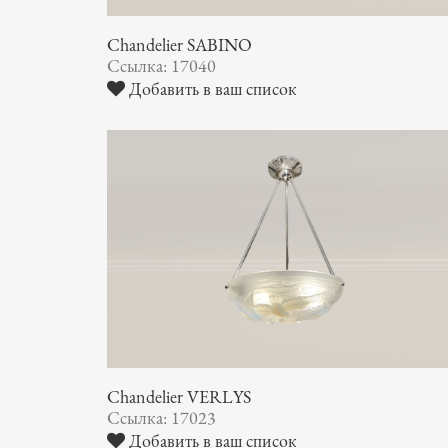
Chandelier SABINO
Ссылка: 17040
Добавить в ваш список
Chandelier VERLYS
Ссылка: 17023
Добавить в ваш список