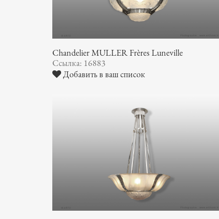
Chandelier MULLER Frères Luneville
Ссылка: 16883
Добавить в ваш список