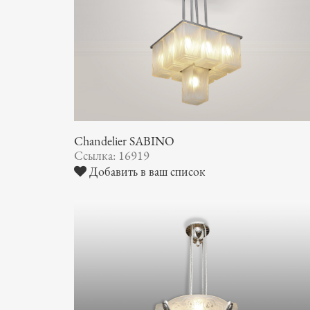
Chandelier SABINO
Ссылка: 16919
Добавить в ваш список