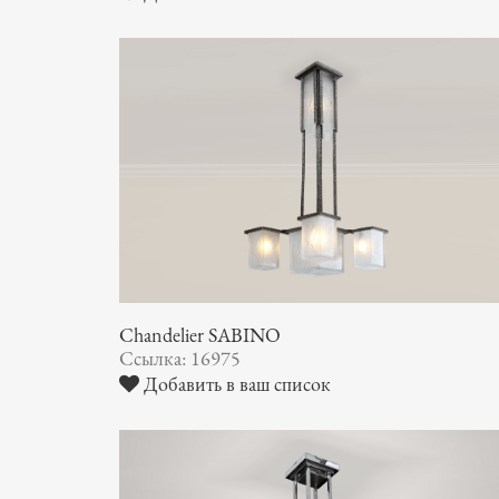
Chandelier SABINO
Ссылка: 16975
Добавить в ваш список