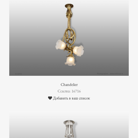
Chandelier
Ссылка: 16716
Добавить в ваш список