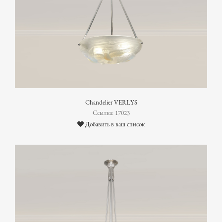
Chandelier VERLYS
Ссылка: 17023
Добавить в ваш список