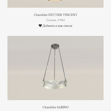
Chandelier HETTIER VINCENT
Ссылка: 17065
Добавить в ваш список
Chandelier SABINO