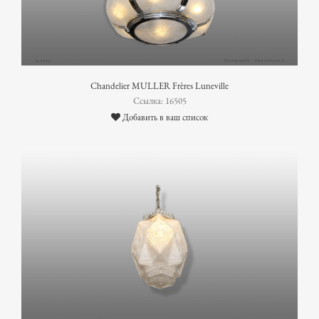
Chandelier MULLER Frères Luneville
Ссылка: 16505
Добавить в ваш список