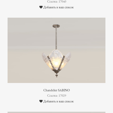
Ссылка: 17040
Добавить в ваш список
Chandelier SABINO
Ссылка: 17029
Добавить в ваш список