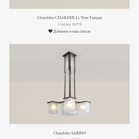
Chandelier CHARDER Le Verre Français
Ссылка: 16978
Добавить в ваш список
Chandelier SABINO