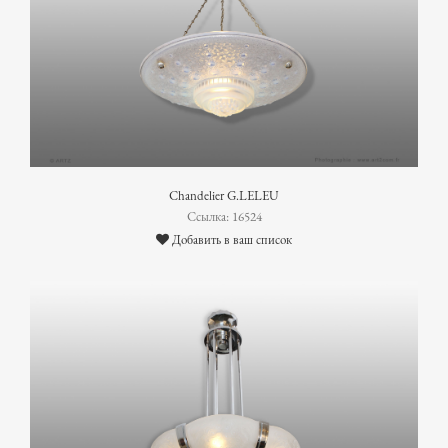
Chandelier G.LELEU
Ссылка: 16524
Добавить в ваш список