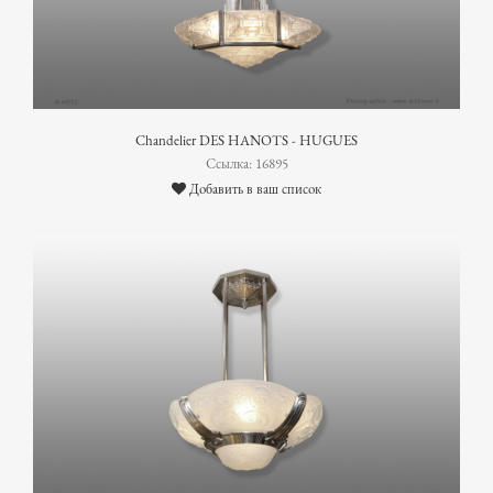
Chandelier DES HANOTS - HUGUES
Ссылка: 16895
Добавить в ваш список