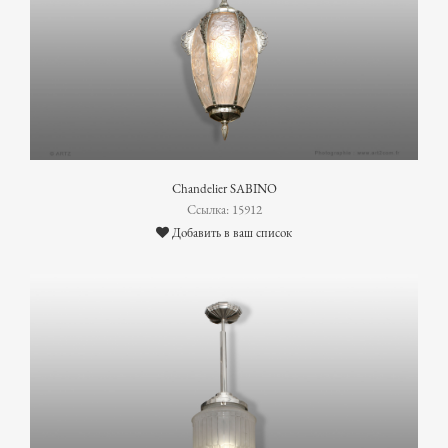
Chandelier SABINO
Ссылка: 15912
Добавить в ваш список