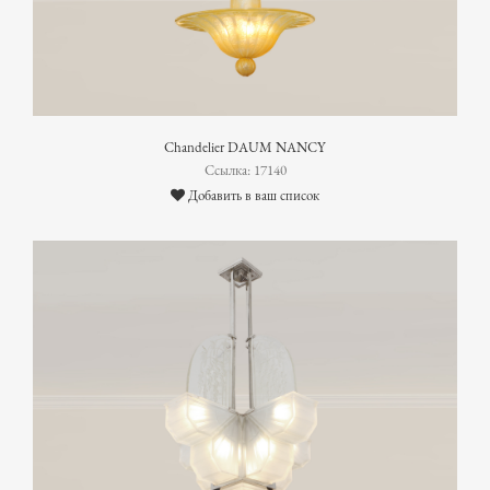
Chandelier DAUM NANCY
Ссылка: 17140
Добавить в ваш список