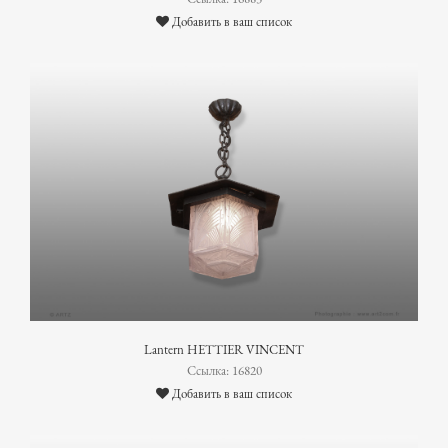
Добавить в ваш список
Lantern HETTIER VINCENT
Ссылка: 16820
Добавить в ваш список