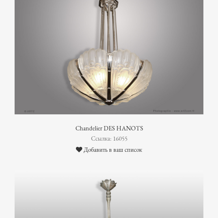
Chandelier DES HANOTS
Ссылка: 16055
Добавить в ваш список