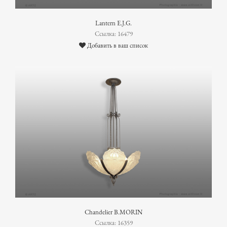
Lantern E.J.G.
Ссылка: 16479
Добавить в ваш список
Chandelier B.MORIN
Ссылка: 16359