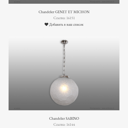
Chandelier GENET ET MICHON
Ссылка: 16151
Добавить в ваш список
Chandelier SABINO
Ссылка: 16144