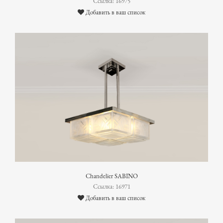
Ссылка: 16975
Добавить в ваш список
Chandelier SABINO
Ссылка: 16971
Добавить в ваш список