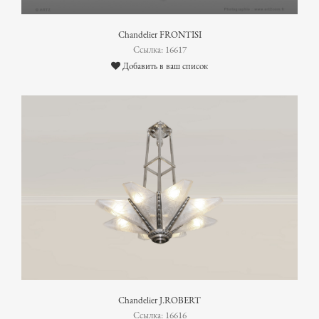
Chandelier FRONTISI
Ссылка: 16617
Добавить в ваш список
Chandelier J.ROBERT
Ссылка: 16616