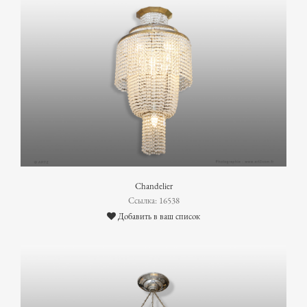
Chandelier
Ссылка: 16538
Добавить в ваш список