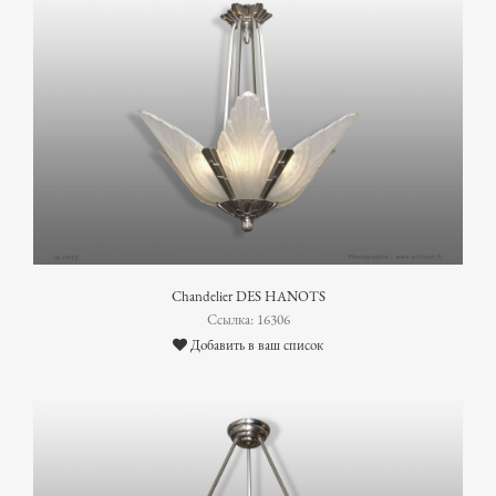
Chandelier DES HANOTS
Ссылка: 16306
Добавить в ваш список