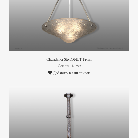
Chandelier SIMONET Frères
Ссылка: 16299
Добавить в ваш список