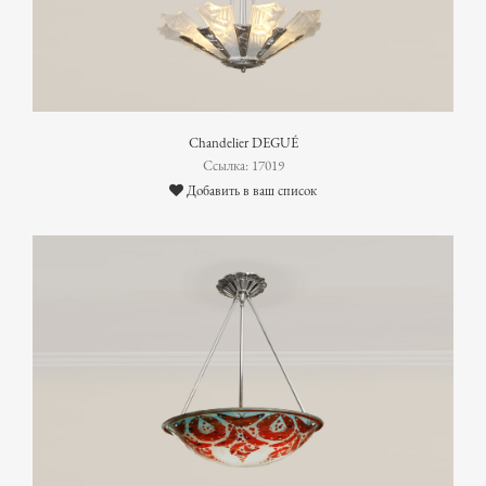
Chandelier DEGUÉ
Ссылка: 17019
Добавить в ваш список