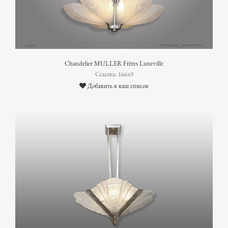
Chandelier MULLER Frères Luneville
Ссылка: 16649
Добавить в ваш список