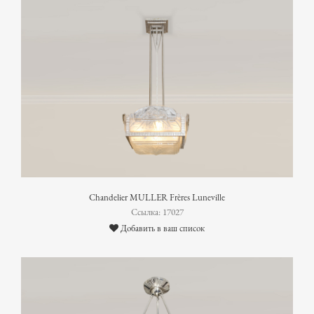
Chandelier MULLER Frères Luneville
Ссылка: 17027
Добавить в ваш список