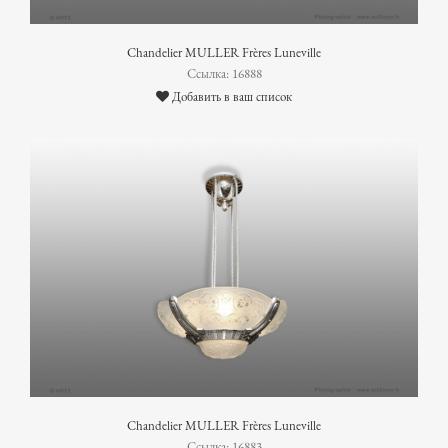
Chandelier MULLER Frères Luneville
Ссылка: 16888
Добавить в ваш список
Chandelier MULLER Frères Luneville
Ссылка: 16883