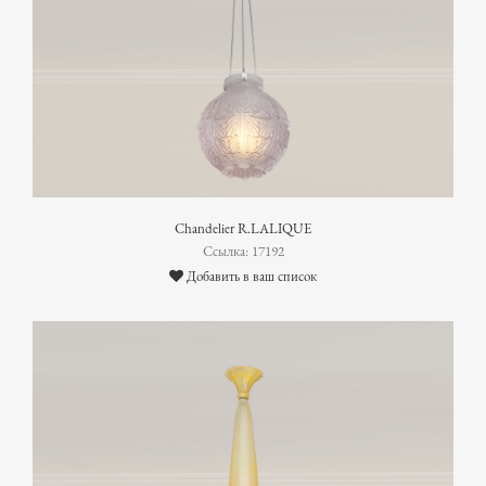
Chandelier R.LALIQUE
Ссылка: 17192
Добавить в ваш список