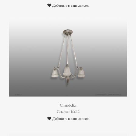
Добавить в ваш список
Chandelier
Ссылка: 16612
Добавить в ваш список