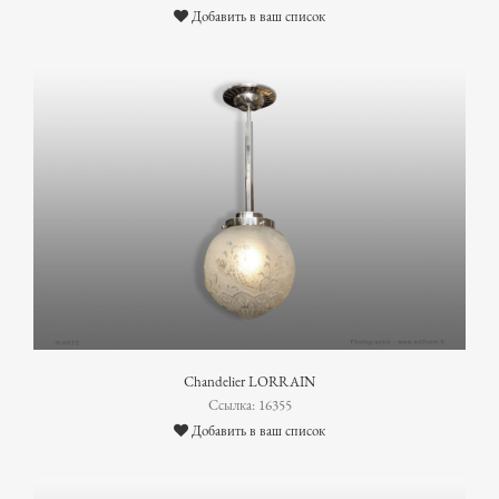
Добавить в ваш список
Chandelier LORRAIN
Ссылка: 16355
Добавить в ваш список