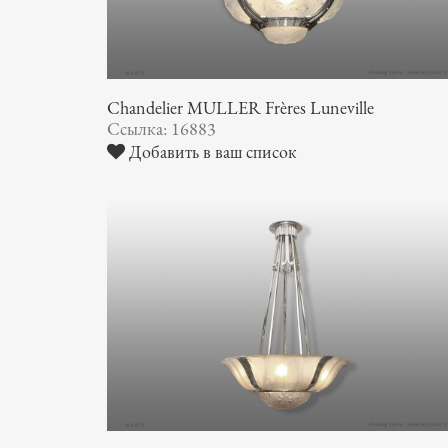
Chandelier MULLER Frères Luneville
Ссылка: 16883
Добавить в ваш список