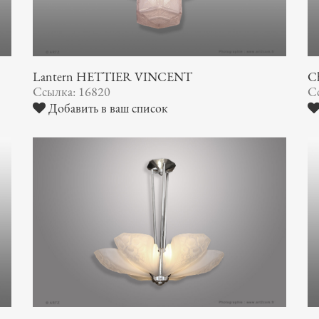
Lantern HETTIER VINCENT
Ch
Ссылка: 16820
С
Добавить в ваш список