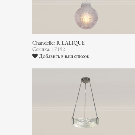
Chandelier R.LALIQUE
Ссылка: 17192
Добавить в ваш список