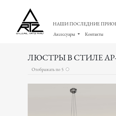
НАШИ ПОСЛЕДНИЕ ПРИО
Аксессуары
Контакты
ЛЮСТРЫ В СТИЛЕ АР
Отображать по 5