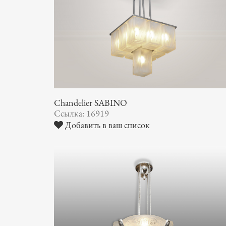
Chandelier SABINO
Ссылка: 16919
Добавить в ваш список