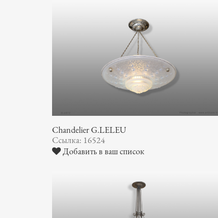
Chandelier G.LELEU
Ссылка: 16524
Добавить в ваш список