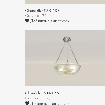
Chandelier SABINO
Ссылка: 17040
Добавить в ваш список
Chandelier VERLYS
Ссылка: 17023
Добавить в ваш список