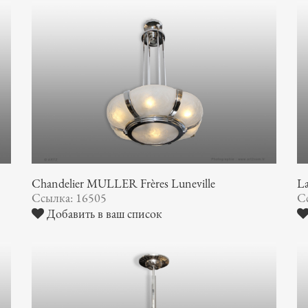
Chandelier MULLER Frères Luneville
La
Ссылка: 16505
С
Добавить в ваш список