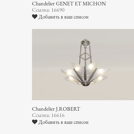
Chandelier GENET ET MICHON
Ссылка: 16690
Добавить в ваш список
Chandelier J.ROBERT
Ссылка: 16616
Добавить в ваш список