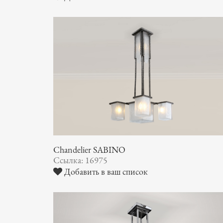
Chandelier SABINO
Ссылка: 16975
Добавить в ваш список