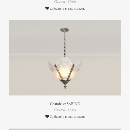
Ссылка: 17040
Добавить в ваш список
Chandelier SABINO
Ссылка: 17029
Добавить в ваш список