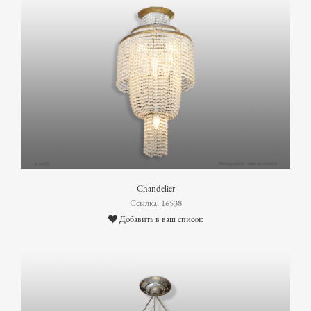
Chandelier
Ссылка: 16538
Добавить в ваш список