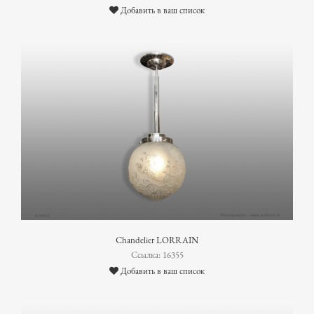
Добавить в ваш список
Chandelier LORRAIN
Ссылка: 16355
Добавить в ваш список