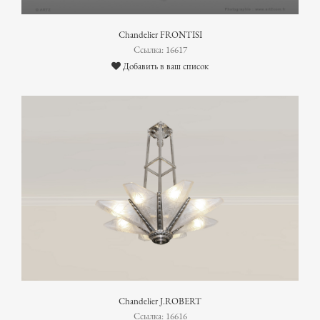
Chandelier FRONTISI
Ссылка: 16617
Добавить в ваш список
Chandelier J.ROBERT
Ссылка: 16616