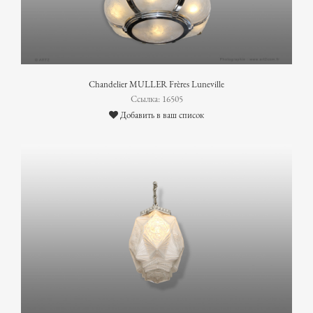
Chandelier MULLER Frères Luneville
Ссылка: 16505
Добавить в ваш список