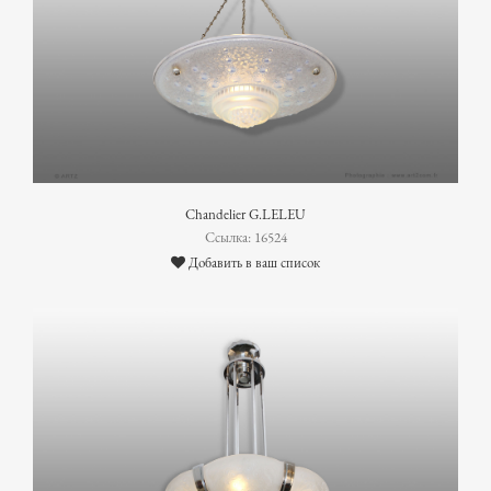
Chandelier G.LELEU
Ссылка: 16524
Добавить в ваш список