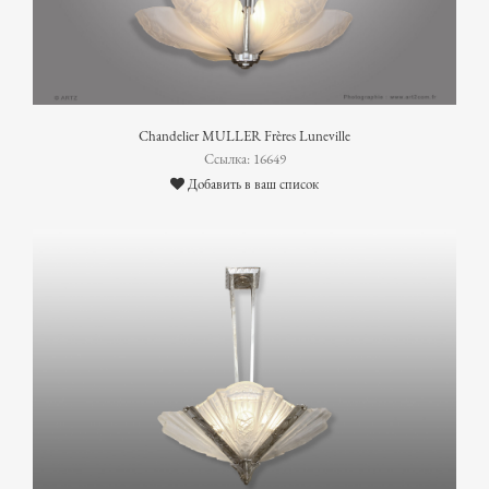
Chandelier MULLER Frères Luneville
Ссылка: 16649
Добавить в ваш список