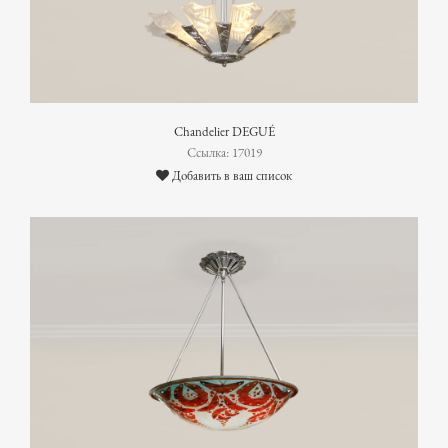
Chandelier DEGUÉ
Ссылка: 17019
Добавить в ваш список