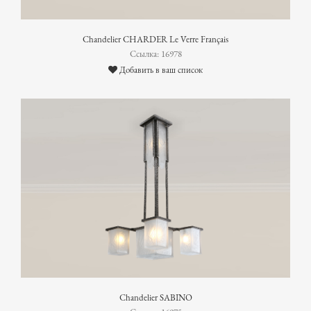
Chandelier CHARDER Le Verre Français
Ссылка: 16978
Добавить в ваш список
Chandelier SABINO