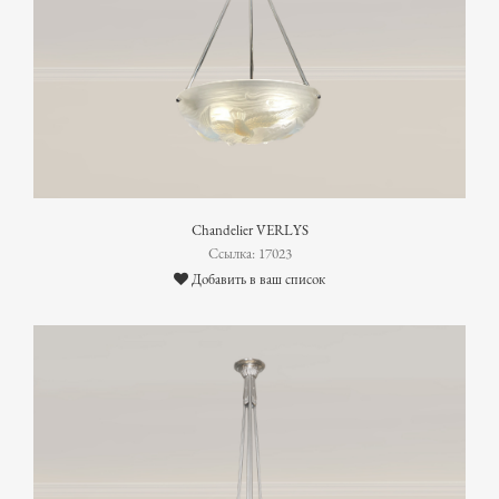
Chandelier VERLYS
Ссылка: 17023
Добавить в ваш список