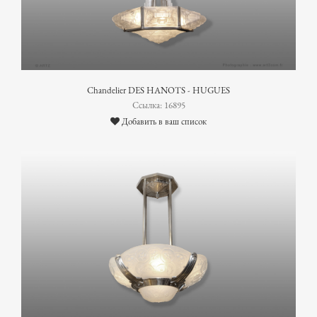
Chandelier DES HANOTS - HUGUES
Ссылка: 16895
Добавить в ваш список