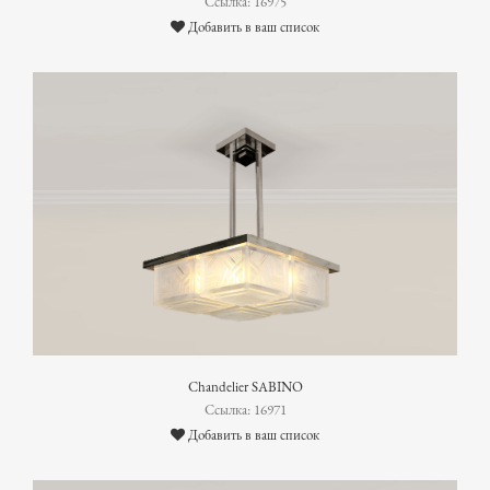
Ссылка: 16975
Добавить в ваш список
Chandelier SABINO
Ссылка: 16971
Добавить в ваш список