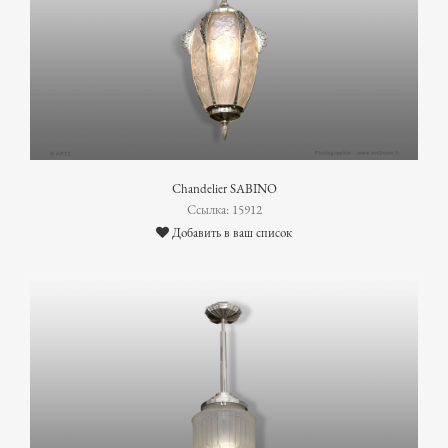
Chandelier SABINO
Ссылка: 15912
Добавить в ваш список