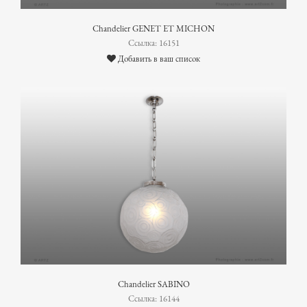
Chandelier GENET ET MICHON
Ссылка: 16151
Добавить в ваш список
Chandelier SABINO
Ссылка: 16144