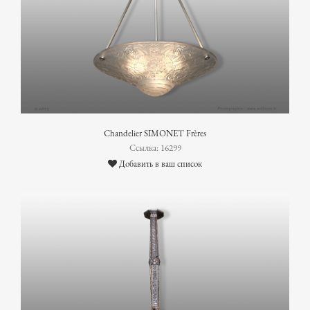
Chandelier SIMONET Frères
Ссылка: 16299
Добавить в ваш список