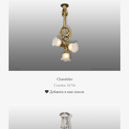
Chandelier
Ссылка: 16716
Добавить в ваш список