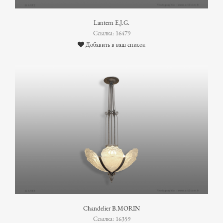
Lantern E.J.G.
Ссылка: 16479
Добавить в ваш список
Chandelier B.MORIN
Ссылка: 16359