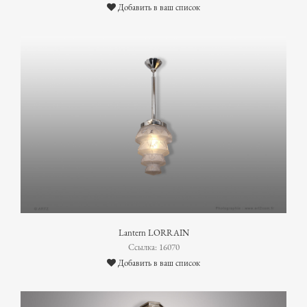
Добавить в ваш список
Lantern LORRAIN
Ссылка: 16070
Добавить в ваш список