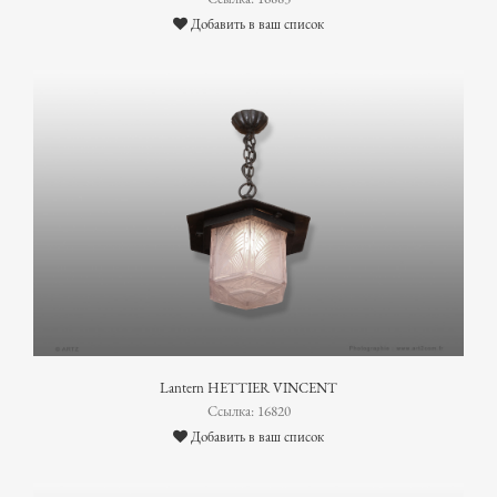
Добавить в ваш список
Lantern HETTIER VINCENT
Ссылка: 16820
Добавить в ваш список