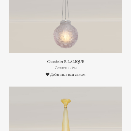
Chandelier R.LALIQUE
Ссылка: 17192
Добавить в ваш список