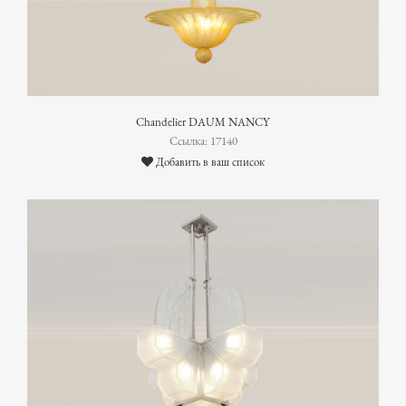
Chandelier DAUM NANCY
Ссылка: 17140
Добавить в ваш список