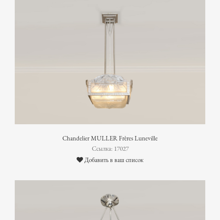
Chandelier MULLER Frères Luneville
Ссылка: 17027
Добавить в ваш список