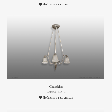
Добавить в ваш список
Chandelier
Ссылка: 16612
Добавить в ваш список