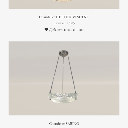
Chandelier HETTIER VINCENT
Ссылка: 17065
Добавить в ваш список
Chandelier SABINO