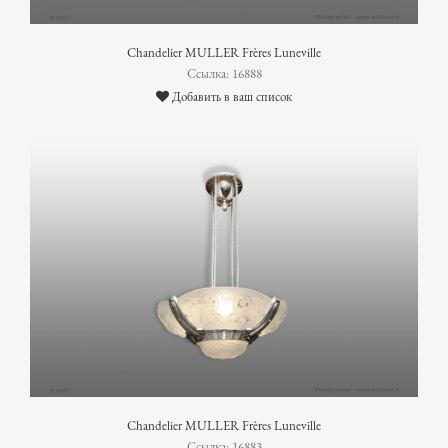
Chandelier MULLER Frères Luneville
Ссылка: 16888
Добавить в ваш список
Chandelier MULLER Frères Luneville
Ссылка: 16883