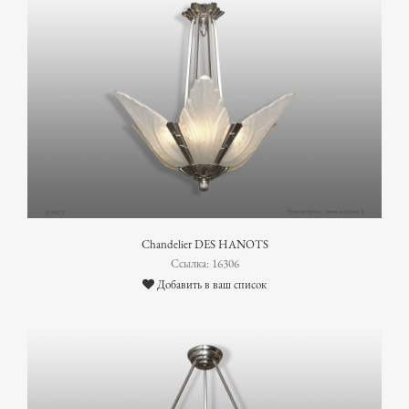
Chandelier DES HANOTS
Ссылка: 16306
Добавить в ваш список