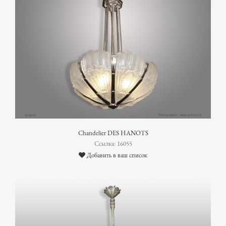
Chandelier DES HANOTS
Ссылка: 16055
Добавить в ваш список