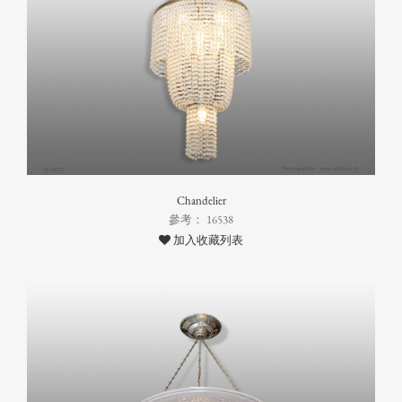
Chandelier
參考： 16538
加入收藏列表