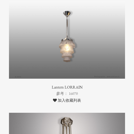
Lantern LORRAIN
參考： 16070
加入收藏列表