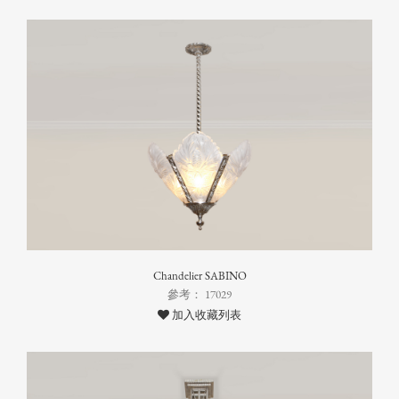
Chandelier SABINO
參考： 17029
加入收藏列表