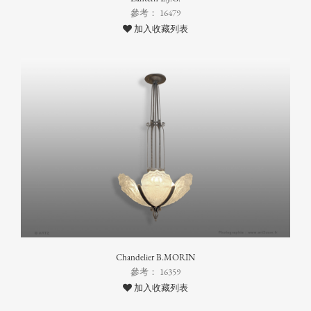
參考： 16479
加入收藏列表
Chandelier B.MORIN
參考： 16359
加入收藏列表