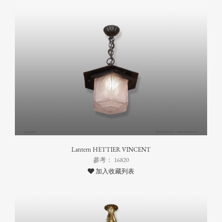
Lantern HETTIER VINCENT
參考： 16820
加入收藏列表