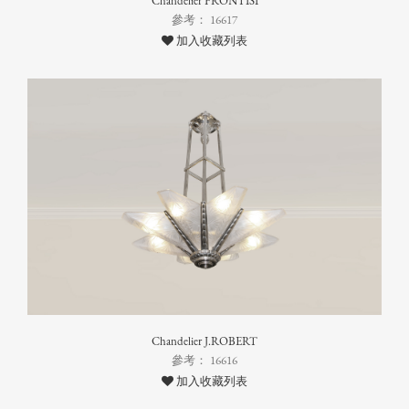
Chandelier FRONTISI
參考： 16617
加入收藏列表
Chandelier J.ROBERT
參考： 16616
加入收藏列表