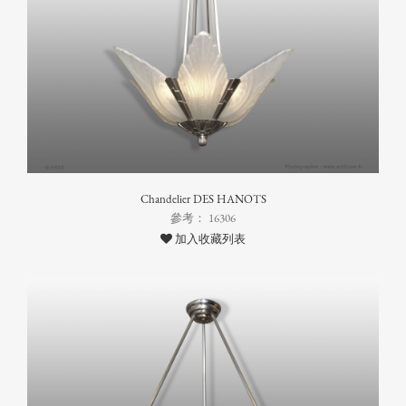
Chandelier DES HANOTS
參考： 16306
加入收藏列表