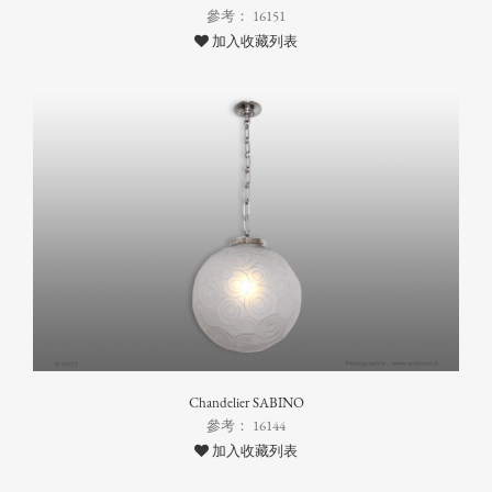
參考： 16151
加入收藏列表
Chandelier SABINO
參考： 16144
加入收藏列表