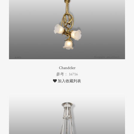
Chandelier
參考： 16716
加入收藏列表