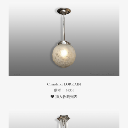
Chandelier LORRAIN
參考： 16355
加入收藏列表