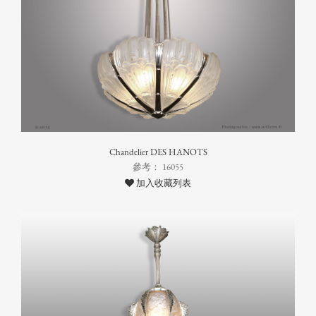
Chandelier DES HANOTS
參考： 16055
加入收藏列表