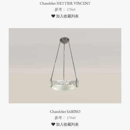
Chandelier HETTIER VINCENT
參考： 17065
加入收藏列表
Chandelier SABINO
參考： 17040
加入收藏列表