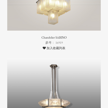
Chandelier SABINO
參考： 16919
加入收藏列表