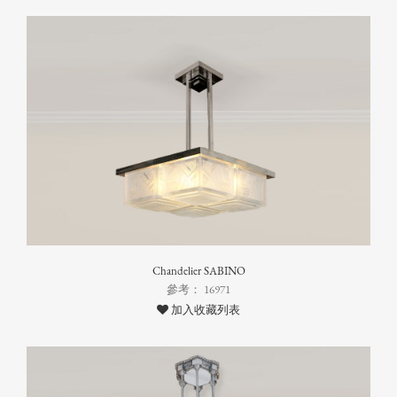
Chandelier SABINO
參考： 16971
加入收藏列表