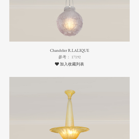
Chandelier R.LALIQUE
參考： 17192
加入收藏列表