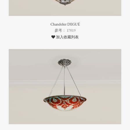
Chandelier DEGUÉ
參考： 17019
加入收藏列表