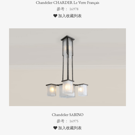
Chandelier CHARDER Le Verre Français
參考： 16978
加入收藏列表
Chandelier SABINO
參考： 16975
加入收藏列表