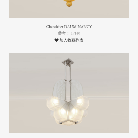
Chandelier DAUM NANCY
參考： 17140
加入收藏列表