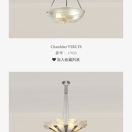
Chandelier VERLYS
參考： 17023
加入收藏列表