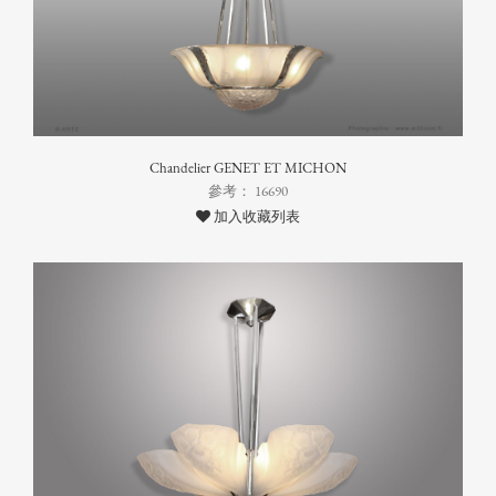
Chandelier GENET ET MICHON
參考： 16690
加入收藏列表