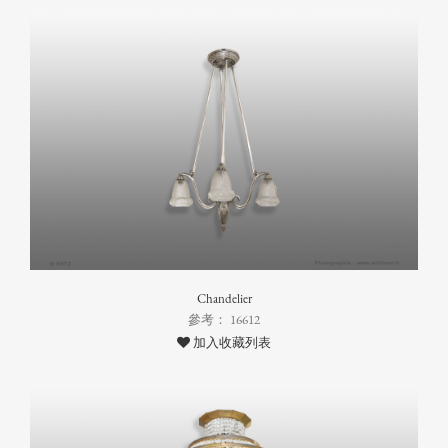
Chandelier
參考： 16612
加入收藏列表