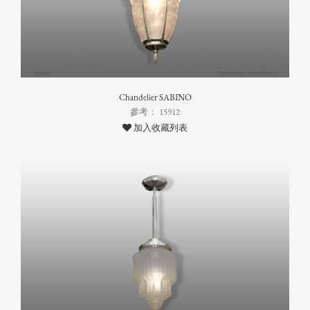
Chandelier SABINO
參考： 15912
加入收藏列表