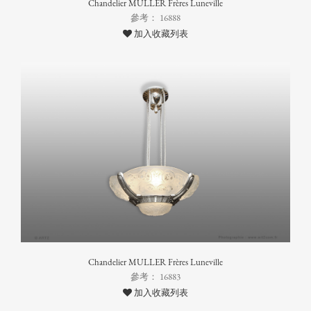
Chandelier MULLER Frères Luneville
參考： 16888
加入收藏列表
Chandelier MULLER Frères Luneville
參考： 16883
加入收藏列表