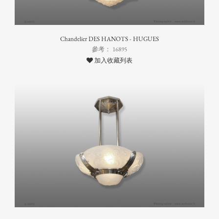
Chandelier DES HANOTS - HUGUES
參考： 16895
加入收藏列表