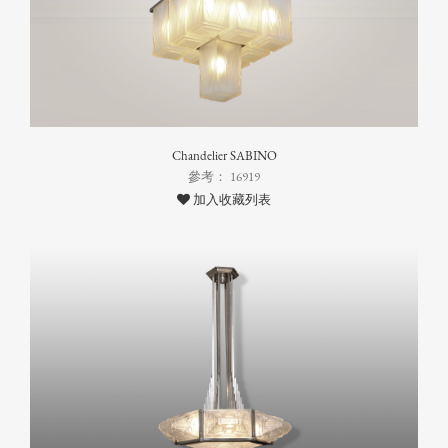
Chandelier SABINO
參考： 16919
加入收藏列表