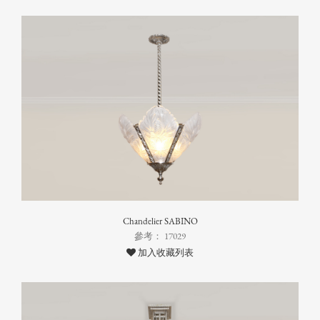
Chandelier SABINO
參考： 17029
加入收藏列表