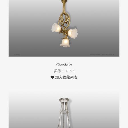
Chandelier
參考： 16716
加入收藏列表