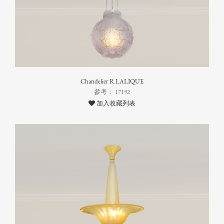
Chandelier R.LALIQUE
參考： 17192
加入收藏列表