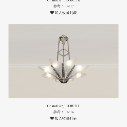
Chandelier FRONTISI
參考： 16617
加入收藏列表
Chandelier J.ROBERT
參考： 16616
加入收藏列表