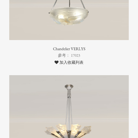
Chandelier VERLYS
參考： 17023
加入收藏列表