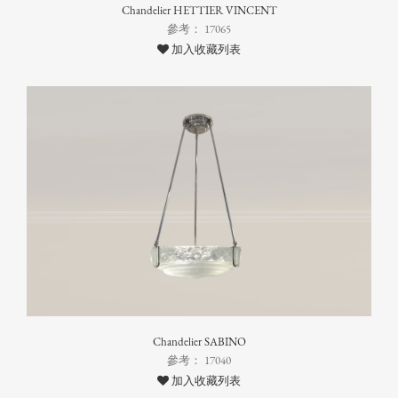
Chandelier HETTIER VINCENT
參考： 17065
加入收藏列表
Chandelier SABINO
參考： 17040
加入收藏列表