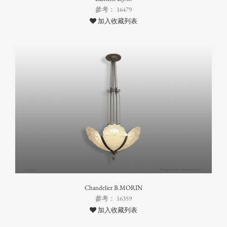
參考： 16479
加入收藏列表
Chandelier B.MORIN
參考： 16359
加入收藏列表