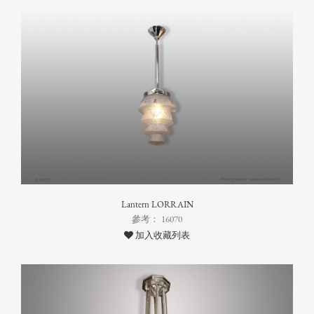
Lantern LORRAIN
參考： 16070
加入收藏列表