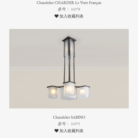
Chandelier CHARDER Le Verre Français
參考： 16978
加入收藏列表
Chandelier SABINO
參考： 16975
加入收藏列表