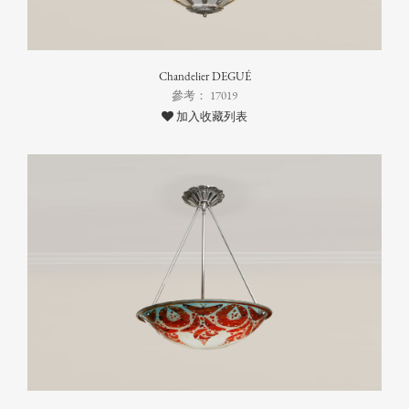
Chandelier DEGUÉ
參考： 17019
加入收藏列表