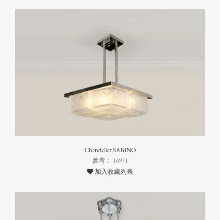
Chandelier SABINO
參考： 16971
加入收藏列表