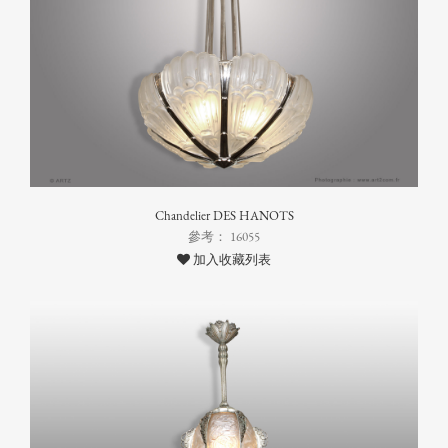
Chandelier DES HANOTS
參考： 16055
加入收藏列表