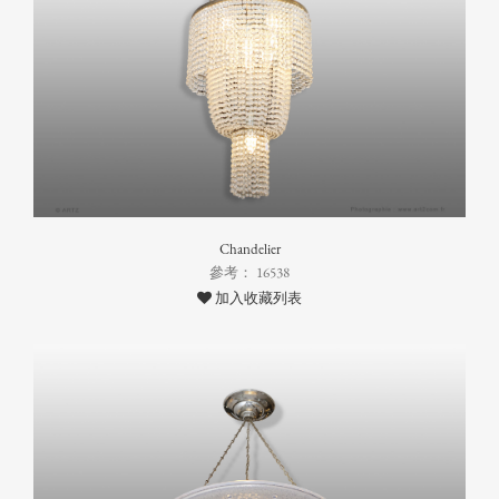
Chandelier
參考： 16538
加入收藏列表