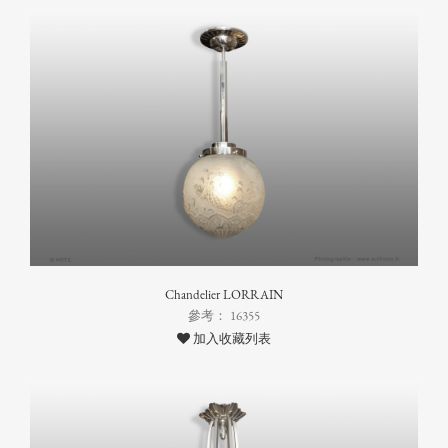
Chandelier LORRAIN
參考： 16355
加入收藏列表