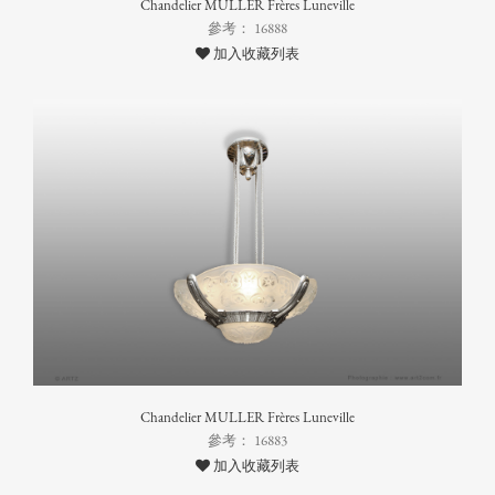
Chandelier MULLER Frères Luneville
參考： 16888
加入收藏列表
Chandelier MULLER Frères Luneville
參考： 16883
加入收藏列表