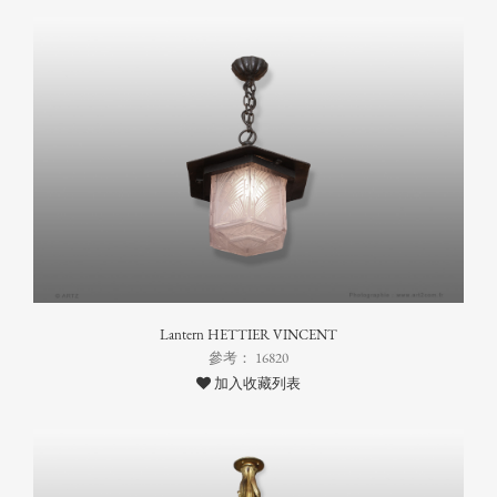
Lantern HETTIER VINCENT
參考： 16820
加入收藏列表