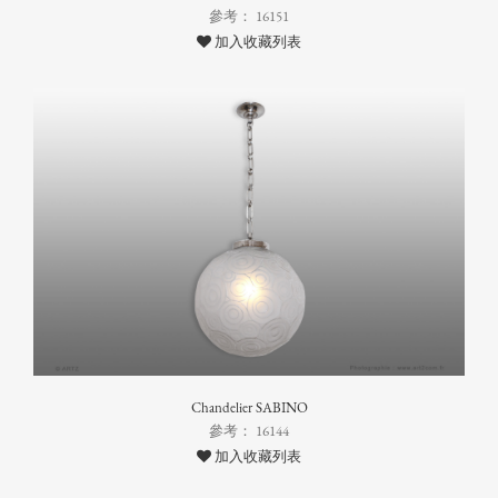
參考： 16151
加入收藏列表
Chandelier SABINO
參考： 16144
加入收藏列表