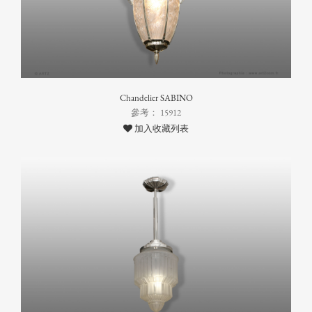
Chandelier SABINO
參考： 15912
加入收藏列表