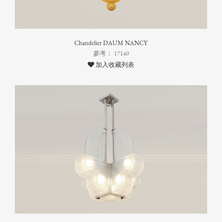
Chandelier DAUM NANCY
參考： 17140
加入收藏列表