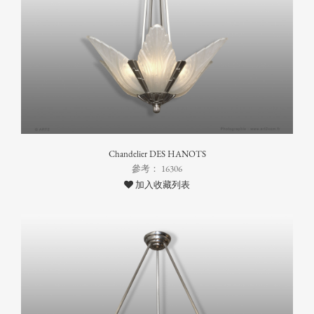
Chandelier DES HANOTS
參考： 16306
加入收藏列表