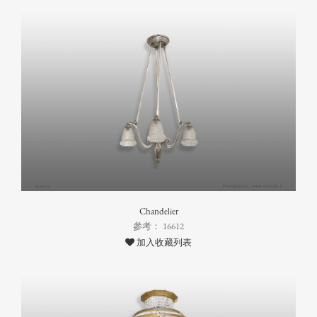
Chandelier
參考： 16612
加入收藏列表