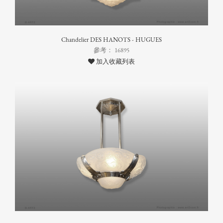
Chandelier DES HANOTS - HUGUES
參考： 16895
加入收藏列表