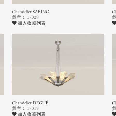
Chandelier SABINO
Ch
參考： 17029
參
加入收藏列表
Chandelier DEGUÉ
C
參考： 17019
參
加入收藏列表