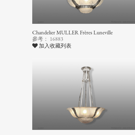
Chandelier MULLER Frères Luneville
參考： 16883
加入收藏列表