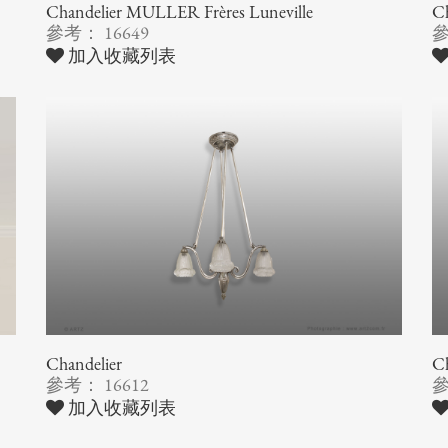
Chandelier MULLER Frères Luneville
C
參考： 16649
參
加入收藏列表
Chandelier
Ch
參考： 16612
參
加入收藏列表