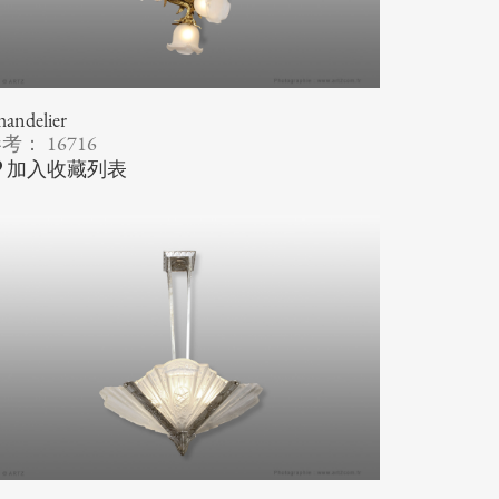
andelier
考： 16716
加入收藏列表