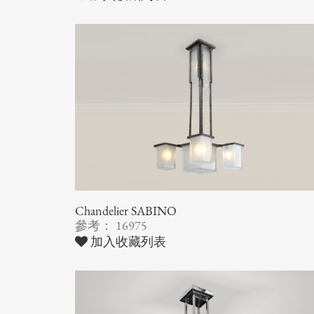
Chandelier SABINO
參考： 16975
加入收藏列表