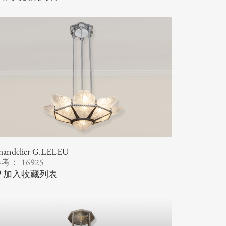
handelier G.LELEU
考： 16925
加入收藏列表