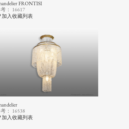
handelier FRONTISI
考： 16617
加入收藏列表
andelier
考： 16538
加入收藏列表