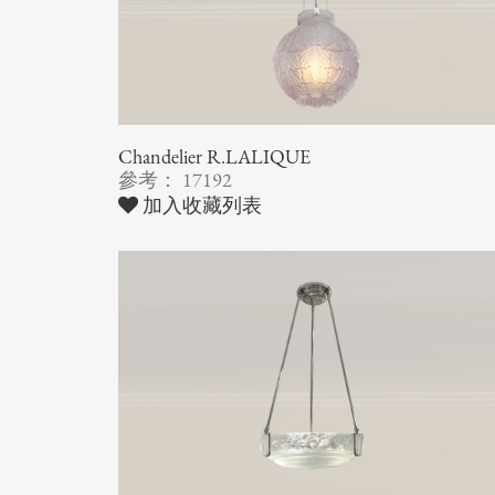
Chandelier R.LALIQUE
參考： 17192
加入收藏列表