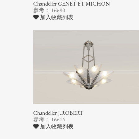
Chandelier GENET ET MICHON
參考： 16690
加入收藏列表
Chandelier J.ROBERT
參考： 16616
加入收藏列表