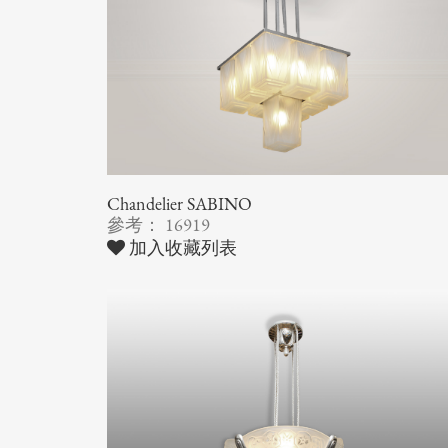
Chandelier SABINO
參考： 16919
加入收藏列表