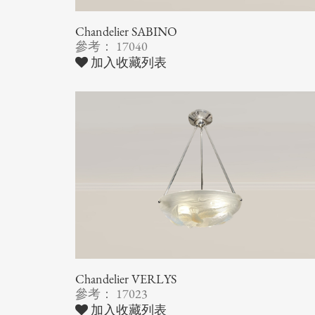
Chandelier SABINO
參考： 17040
加入收藏列表
Chandelier VERLYS
參考： 17023
加入收藏列表