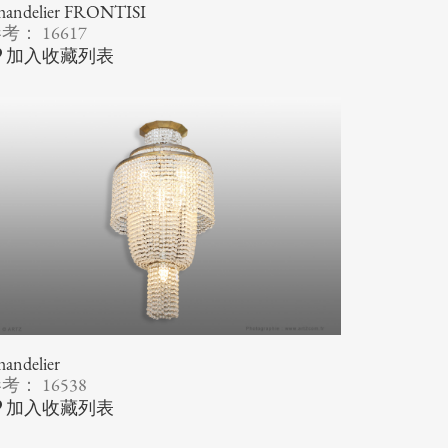
handelier FRONTISI
考： 16617
加入收藏列表
andelier
考： 16538
加入收藏列表