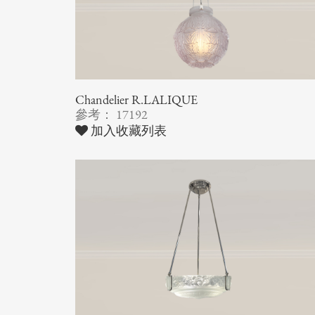
Chandelier R.LALIQUE
參考： 17192
加入收藏列表