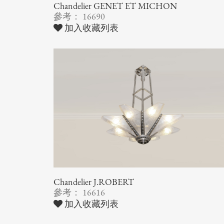
Chandelier GENET ET MICHON
參考： 16690
加入收藏列表
Chandelier J.ROBERT
參考： 16616
加入收藏列表