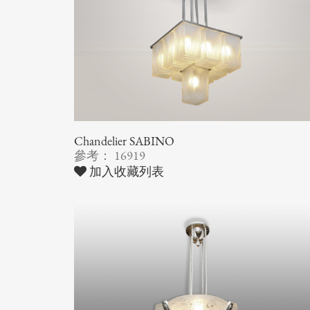
Chandelier SABINO
參考： 16919
加入收藏列表