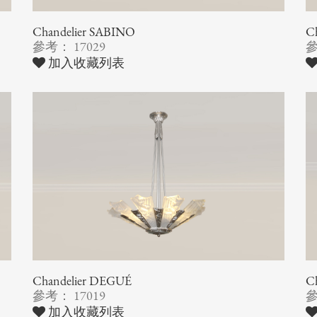
Chandelier SABINO
Ch
參考： 17029
參
加入收藏列表
Chandelier DEGUÉ
C
參考： 17019
參
加入收藏列表