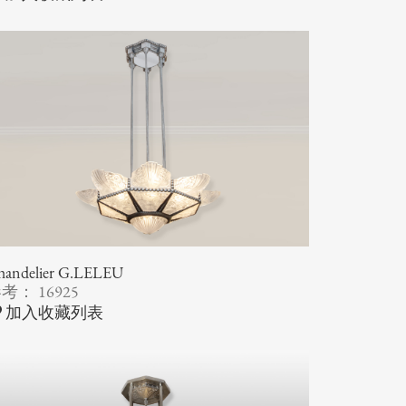
handelier G.LELEU
考： 16925
加入收藏列表