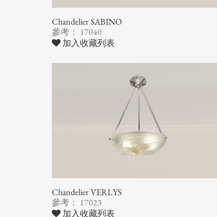
Chandelier SABINO
參考： 17040
加入收藏列表
Chandelier VERLYS
參考： 17023
加入收藏列表