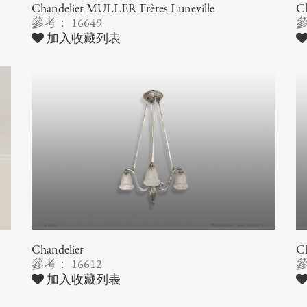
Chandelier MULLER Frères Luneville
C
參考： 16649
參
加入收藏列表
Chandelier
Ch
參考： 16612
參
加入收藏列表