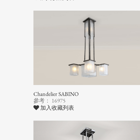
Chandelier SABINO
參考： 16975
加入收藏列表