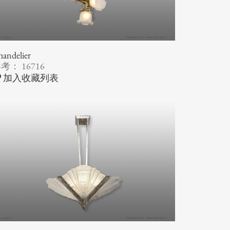
andelier
考： 16716
加入收藏列表