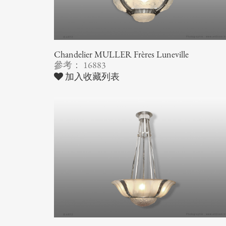
Chandelier MULLER Frères Luneville
參考： 16883
加入收藏列表